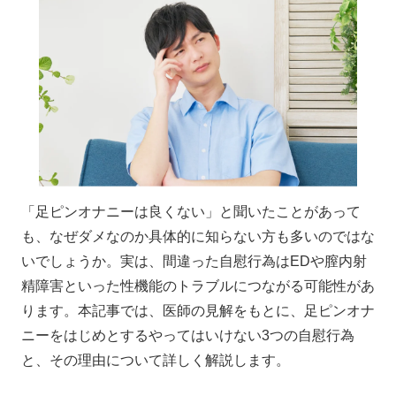
「足ピンオナニーは良くない」と聞いたことがあって
も、なぜダメなのか具体的に知らない方も多いのではな
いでしょうか。実は、間違った自慰行為はEDや膣内射
精障害といった性機能のトラブルにつながる可能性があ
ります。本記事では、医師の見解をもとに、足ピンオナ
ニーをはじめとするやってはいけない3つの自慰行為
と、その理由について詳しく解説します。