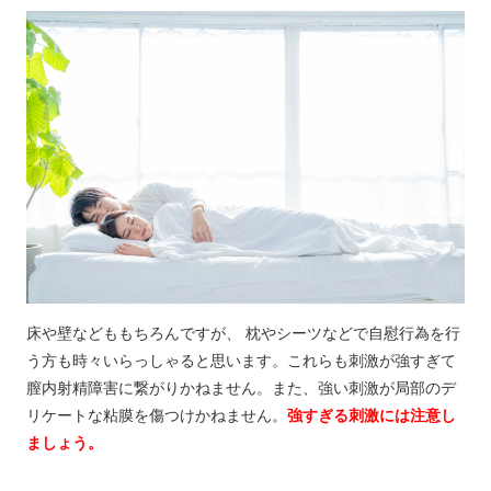
床や壁などももちろんですが、 枕やシーツなどで自慰行為を行
う方も時々いらっしゃると思います。これらも刺激が強すぎて
膣内射精障害に繋がりかねません。また、強い刺激が局部のデ
リケートな粘膜を傷つけかねません。
強すぎる刺激には注意し
ましょう。