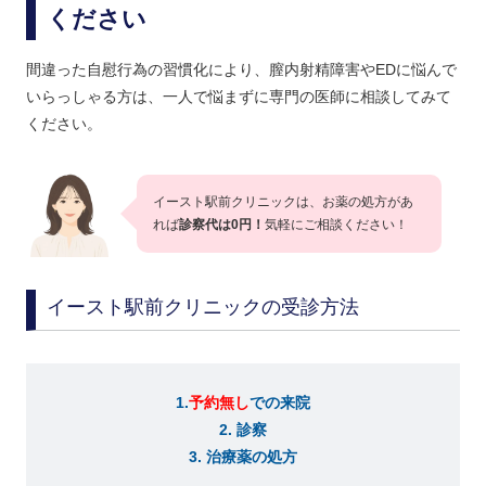
ください
間違った自慰行為の習慣化により、膣内射精障害やEDに悩んで
いらっしゃる方は、一人で悩まずに専門の医師に相談してみて
ください。
イースト駅前クリニックは、お薬の処方があ
れば
診察代は0円！
気軽にご相談ください！
イースト駅前クリニックの受診方法
1.
予約無し
での来院
2. 診察
3. 治療薬の処方