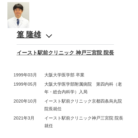
篁 隆雄
イースト駅前クリニック 神戸三宮院 院長
1999年03月
大阪大学医学部 卒業
1999年05月
大阪大学医学部附属病院 第四内科（老
年・総合内科学）入局
2020年10月
イースト駅前クリニック京都四条烏丸院
院長就任
2021年3月
イースト駅前クリニック神戸三宮院 院長
就任