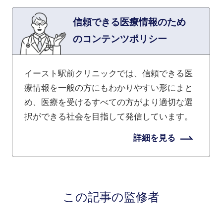
信頼できる医療情報のため
のコンテンツポリシー
イースト駅前クリニックでは、信頼できる医
療情報を一般の方にもわかりやすい形にまと
め、医療を受けるすべての方がより適切な選
択ができる社会を目指して発信しています。
詳細を見る
この記事の監修者