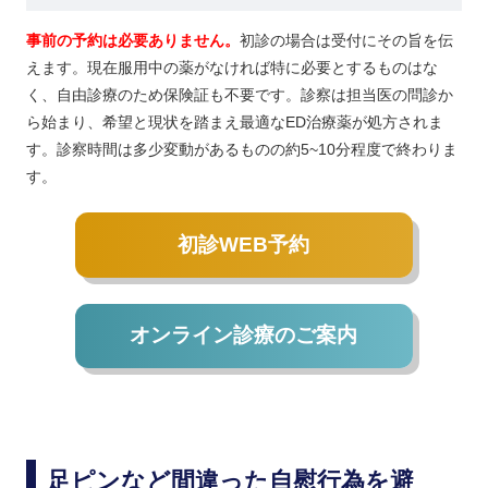
事前の予約は必要ありません。
初診の場合は受付にその旨を伝
えます。現在服用中の薬がなければ特に必要とするものはな
く、自由診療のため保険証も不要です。診察は担当医の問診か
ら始まり、希望と現状を踏まえ最適なED治療薬が処方されま
す。診察時間は多少変動があるものの約5~10分程度で終わりま
す。
初診WEB予約
オンライン診療のご案内
足ピンなど間違った自慰行為を避