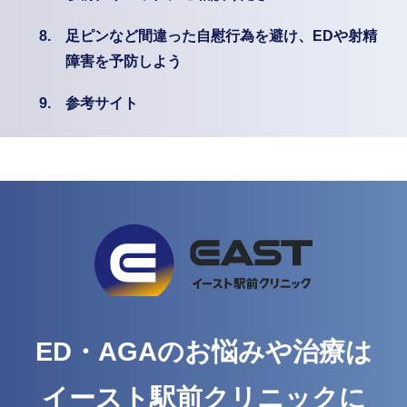
8.
足ピンなど間違った自慰行為を避け、EDや射精
障害を予防しよう
9.
参考サイト
ED・AGAのお悩みや治療は
イースト駅前クリニックに