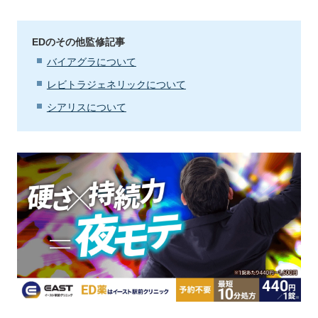
EDのその他監修記事
バイアグラについて
レビトラジェネリックについて
シアリスについて