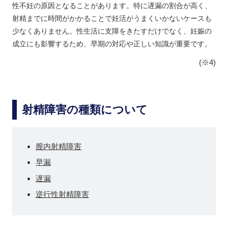
性不妊の原因となることがあります。特に遅漏の割合が高く、
射精までに時間がかかることで妊活がうまくいかないケースも
少なくありません。性生活に支障をきたすだけでなく、妊娠の
成立にも影響するため、早期の対応や正しい知識が重要です。
(※4)
射精障害の種類について
膣内射精障害
早漏
遅漏
逆行性射精障害