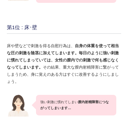
第1位 : 床･壁
床や壁などで刺激を得る自慰行為は、
自身の体重を使って相当
な圧の刺激を陰茎に加えてしまいます。毎日のように強い刺激
に慣れてしまっていては、女性の膣内での刺激で何も感じなく
なってしまいます。
その結果、重大な膣内射精障害に繋がって
しまうため、身に覚えのある方はすぐに改善するようにしまし
ょう。
強い刺激に慣れてしまい
膣内射精障害につな
がってしまいます…