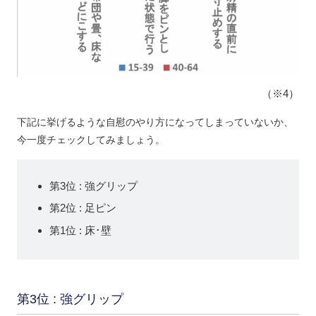
（※4）
下記に挙げるような自慰のやり方になってしまっていないか、
今一度チェックしてみましょう。
第3位 : 強グリップ
第2位 : 足ピン
第1位 : 床･壁
第3位 : 強グリップ