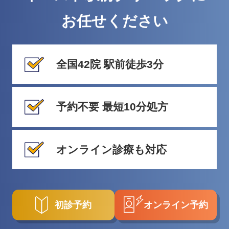
お任せください
全国42院 駅前徒歩3分
予約不要 最短10分処方
オンライン診療も対応
初診予約
オンライン予約