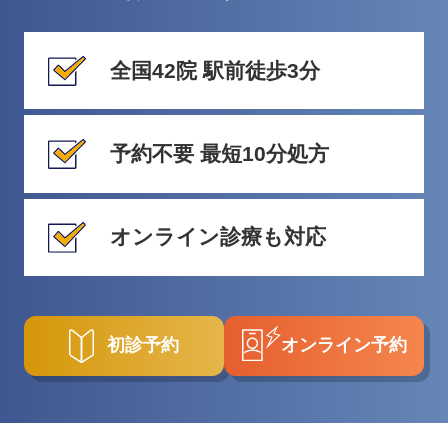
全国42院 駅前徒歩3分
予約不要 最短10分処方
オンライン診療も対応
初診予約
オンライン予約