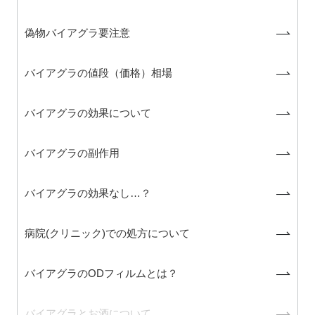
偽物バイアグラ要注意
バイアグラの値段（価格）相場
バイアグラの効果について
バイアグラの副作用
バイアグラの効果なし…？
病院(クリニック)での処方について
バイアグラのODフィルムとは？
バイアグラとお酒について