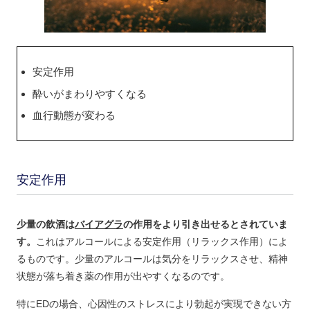
安定作用
酔いがまわりやすくなる
血行動態が変わる
安定作用
少量の飲酒は
バイアグラ
の作用をより引き出せるとされていま
す。
これはアルコールによる安定作用（リラックス作用）によ
るものです。少量のアルコールは気分をリラックスさせ、精神
状態が落ち着き薬の作用が出やすくなるのです。
特にEDの場合、心因性のストレスにより勃起が実現できない方