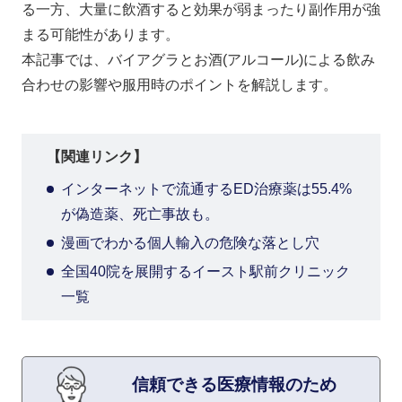
る一方、大量に飲酒すると効果が弱まったり副作用が強
まる可能性があります。
本記事では、バイアグラとお酒(アルコール)による飲み
合わせの影響や服用時のポイントを解説します。
【関連リンク】
インターネットで流通するED治療薬は55.4%
が偽造薬、死亡事故も。
漫画でわかる個人輸入の危険な落とし穴
全国40院を展開するイースト駅前クリニック
一覧
信頼できる医療情報のため