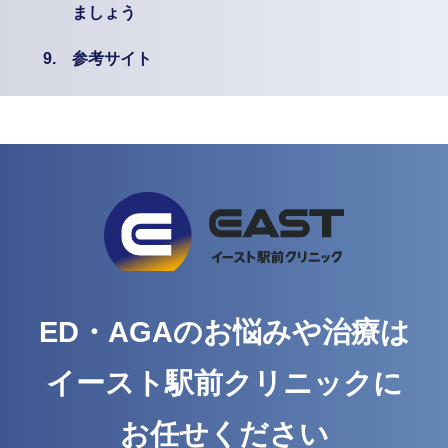
ましょう
9.
参考サイト
ED・AGAのお悩みや治療は
イースト駅前クリニックに
お任せください