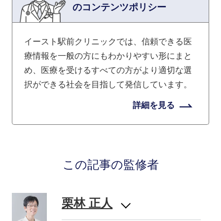
のコンテンツポリシー
イースト駅前クリニックでは、信頼できる医
療情報を一般の方にもわかりやすい形にまと
め、医療を受けるすべての方がより適切な選
択ができる社会を目指して発信しています。
詳細を見る
この記事の監修者
栗林 正人