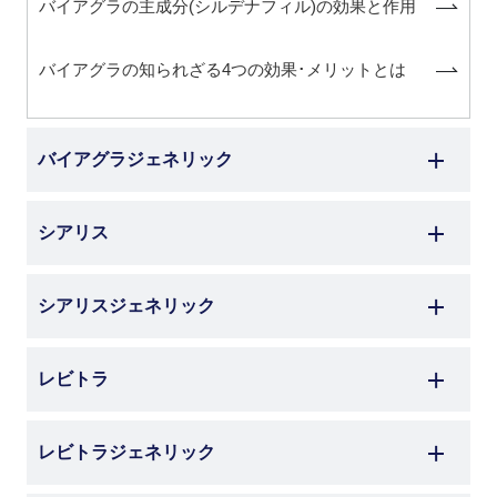
バイアグラの主成分(シルデナフィル)の効果と作用
バイアグラの知られざる4つの効果･メリットとは
バイアグラジェネリック
シアリス
シアリスジェネリック
レビトラ
レビトラジェネリック