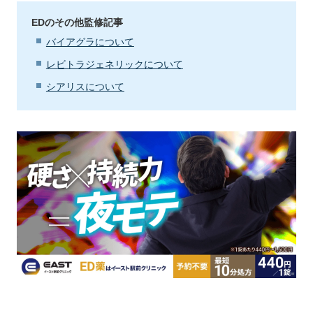
EDのその他監修記事
バイアグラについて
レビトラジェネリックについて
シアリスについて