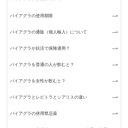
バイアグラの使用期限
バイアグラの通販（個人輸入）について
バイアグラが妊活で保険適用？
バイアグラを普通の人が飲むと？
バイアグラを女性が飲むと？
バイアグラとレビトラとシアリスの違い
バイアグラの併用禁忌薬