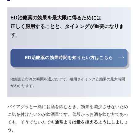
ED治療薬の効果を最大限に得るためには
正しく服用することと、タイミングが重要になりま
す。
ED治療薬の効果時間を知りたい方はこちら
治療薬と行為の時間を選ぶだけで、服用タイミングと効果の最大時間
がわかります。
バイアグラと一緒にお酒を飲むとき、効果を減少させないため
に気を付けたいのが飲酒量です。普段からお酒を飲む方であっ
ても、そうでない方でも
通常よりは量を控えるようにしましょ
う。