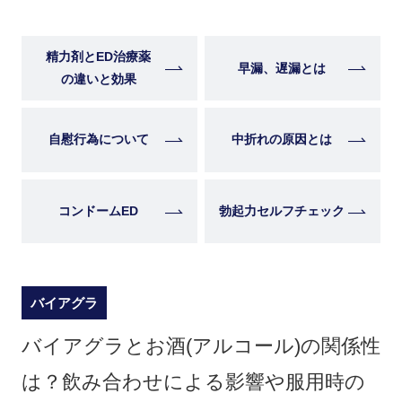
精力剤とED治療薬
早漏、遅漏とは
の違いと効果
自慰行為について
中折れの原因とは
コンドームED
勃起力セルフチェック
バイアグラ
バイアグラとお酒(アルコール)の関係性
は？飲み合わせによる影響や服用時の