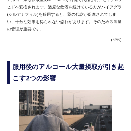
ヒドへ変換されます。過度な飲酒を続けている方がバイアグラ
(シルデナフィル)を服用すると、薬の代謝が促進されてしま
い、十分な効果を得られない恐れがあります。そのため飲酒量
の管理が重要です。
（※6）
服用後のアルコール大量摂取が引き起
こす2つの影響