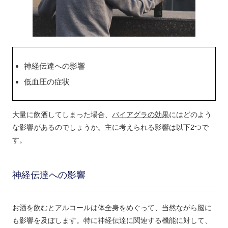
神経伝達への影響
低血圧の症状
大量に飲酒してしまった場合、
バイアグラの効果
にはどのよう
な影響があるのでしょうか。主に考えられる影響は以下2つで
す。
神経伝達への影響
お酒を飲むとアルコールは体全身をめぐって、当然ながら脳に
も影響を及ぼします。特に神経伝達に関連する機能に対して、