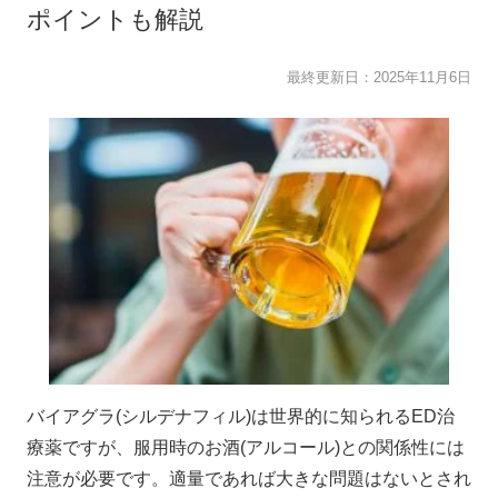
ポイントも解説
最終更新日：
2025年11月6日
バイアグラ(シルデナフィル)は世界的に知られるED治
療薬ですが、服用時のお酒(アルコール)との関係性には
注意が必要です。適量であれば大きな問題はないとされ