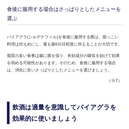
食後に服用する場合はさっぱりとしたメニューを
選ぶ
バイアグラ(シルデナフィル)を食後に服用する際は、脂っこい
料理は控えめにし、量も腹6分目程度に抑えることが大切です。
脂質の多い食事は腸に膜を張り、有効成分の吸収を妨げて効果
を弱める可能性があります。そのため、食後に服用する場合
は、消化に良いさっぱりとしたメニューを選びましょう。
（※7）
飲酒は適量を意識してバイアグラを
効果的に使いましょう