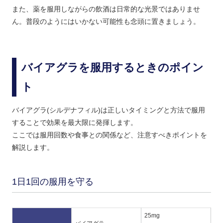
また、薬を服用しながらの飲酒は日常的な光景ではありませ
ん。普段のようにはいかない可能性も念頭に置きましょう。
バイアグラを服用するときのポイン
ト
バイアグラ(シルデナフィル)は正しいタイミングと方法で服用
することで効果を最大限に発揮します。
ここでは服用回数や食事との関係など、注意すべきポイントを
解説します。
1日1回の服用を守る
25mg