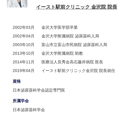
イースト駅前クリニック 金沢院 院長
2002年03月
金沢大学医学部卒業
2002年04月
金沢大学附属病院 泌尿器科入局
2003年10月
富山市立富山市民病院 泌尿器科入局
2013年10月
金沢大学附属病院 助教
2014年11月
医療法人良秀会高石藤井病院 医長
2019年04月
イースト駅前クリニック金沢院 院長就任
資格
日本泌尿器科学会認定専門医
所属学会
日本泌尿器科学会