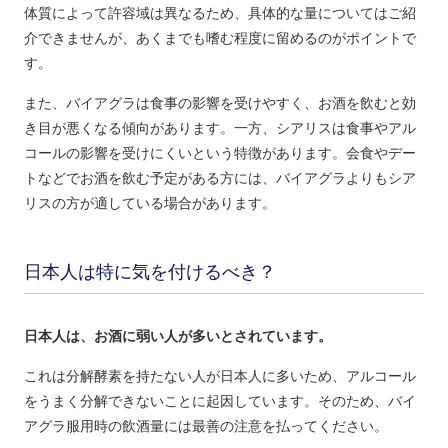
体質によって許容域は異なるため、具体的な量についてはご紹
介できませんが、あくまでも嗜む程度に留めるのがポイントで
す。
また、バイアグラは食事の影響を受けやすく、お酒を飲むと効
き目が悪くなる傾向があります。一方、シアリスは食事やアル
コールの影響を受けにくいという特徴があります。会食やデー
トなどでお酒を飲む予定がある方には、バイアグラよりもシア
リスの方が適している場合があります。
日本人は特に気を付けるべき？
日本人は、お酒に弱い人が多いとされています。
これは分解酵素を持たない人が日本人に多いため、アルコール
をうまく分解できないことに起因しています。そのため、バイ
アグラ服用時の飲酒量には最善の注意を払ってください。