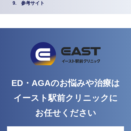
9.
参考サイト
ED・AGAのお悩みや治療は
イースト駅前クリニックに
お任せください