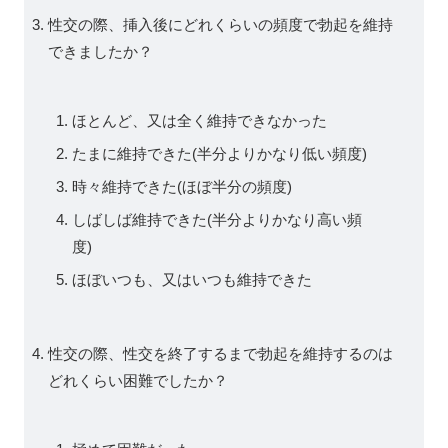
性交の際、挿入後にどれくらいの頻度で勃起を維持
できましたか？
ほとんど、又は全く維持できなかった
たまに維持できた(半分よりかなり低い頻度)
時々維持できた(ほぼ半分の頻度)
しばしば維持できた(半分よりかなり高い頻
度)
ほぼいつも、又はいつも維持できた
性交の際、性交を終了するまで勃起を維持するのは
どれくらい困難でしたか？