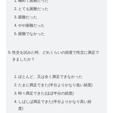
極めて困難だった
とても困難だった
困難だった
やや困難だった
困難でなかった
性交を試みた時、どれくらいの頻度で性交に満足で
きましたか？
ほとんど、又は全く満足できなかった
たまに満足できた(半分よりかなり低い頻度)
時々満足できた(ほぼ半分の頻度)
しばしば満足できた(半分よりかなり高い頻
度)