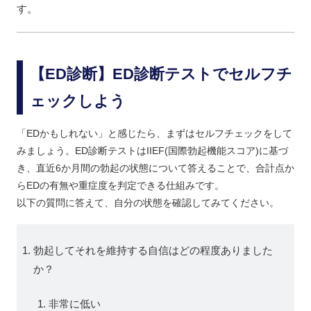
す。
【ED診断】ED診断テストでセルフチ
ェックしよう
「EDかもしれない」と感じたら、まずはセルフチェックをして
みましょう。ED診断テストはIIEF(国際勃起機能スコア)に基づ
き、直近6か月間の勃起の状態について答えることで、合計点か
らEDの有無や重症度を判定できる仕組みです。
以下の質問に答えて、自分の状態を確認してみてください。
勃起してそれを維持する自信はどの程度ありました
か？
非常に低い