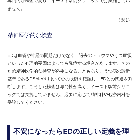
専門的な検査であり、イースト駅前クリニックでは実施してい
ません。
（※1）
精神医学的な検査
EDは血管や神経の問題だけでなく、過去のトラウマやうつ症状
といった心理的要因によっても発症する場合があります。その
ため精神医学的な検査が必要になることもあり、うつ病の診断
基準であるDSM-Vを用いて心の状態を確認し、EDとの関連を判
断します。こうした検査は専門性が高く、イースト駅前クリニ
ックでは実施していません。必要に応じて精神科や心療内科を
受診してください。
不安になったらEDの正しい定義を理