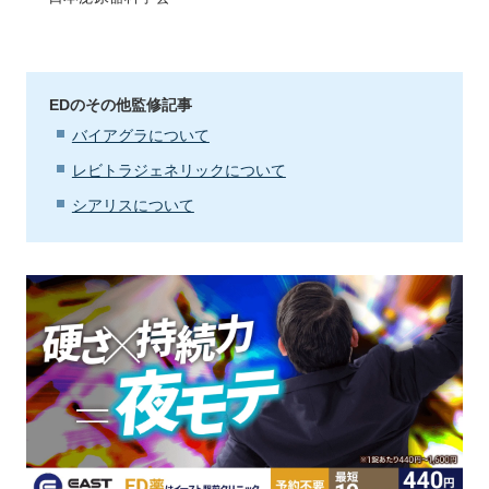
EDのその他監修記事
バイアグラについて
レビトラジェネリックについて
シアリスについて