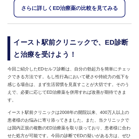
さらに詳しくED治療薬の比較を見てみる
イースト駅前クリニックで、ED診断
と治療を受けよう！
今回ご紹介したEDセルフ診断は、自分の勃起力を簡単にチェッ
クできる方法です。もし性行為において硬さや持続力の低下を
感じる場合は、まず生活習慣を見直すことが大切です。そのう
えで、必要に応じてED治療薬を併用すれば改善が期待できま
す。
イースト駅前クリニックは2008年の開院以来、400万人以上の
患者様のお悩みに寄り添ってきました。また、当クリニックで
は国内正規の複数のED治療薬を取り扱っており、患者様に合わ
せた処方が可能です。今回の診断でEDの疑いがある方は、ぜひ