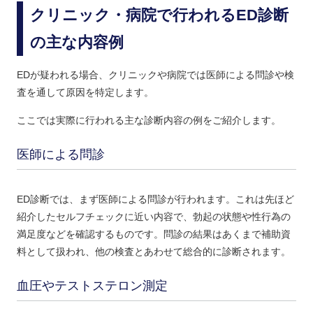
クリニック・病院で行われるED診断
の主な内容例
EDが疑われる場合、クリニックや病院では医師による問診や検
査を通して原因を特定します。
ここでは実際に行われる主な診断内容の例をご紹介します。
医師による問診
ED診断では、まず医師による問診が行われます。これは先ほど
紹介したセルフチェックに近い内容で、勃起の状態や性行為の
満足度などを確認するものです。問診の結果はあくまで補助資
料として扱われ、他の検査とあわせて総合的に診断されます。
血圧やテストステロン測定