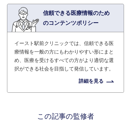
信頼できる医療情報のため
のコンテンツポリシー
イースト駅前クリニックでは、信頼できる医
療情報を一般の方にもわかりやすい形にまと
め、医療を受けるすべての方がより適切な選
択ができる社会を目指して発信しています。
詳細を見る
この記事の監修者