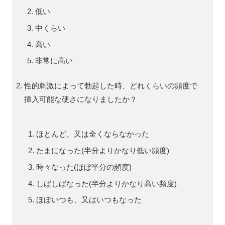
低い
中くらい
高い
非常に高い
性的刺激によって勃起した時、どれくらいの頻度で
挿入可能な硬さになりましたか？
ほとんど、又は全くならなかった
たまになった(半分よりかなり低い頻度)
時々なった(ほぼ半分の頻度)
しばしばなった(半分よりかなり高い頻度)
ほぼいつも、又はいつもなった