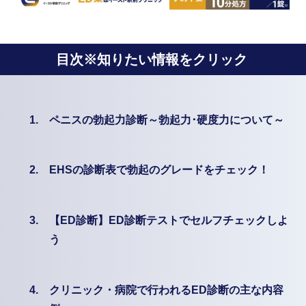
目次※知りたい情報をクリック
1.
ペニスの勃起力診断～勃起力･硬度力について～
2.
EHSの診断表で勃起のグレードをチェック！
3.
【ED診断】ED診断テストでセルフチェックしよ
う
4.
クリニック・病院で行われるED診断の主な内容