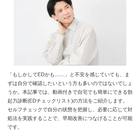
「もしかしてEDかも……」と不安を感じていても、ま
ずは自分で確認したいという方も多いのではないでしょ
うか。本記事では、動画付きで自宅でも簡単にできる勃
起力診断(EDチェックリスト)の方法をご紹介します。
セルフチェックで自分の状態を把握し、必要に応じて対
処法を実践することで、早期改善につなげることが可能
です。