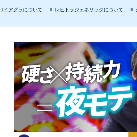
バイアグラについて
レビトラジェネリックについて