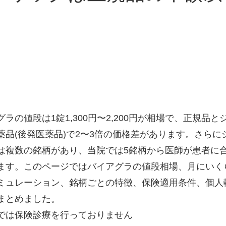
グラの値段は1錠1,300円〜2,200円が相場で、正規品と
薬品(後発医薬品)で2〜3倍の価格差があります。さらに
は複数の銘柄があり、当院では5銘柄から医師が患者に
ます。このページではバイアグラの値段相場、月にいく
ミュレーション、銘柄ごとの特徴、保険適用条件、個人
まとめました。
では保険診療を行っておりません