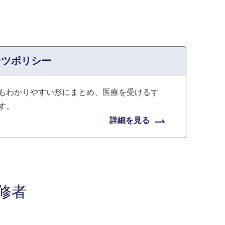
ンツポリシー
もわかりやすい形にまとめ、医療を受けるす
す。
詳細を見る
修者