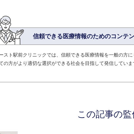
信頼できる医療情報のため
のコンテ
ースト駅前クリニックでは、信頼できる医療情報を一般の方に
ての方がより適切な選択ができる社会を目指して発信していま
この記事の監