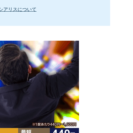
シアリスについて