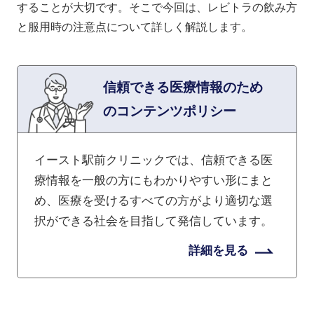
することが大切です。そこで今回は、レビトラの飲み方
と服用時の注意点について詳しく解説します。
信頼できる医療情報のため
のコンテンツポリシー
イースト駅前クリニックでは、信頼できる医
療情報を一般の方にもわかりやすい形にまと
め、医療を受けるすべての方がより適切な選
択ができる社会を目指して発信しています。
詳細を見る