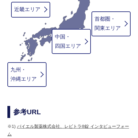
近畿エリア
首都圏・
関東エリア
中国・
四国エリア
九州・
沖縄エリア
参考URL
※1)
バイエル製薬株式会社、レビトラ®錠 インタビューフォー
ム