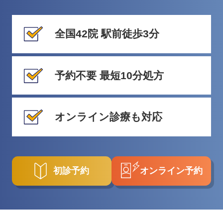
全国42院 駅前徒歩3分
予約不要 最短10分処方
オンライン診療も対応
初診予約
オンライン予約