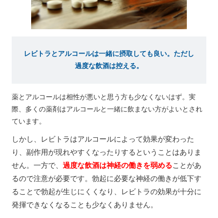
レビトラとアルコールは一緒に摂取しても良い。ただし
過度な飲酒は控える。
薬とアルコールは相性が悪いと思う方も少なくないはず。実
際、多くの薬剤はアルコールと一緒に飲まない方がよいとされ
ています。
しかし、レビトラはアルコールによって効果が変わった
り、副作用が現れやすくなったりするということはありま
せん。一方で、
過度な飲酒は神経の働きを弱める
ことがあ
るので注意が必要です。勃起に必要な神経の働きが低下す
ることで勃起が生じにくくなり、レビトラの効果が十分に
発揮できなくなることも少なくありません。