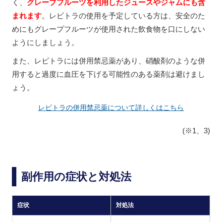
く、
グレープフルーツを利用したジュースやジャムにも含
まれます
。レビトラの使用を予定している方は、安全のた
めにもグレープフルーツが使用された飲食物を口にしない
ようにしましょう。
また、レビトラには併用禁忌薬があり、硝酸剤のような併
用すると過度に血圧を下げる可能性のある薬剤は避けまし
ょう。
レビトラの併用禁忌薬について詳しくはこちら
(※1、3)
副作用の症状と対処法
症状
対処法