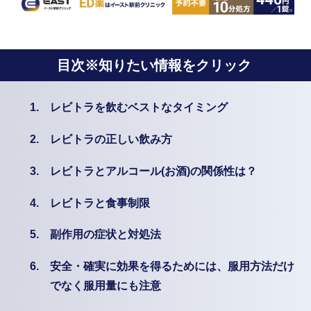
目次※知りたい情報をクリック
1.
レビトラを飲むベストなタイミング
2.
レビトラの正しい飲み方
3.
レビトラとアルコール(お酒)の関係性は？
4.
レビトラと食事制限
5.
副作用の症状と対処法
6.
安全・確実に効果を得るためには、服用方法だけ
でなく服用量にも注意