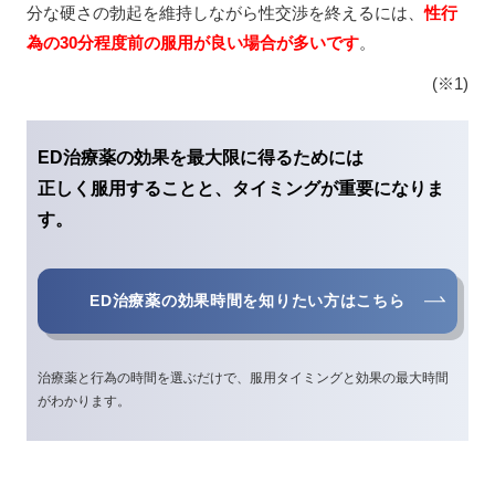
分な硬さの勃起を維持しながら性交渉を終えるには、
性行
為の30分程度前の服用が良い場合が多いです
。
(※1)
ED治療薬の効果を最大限に得るためには
正しく服用することと、タイミングが重要になりま
す。
ED治療薬の効果時間を知りたい方はこちら
治療薬と行為の時間を選ぶだけで、服用タイミングと効果の最大時間
がわかります。