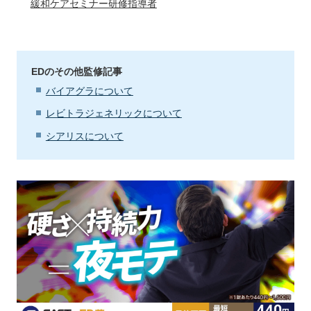
緩和ケアセミナー研修指導者
EDのその他監修記事
バイアグラについて
レビトラジェネリックについて
シアリスについて