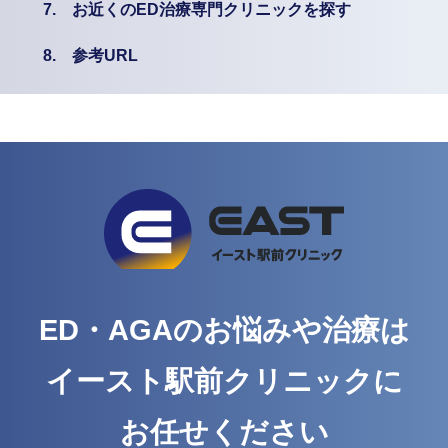
7.
お近くのED治療専門クリニックを探す
8.
参考URL
ED・AGAのお悩みや治療は
イースト駅前クリニックに
お任せください