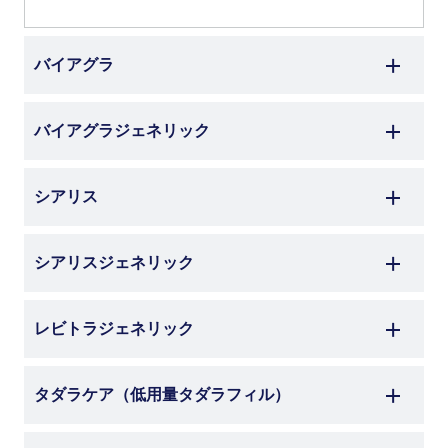
バイアグラ
バイアグラジェネリック
シアリス
シアリスジェネリック
レビトラジェネリック
タダラケア
（低用量タダラフィル）