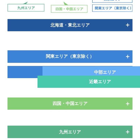
北海道・東北エリア
関東エリア（東京除く）
東京エリア
中部エリア
近畿エリア
四国・中国エリア
九州エリア