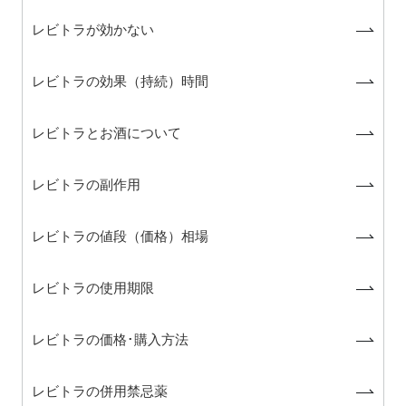
レビトラが効かない
レビトラの効果（持続）時間
レビトラとお酒について
レビトラの副作用
レビトラの値段（価格）相場
レビトラの使用期限
レビトラの価格･購入方法
レビトラの併用禁忌薬