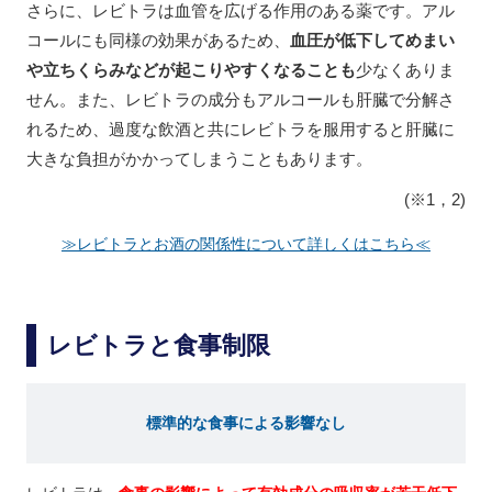
さらに、レビトラは血管を広げる作用のある薬です。アル
コールにも同様の効果があるため、
血圧が低下してめまい
や立ちくらみなどが起こりやすくなることも
少なくありま
せん。また、レビトラの成分もアルコールも肝臓で分解さ
れるため、過度な飲酒と共にレビトラを服用すると肝臓に
大きな負担がかかってしまうこともあります。
(※1，2)
≫レビトラとお酒の関係性について詳しくはこちら≪
レビトラと食事制限
標準的な食事による影響なし