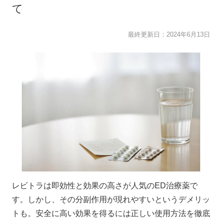
て
最終更新日：
2024年6月13日
レビトラは即効性と効果の高さが人気のED治療薬で
す。しかし、その分副作用が現れやすいというデメリッ
トも。安全に高い効果を得るには正しい使用方法を徹底