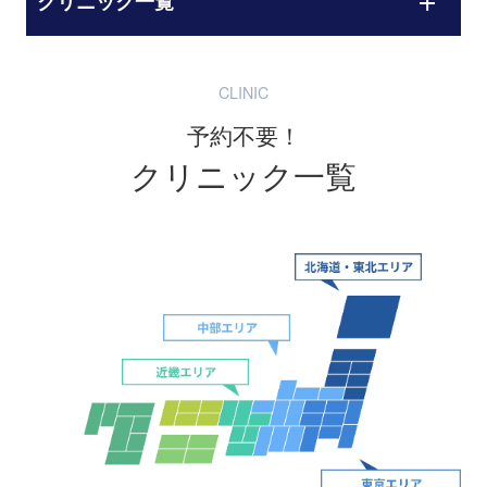
クリニック一覧
CLINIC
予約不要！
クリニック一覧