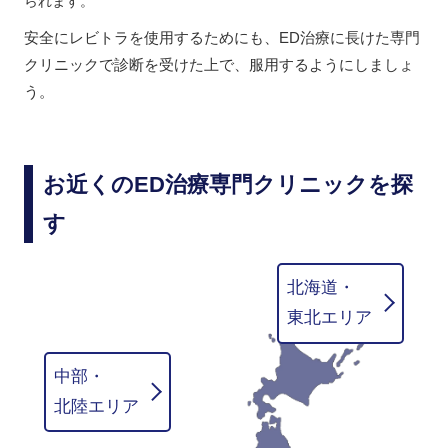
られます。
安全にレビトラを使用するためにも、ED治療に長けた専門
クリニックで診断を受けた上で、服用するようにしましょ
う。
お近くのED治療専門クリニックを探
す
北海道・
東北エリア
中部・
北陸エリア