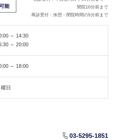
可能
閉院10分前まで
再診受付：休憩・閉院時間の5分前まで
0:00 ～ 14:30
5:30 ～ 20:00
0:00 ～ 18:00
月曜日
03-5295-1851