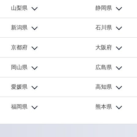
山梨県
静岡県
新潟県
石川県
京都府
大阪府
岡山県
広島県
愛媛県
高知県
福岡県
熊本県