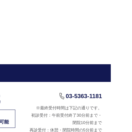
03-5363-1181
院
※最終受付時間は下記の通りです。
初診受付：午前受付終了30分前まで・
可能
閉院10分前まで
再診受付：休憩・閉院時間の5分前まで