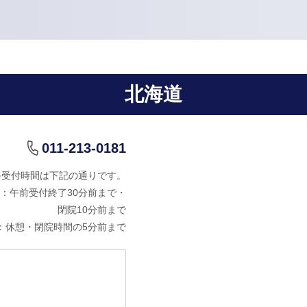
北海道
011-213-0181
終受付時間は下記の通りです。
：午前受付終了30分前まで・
閉院10分前まで
：休憩・閉院時間の5分前まで