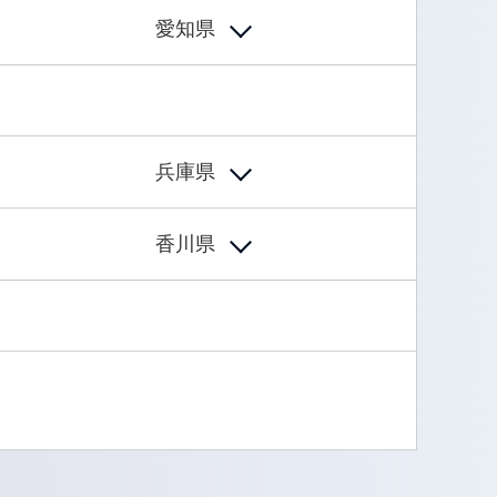
愛知県
兵庫県
香川県