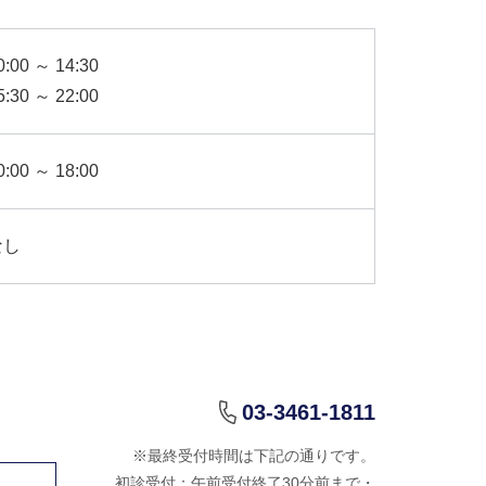
0:00 ～ 14:30
5:30 ～ 22:00
0:00 ～ 18:00
なし
03-3461-1811
※最終受付時間は下記の通りです。
初診受付：午前受付終了30分前まで・