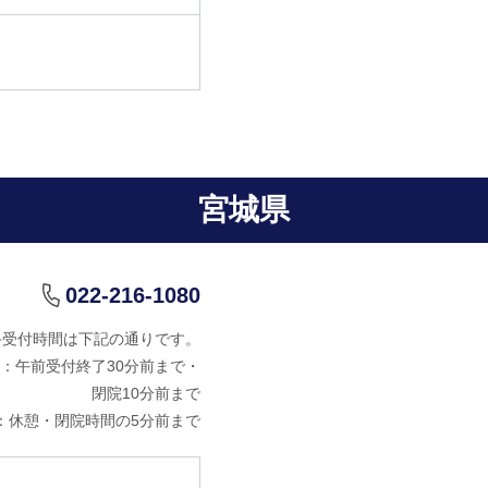
宮城県
022-216-1080
終受付時間は下記の通りです。
：午前受付終了30分前まで・
閉院10分前まで
：休憩・閉院時間の5分前まで