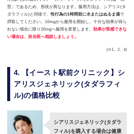
型」であるため、形状が異なります。服用方法は、シアリス(タ
ダラフィル)と同様で、
性行為の1時間前に水またはぬるま湯
で
摂取してください。10mgから服用を開始し、十分な効果が得ら
れない場合に限り20mgへ服用を変更します。
効果が実感できな
い場合は、担当医へ相談しましょう。
(※1、2、4)
【イースト駅前クリニック】シ
アリスジェネリック(タダラフィ
ル)の価格比較
シアリスジェネリック(タダラ
フィル)を購入する場合は健康