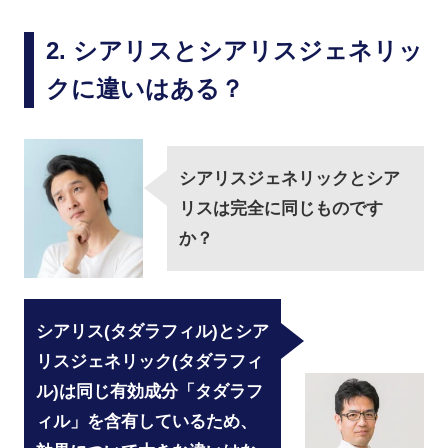
シアリスとシアリスジェネリッ
クに違いはある？
シアリスジェネリックとシア
リスは完全に同じものです
か？
シアリス(タダラフィル)とシア
リスジェネリック(タダラフィ
ル)は同じ有効成分「タダラフ
ィル」を含有しているため、