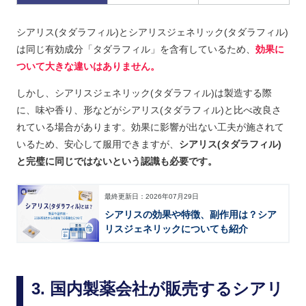
シアリス(タダラフィル)とシアリスジェネリック(タダラフィル)
は同じ有効成分「タダラフィル」を含有しているため、
効果に
ついて大きな違いはありません。
しかし、シアリスジェネリック(タダラフィル)は製造する際
に、味や香り、形などがシアリス(タダラフィル)と比べ改良さ
れている場合があります。効果に影響が出ない工夫が施されて
いるため、安心して服用できますが、
シアリス(タダラフィル)
と完璧に同じではないという認識も必要です。
最終更新日：
2026年07月29日
シアリスの効果や特徴、副作用は？
シア
リスジェネリックについても紹介
国内製薬会社が販売するシアリ