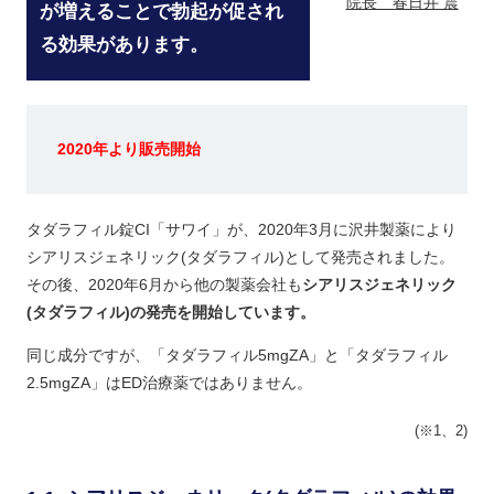
院長 春日井 震
が増えることで勃起が促され
る効果があります。
2020年より販売開始
タダラフィル錠CI「サワイ」が、2020年3月に沢井製薬により
シアリスジェネリック(タダラフィル)として発売されました。
その後、2020年6月から他の製薬会社も
シアリスジェネリック
(タダラフィル)の発売を開始しています。
同じ成分ですが、「タダラフィル5mgZA」と「タダラフィル
2.5mgZA」はED治療薬ではありません。
(※1、2)