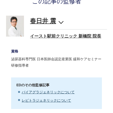
この記事の監修者
春日井 震
イースト駅前クリニック 新橋院 院長
資格
泌尿器科専門医 日本医師会認定産業医 緩和ケアセミナー
研修指導者
EDのその他監修記事
バイアグラジェネリックについて
レビトラジェネリックについて