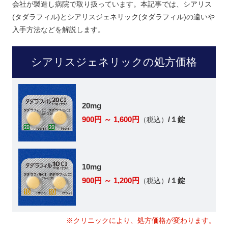
会社が製造し病院で取り扱っています。本記事では、シアリス
(タダラフィル)とシアリスジェネリック(タダラフィル)の違いや
入手方法などを解説します。
シアリスジェネリックの処方価格
20mg
900円 ～ 1,600円
/１錠
（税込）
10mg
900円 ～ 1,200円
/１錠
（税込）
※クリニックにより、処方価格が変わります。