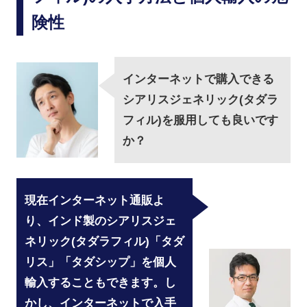
険性
インターネットで購入できる
シアリスジェネリック(タダラ
フィル)を服用しても良いです
か？
現在インターネット通販よ
り、インド製のシアリスジェ
ネリック(タダラフィル)「タダ
リス」「タダシップ」を個人
輸入することもできます。し
かし、インターネットで入手