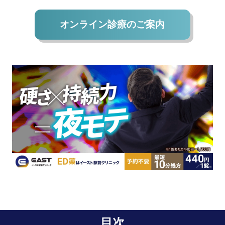
オンライン診療のご案内
目次