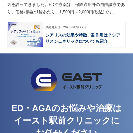
気を誇ってきました。ED治療薬は、保険適用外の自由診療であ
り、価格相場は1錠あたり、1,500円～2,000円(税込)です。
最終更新日：
2026年07月29日
シアリスの効果や特徴、副作用は？
シア
リスジェネリックについても紹介
ED・AGAのお悩みや治療は
イースト駅前クリニックに