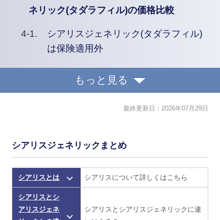
ネリック(タダラフィル)の価格比較
シアリスジェネリック(タダラフィル)
は保険適用外
もっと見る
最終更新日：
2026年07月29日
シアリスジェネリックまとめ
シアリスとは
シアリスについて詳しくはこちら
シアリスとシ
アリスジェネ
シアリスとシアリスジェネリックに違