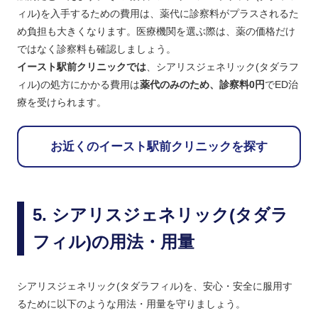
ィル)を入手するための費用は、薬代に診察料がプラスされるた
め負担も大きくなります。医療機関を選ぶ際は、薬の価格だけ
ではなく診察料も確認しましょう。
イースト駅前クリニックでは
、シアリスジェネリック(タダラフ
ィル)の処方にかかる費用は
薬代のみのため、診察料0円
でED治
療を受けられます。
お近くのイースト駅前クリニックを探す
シアリスジェネリック(タダラ
フィル)の用法・用量
シアリスジェネリック(タダラフィル)を、安心・安全に服用す
るために以下のような用法・用量を守りましょう。