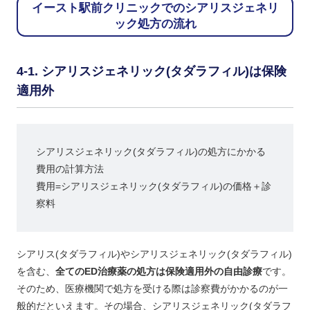
イースト駅前クリニックでのシアリスジェネリ
ック処方の流れ
シアリスジェネリック(タダラフィル)は保険
適用外
シアリスジェネリック(タダラフィル)の処方にかかる
費用の計算方法
費用=シアリスジェネリック(タダラフィル)の価格＋診
察料
シアリス(タダラフィル)やシアリスジェネリック(タダラフィル)
を含む、
全てのED治療薬の処方は保険適用外の自由診療
です。
そのため、医療機関で処方を受ける際は診察費がかかるのが一
般的だといえます。その場合、シアリスジェネリック(タダラフ