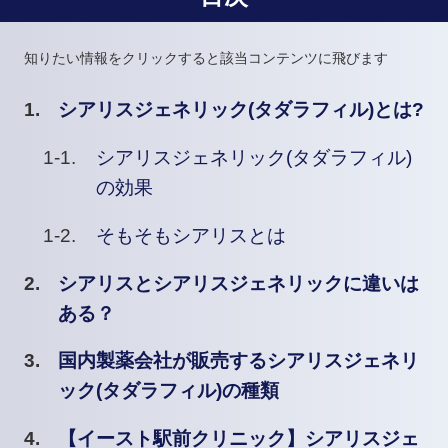
知りたい情報をクリックすると該当コンテンツに飛びます
シアリスジェネリック(タダラフィル)とは?
シアリスジェネリック(タダラフィル)
の効果
そもそもシアリスとは
シアリスとシアリスジェネリックに違いは
ある？
国内製薬会社が販売するシアリスジェネリ
ック(タダラフィル)の種類
【イースト駅前クリニック】シアリスジェ