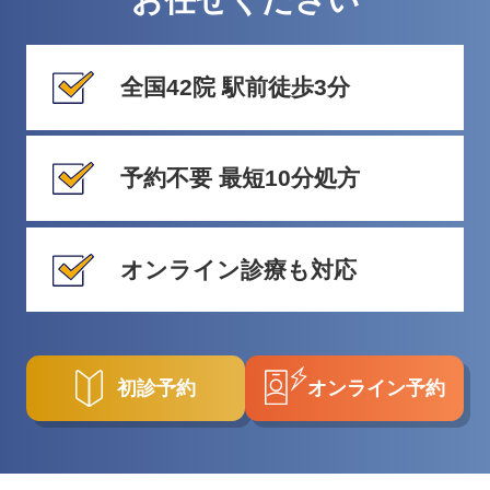
お任せください
全国42院 駅前徒歩3分
予約不要 最短10分処方
オンライン診療も対応
初診予約
オンライン予約