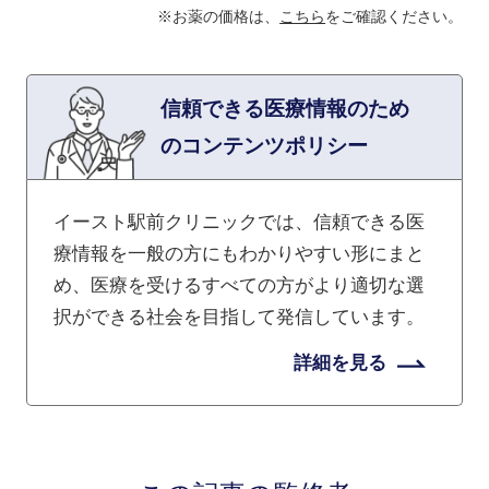
※お薬の価格は、
こちら
をご確認ください。
信頼できる医療情報のため
のコンテンツポリシー
イースト駅前クリニックでは、信頼できる医
療情報を一般の方にもわかりやすい形にまと
め、医療を受けるすべての方がより適切な選
択ができる社会を目指して発信しています。
詳細を見る