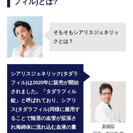
フィル)とは?
そもそもシアリスジェネリッ
クとは？
シアリスジェネリック(タダラ
フィル)は2020年に販売が開始
されました。「タダラフィル
錠」と呼ばれており、シアリ
ス(タダラフィル)同様に服用す
ることで陰茎の血管が拡張さ
新橋院
れ海綿体に流れ込む血液の量