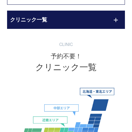
クリニック一覧
CLINIC
予約不要！
クリニック一覧