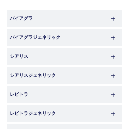
バイアグラ
バイアグラジェネリック
シアリス
シアリスジェネリック
レビトラ
レビトラジェネリック