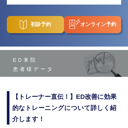
初診予約
オンライン予約
ED来院
患者様データ
【トレーナー直伝！】ED改善に効果
的なトレーニングについて詳しく紹
介します！