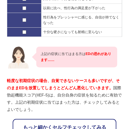
以前に比べ、性行為の満足度が下がった
性行為をプレッシャーに感じる、自信が持てなく
なった
十分な硬さになっても射精に至らない
上記の症状に当てはまる方は
EDの恐れがあり
ます……
軽度な初期症状の場合、自覚できないケースも多いですが、そ
のままEDを放置してしまうとどんどん悪化していきます。
国際
勃起機能スコア(IIEF-5)は、自分自身の症状を知るために有効で
す。上記の初期症状に当てはまった方は、チェックしてみると
よいでしょう。
もっと細かくセルフチェックしてみる