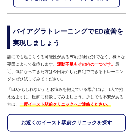
バイアグラトレーニングでED改善を
実現しましょう
誰にでも起こりうる可能性があるEDは加齢だけでなく、様々な
要因によって発症します。
運動不足もその内の一つです。
最
近、気になってきた方は今回紹介した自宅でできるトレーニン
グをぜひ試してみてください。
「EDかもしれない」とお悩みを抱えている場合には、1人で抱
え込まずに、医師に相談してみましょう。少しでも不安がある
方は、
一度イースト駅前クリニックへご連絡ください。
お近くのイースト駅前クリニックを探す