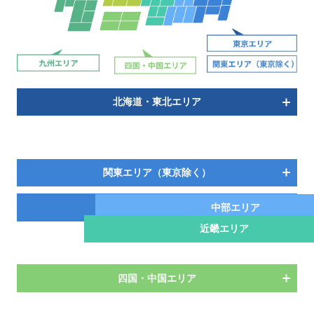
北海道・東北エリア
関東エリア（東京除く）
東京エリア
中部エリア
近畿エリア
四国・中国エリア