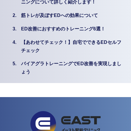
ニングについて詳しく紹介します！
2.
筋トレが及ぼすEDへの効果について
3.
ED改善におすすめのトレーニング6選！
4.
【あわせてチェック！】自宅でできるEDセルフ
チェック
5.
バイアグラトレーニングでED改善を実現しまし
ょう