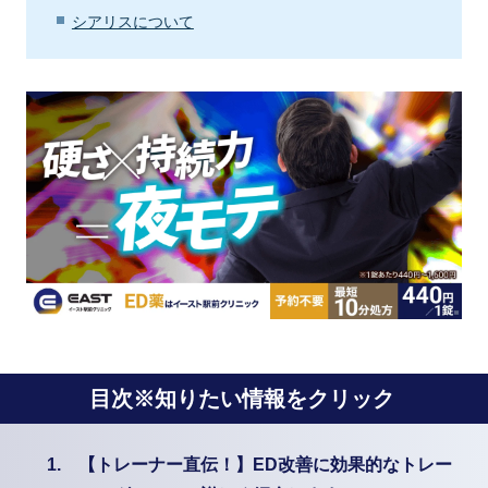
シアリスについて
目次※知りたい情報をクリック
1.
【トレーナー直伝！】ED改善に効果的なトレー