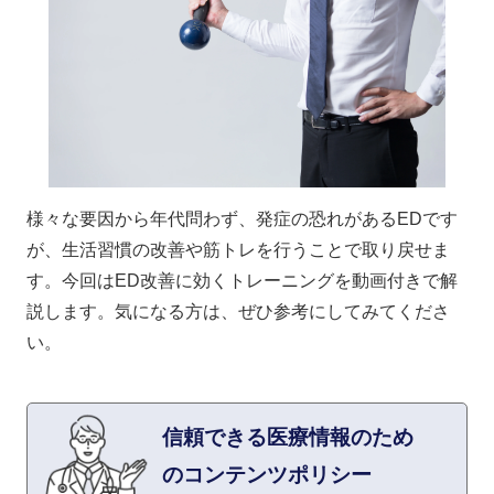
様々な要因から年代問わず、発症の恐れがあるEDです
が、生活習慣の改善や筋トレを行うことで取り戻せま
す。今回はED改善に効くトレーニングを動画付きで解
説します。気になる方は、ぜひ参考にしてみてくださ
い。
信頼できる医療情報のため
のコンテンツポリシー