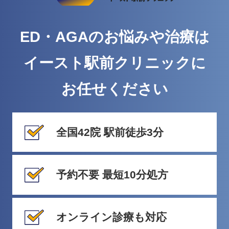
ED・AGAのお悩みや治療は
イースト駅前クリニックに
お任せください
全国42院 駅前徒歩3分
予約不要 最短10分処方
オンライン診療も対応