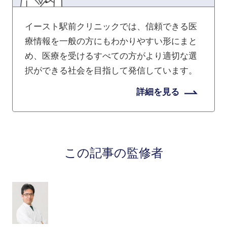
イースト駅前クリニックでは、信頼できる医
療情報を一般の方にもわかりやすい形にまと
め、医療を受けるすべての方がより適切な選
択ができる社会を目指して発信しています。
詳細を見る
この記事の監修者