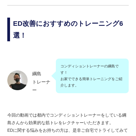
ED改善におすすめのトレーニング6
選！
コンディショントレーナーの綱島で
す！
綱島
お家でできる簡単トレーニングをご紹
トレーナ
介します。
ー
今回の動画では都内でコンディショントレーナーをしている綱
島さんから効果的な筋トレをレクチャーいただきます。
EDに関する悩みをお持ちの方は、是非ご自宅でトライしてみて