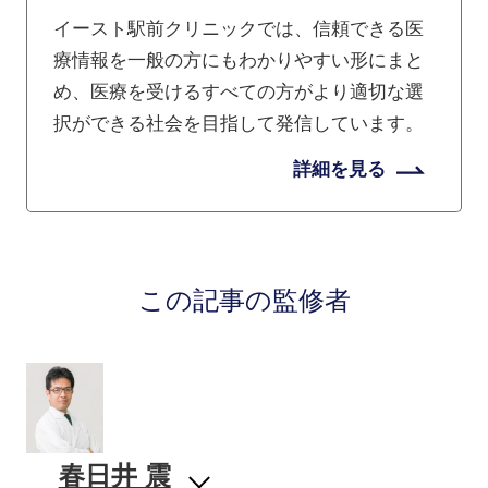
イースト駅前クリニックでは、信頼できる医
療情報を一般の方にもわかりやすい形にまと
め、医療を受けるすべての方がより適切な選
択ができる社会を目指して発信しています。
詳細を見る
この記事の監修者
春日井 震