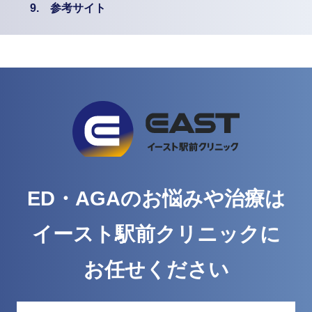
9.
参考サイト
ED・AGAのお悩みや治療は
イースト駅前クリニックに
お任せください