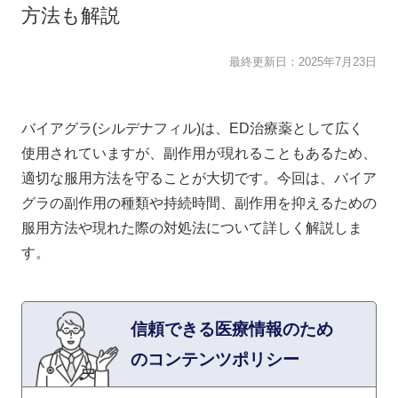
方法も解説
最終更新日：
2025年7月23日
バイアグラ(シルデナフィル)は、ED治療薬として広く
使用されていますが、副作用が現れることもあるため、
適切な服用方法を守ることが大切です。今回は、バイア
グラの副作用の種類や持続時間、副作用を抑えるための
服用方法や現れた際の対処法について詳しく解説しま
す。
信頼できる医療情報のため
のコンテンツポリシー