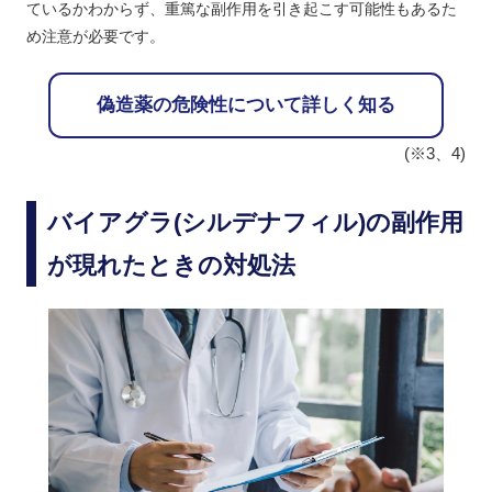
ているかわからず、重篤な副作用を引き起こす可能性もあるた
め注意が必要です。
偽造薬の危険性について詳しく知る
(※3、4)
バイアグラ(シルデナフィル)の副作用
が現れたときの対処法