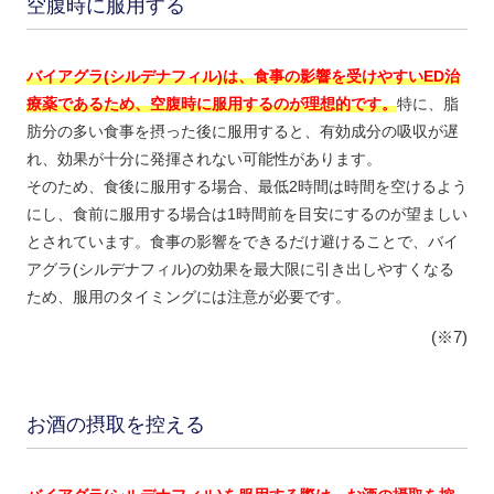
空腹時に服用する
バイアグラ(シルデナフィル)は、食事の影響を受けやすいED治
療薬であるため、空腹時に服用するのが理想的です。
特に、脂
肪分の多い食事を摂った後に服用すると、有効成分の吸収が遅
れ、効果が十分に発揮されない可能性があります。
そのため、食後に服用する場合、最低2時間は時間を空けるよう
にし、食前に服用する場合は1時間前を目安にするのが望ましい
とされています。食事の影響をできるだけ避けることで、バイ
アグラ(シルデナフィル)の効果を最大限に引き出しやすくなる
ため、服用のタイミングには注意が必要です。
(※7)
お酒の摂取を控える