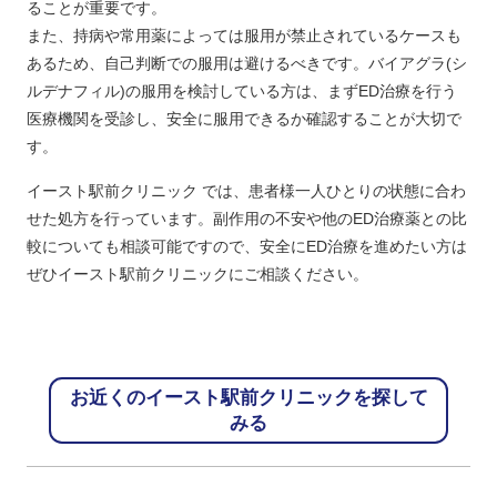
ることが重要です。
また、持病や常用薬によっては服用が禁止されているケースも
あるため、自己判断での服用は避けるべきです。バイアグラ(シ
ルデナフィル)の服用を検討している方は、まずED治療を行う
医療機関を受診し、安全に服用できるか確認することが大切で
す。
イースト駅前クリニック では、患者様一人ひとりの状態に合わ
せた処方を行っています。副作用の不安や他のED治療薬との比
較についても相談可能ですので、安全にED治療を進めたい方は
ぜひイースト駅前クリニックにご相談ください。
お近くのイースト駅前クリニックを探して
みる