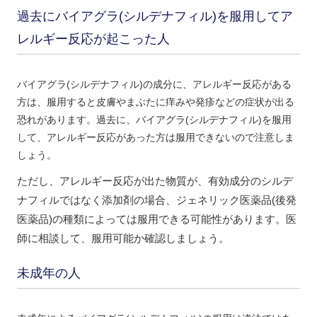
過去にバイアグラ(シルデナフィル)を服用してア
レルギー反応が起こった人
バイアグラ(シルデナフィル)の成分に、アレルギー反応がある
方は、服用すると
皮膚やまぶたに痒みや発疹などの症状が出る
恐れがあります。
過去に、バイアグラ(シルデナフィル)を服用
して、アレルギー反応があった方は服用できないので注意しま
しょう。
ただし、アレルギー反応が出た物質が、有効成分のシルデ
ナフィルではなく添加剤の場合、
ジェネリック医薬品(後発
医薬品)の種類によっては服用できる可能性があります。
医
師に相談して、服用可能か確認しましょう。
未成年の人