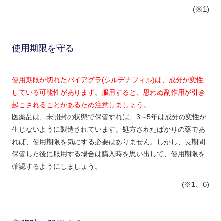
(※1)
使用期限を守る
使用期限が切れたバイアグラ(シルデナフィル)は、成分が変性
している可能性があります。服用すると、思わぬ副作用が引き
起こされることがあるため注意しましょう。
医薬品は、未開封の状態で保管すれば、3～5年は成分の変性が
生じないように製造されています。処方されたばかりの薬であ
れば、使用期限を気にする必要はありません。しかし、長期間
保管した後に服用する場合は購入時を思い出して、使用期限を
確認するようにしましょう。
(※1、6)