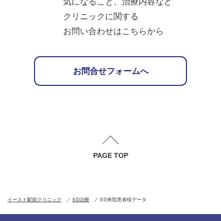
気になること、治療内容など
クリニックに関する
お問い合わせはこちらから
お問合せフォームへ
PAGE TOP
イースト駅前クリニック
ED治療
ED来院患者様データ