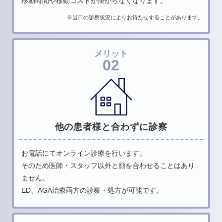
移動時間や移動コストが掛からなくなります。
※当日の診察状況によりお待たせすることがあります。
メリット
02
他の患者様と合わずに診察
お電話にてオンライン診療を行います。
そのため医師・スタッフ以外と顔を合わせることはあり
ません。
ED、AGA治療両方の診察・処方が可能です。