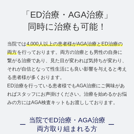
「ED治療・AGA治療」
同時に治療も可能！
当院では
4,000人以上の患者様がAGA治療とED治療の
両方
を行っております。両方の治療とも男性の自身に
繋がる治療であり、見た目が変われば気持ちが変わり、
それが自信となって性生活にも良い影響を与えると考え
る患者様が多くおります。
ED治療を行っている患者様でもAGA治療にご興味があ
ればスタッフにお声掛けください。治療を始めるかお悩
みの方にはAGA検査キットもお渡ししております。
当院でED治療・AGA治療
両方取り組まれる方