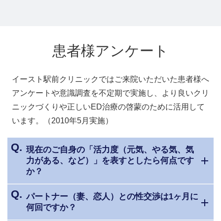
患者様アンケート
イースト駅前クリニックではご来院いただいた患者様へ
アンケートや意識調査を不定期で実施し、より良いクリ
ニックづくりや正しいED治療の啓蒙のために活用して
います。（2010年5月実施）
現在のご自身の「活力度（元気、やる気、気
力がある、など）」を表すとしたら何点です
か？
パートナー（妻、恋人）との性交渉は1ヶ月に
何回ですか？