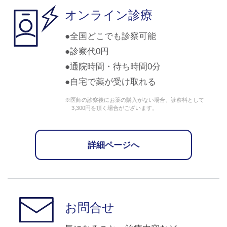
オンライン診療
全国どこでも診察可能
診察代0円
通院時間・待ち時間0分
自宅で薬が受け取れる
※医師の診察後にお薬の購入がない場合、診察料として
3,300円を頂く場合がございます。
詳細ページへ
お問合せ