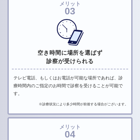
メリット
03
空き時間に場所を選ばず
診察が受けられる
テレビ電話、もしくはお電話が可能な場所であれば、
診
療時間内のご指定のお時間で診察を受けることが可能で
す。
※診療状況により多少時間が前後する場合がございます。
メリット
04