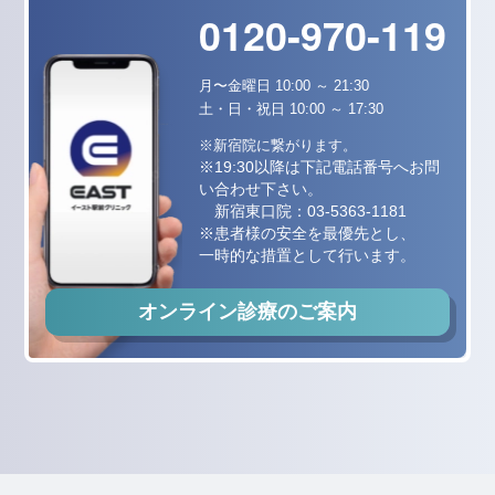
0120-970-119
月〜金曜日 10:00 ～ 21:30
土・日・祝日 10:00 ～ 17:30
※新宿院に繋がります。
※19:30以降は下記電話番号へお問
い合わせ下さい。
新宿東口院：
03-5363-1181
※患者様の安全を最優先とし、
一時的な措置として行います。
オンライン診療のご案内