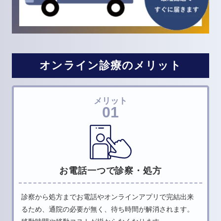
オンライン診療のメリット
メリット
01
お電話一つで診察・処方
診察から処方までお電話やオンラインアプリで完結出来
るため、
通院の必要が無く、待ち時間が解消されます。