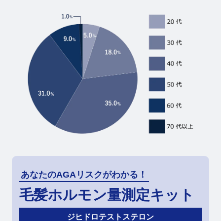
あなたのAGAリスクがわかる！
毛髪ホルモン量測定キット
ジヒドロテストステロン