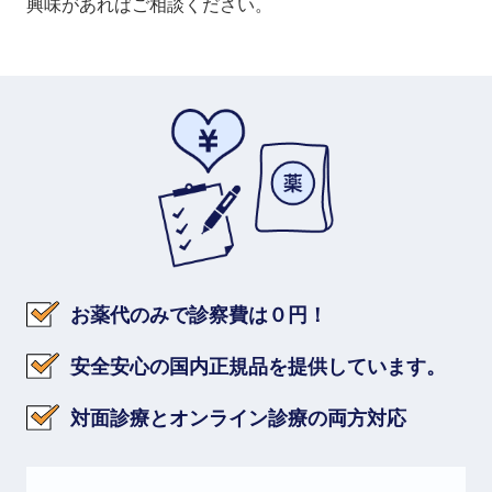
興味があればご相談ください。
お薬代のみで診察費は０円！
安全安心の国内正規品を提供しています。
対面診療とオンライン診療の両方対応