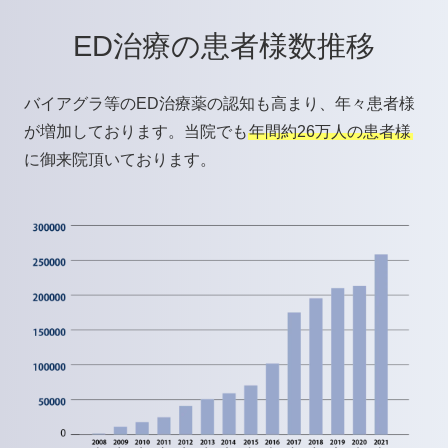
ED治療の患者様数推移
バイアグラ等のED治療薬の認知も高まり、年々患者様
が増加しております。当院でも
年間約26万人の患者様
に御来院頂いております。