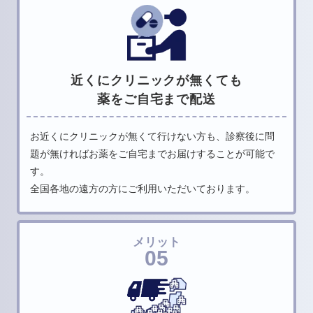
近くにクリニックが無くても
薬をご自宅まで配送
お近くにクリニックが無くて行けない方も、
診察後に問
題が無ければお薬をご自宅まで
お届けすることが可能で
す。
全国各地の遠方の方にご利用いただいております。
メリット
05