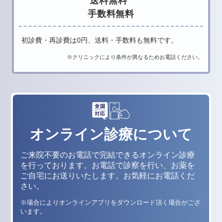
送料無料
手数料無料
初診費・再診費は0円、送料・手数料も無料です。
※クリニックにより条件が異なるためお電話ください。
オンライン診療について
ご来院不要のお電話で完結できるオンライン診療
を行っております。
お電話で診察を行い、お薬を
ご自宅にお送りいたします。お気軽にお電話くだ
さい。
※場合によりオンラインアプリをダウンロード頂く場合がござ
います。