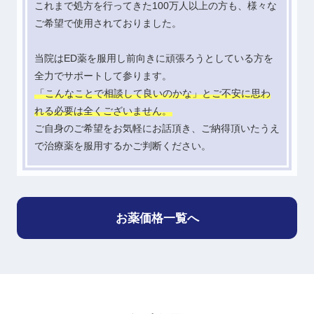
これまで処方を行ってきた100万人以上の方も、様々な
ご希望で使用されておりました。
当院はED薬を服用し前向きに頑張ろうとしている方を
全力でサポートして参ります。
「こんなことで相談して良いのかな」とご不安に思わ
れる必要は全くございません。
ご自身のご希望をお気軽にお話頂き、ご納得頂いたうえ
で治療薬を服用するかご判断ください。
お薬価格一覧へ