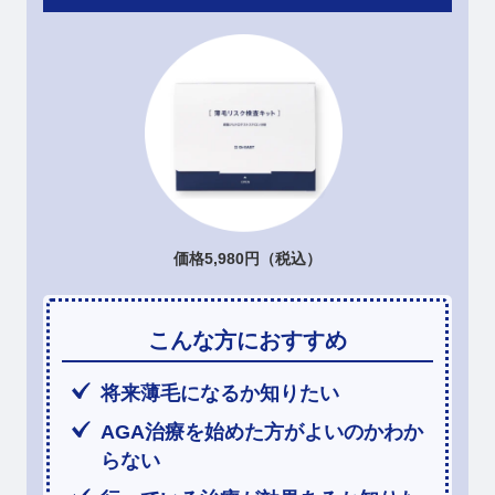
価格5,980円（税込）
こんな方におすすめ
将来薄毛になるか知りたい
AGA治療を始めた方がよいのかわか
らない