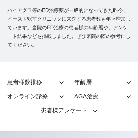
バイアグラ等のED治療薬が一般的になってきた昨今、
イースト駅前クリニックに来院する患者数も年々増加し
ています。当院のED治療の患者様の年齢層や、アンケ
ート結果などを掲載しました。ぜひ来院の際の参考にし
てください。
患者様数推移
年齢層
オンライン診療
AGA治療
患者様アンケート