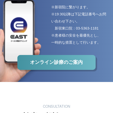
※新宿院に繋がります。
※19:30以降は下記電話番号へお問
い合わせ下さい。
新宿東口院：
03-5363-1181
※患者様の安全を最優先とし、
一時的な措置として行います。
オンライン診療のご案内
CONSULTATION