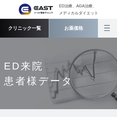
ED治療、AGA治療、
メディカルダイエット
クリニック一覧
お薬価格
ED来院
患者様データ