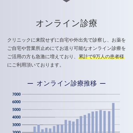
オンライン診療
クリニックに来院せずに自宅や外出先で診察し、お薬を
ご自宅や営業所止めにてお送り可能なオンライン診療を
ご活用の方も急激に増えており、
累計で9万人の患者様
にご利用頂いております。
オンライン診療推移