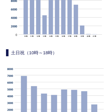
土日祝（10時～18時）