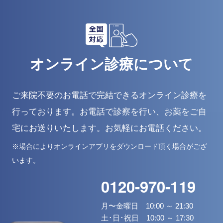
オンライン診療について
ご来院不要のお電話で完結できるオンライン診療を
行っております。
お電話で診察を行い、お薬をご自
宅にお送りいたします。お気軽にお電話ください。
※場合によりオンラインアプリをダウンロード頂く場合がござ
います。
0120-970-119
月〜金曜日 10:00 ～ 21:30
土･日･祝日 10:00 ～ 17:30