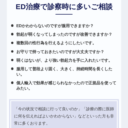
ED治療で診察時に多いご相談
EDかわからないのですが服用できますか？
勃起が弱くなってしまったのですが改善できますか？
複数回の性行為を行えるようにしたいです。
お守りで持っておきたいのですが大丈夫ですか？
弱くはないが、より強い勃起力を手に入れたいです。
服用して普段より固く、大きく、持続時間を長くした
い。
個人輸入で効果が感じられなかったので正規品を使って
みたい。
「今の状況で相談に行って良いのか」「診療の際に医師
に何を伝えればよいかわからない」などといった方も非
常に多くおります。