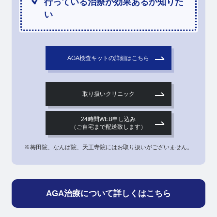
行っている治療が効果あるか知りた
い
AGA検査キットの詳細はこちら
取り扱いクリニック
24時間WEB申し込み
（ご自宅まで配送致します）
※梅田院、なんば院、天王寺院にはお取り扱いがございません。
AGA治療について詳しくはこちら