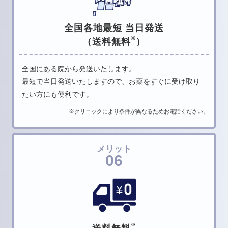
全国各地最短 当日発送
※
（送料無料
）
全国にある院から発送いたします。
最短で当日発送いたしますので、
お薬をすぐに受け取り
たい方にも便利です。
※クリニックにより条件が異なるためお電話ください。
メリット
06
※