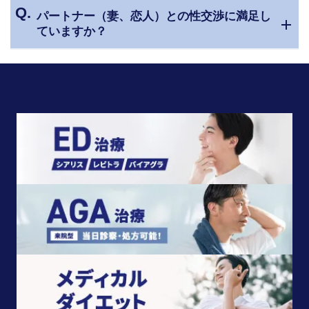
パートナー（妻、恋人）との性交渉に満足し
ていますか？