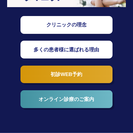
クリニックの理念
多くの患者様に選ばれる理由
初診WEB予約
オンライン診療のご案内