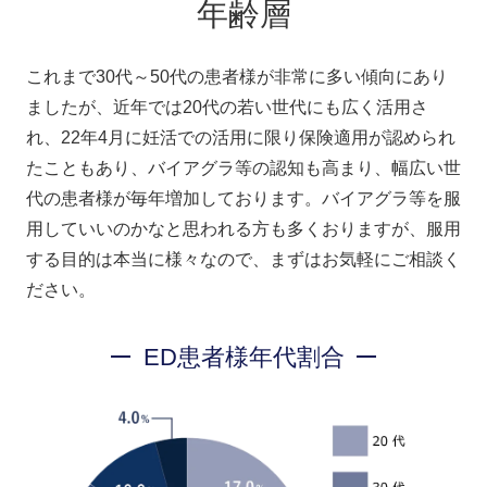
年齢層
これまで30代～50代の患者様が非常に多い傾向にあり
ましたが、近年では20代の若い世代にも広く活用さ
れ、22年4月に妊活での活用に限り保険適用が認められ
たこともあり、バイアグラ等の認知も高まり、幅広い世
代の患者様が毎年増加しております。バイアグラ等を服
用していいのかなと思われる方も多くおりますが、服用
する目的は本当に様々なので、まずはお気軽にご相談く
ださい。
ED患者様年代割合