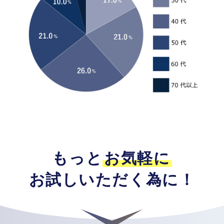
もっと
お気軽に
お試しいただく為に！