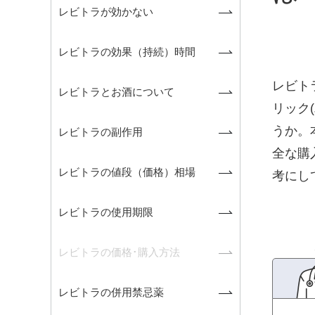
レビトラが効かない
レビトラの効果（持続）時間
レビト
レビトラとお酒について
リック
うか。
レビトラの副作用
全な購
レビトラの値段（価格）相場
考にし
レビトラの使用期限
レビトラの価格･購入方法
レビトラの併用禁忌薬