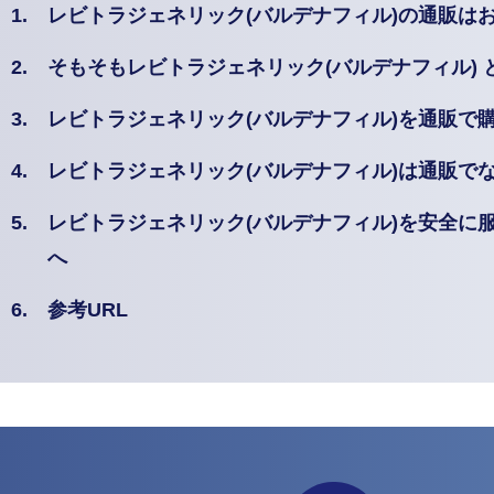
1.
レビトラジェネリック(バルデナフィル)の通販は
2.
そもそもレビトラジェネリック(バルデナフィル) 
3.
レビトラジェネリック(バルデナフィル)を通販で
4.
レビトラジェネリック(バルデナフィル)は通販で
5.
レビトラジェネリック(バルデナフィル)を安全に
へ
6.
参考URL