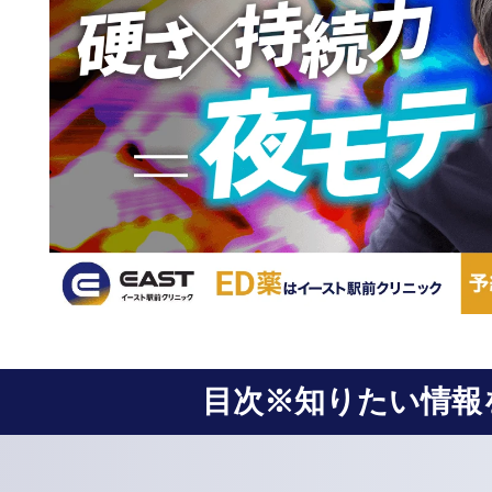
目次※知りたい情報