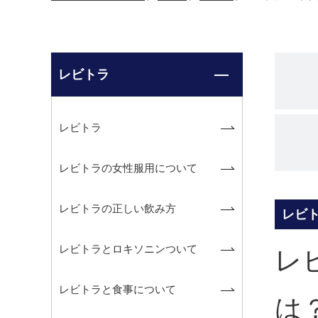
レビトラ
レビトラ
レビトラの女性服用について
レビトラの正しい飲み方
レビ
レビトラとロキソニンついて
レ
レビトラと食事について
は