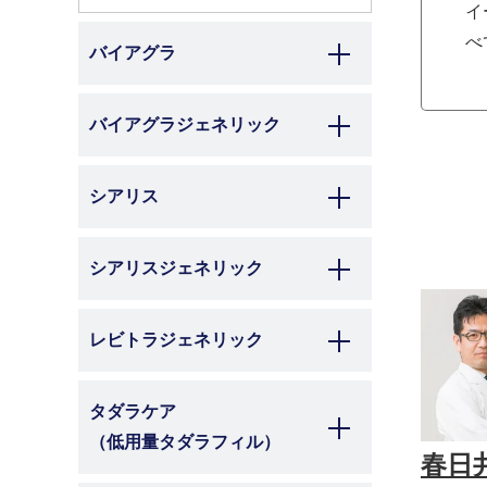
イ
べ
バイアグラ
バイアグラジェネリック
シアリス
シアリスジェネリック
レビトラジェネリック
タダラケア
（低用量タダラフィル）
春日