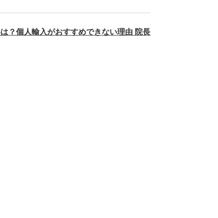
格は？個人輸入がおすすめできない理由 院長