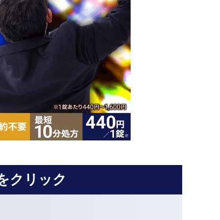
をクリック