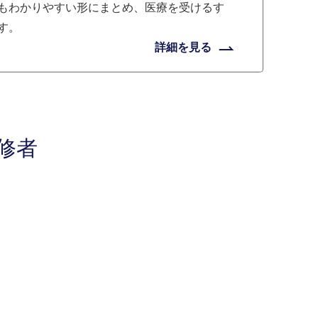
もわかりやすい形にまとめ、医療を受けるす
す。
詳細を見る
修者