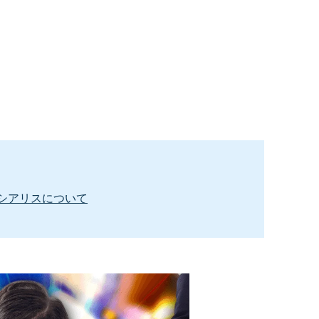
シアリスについて