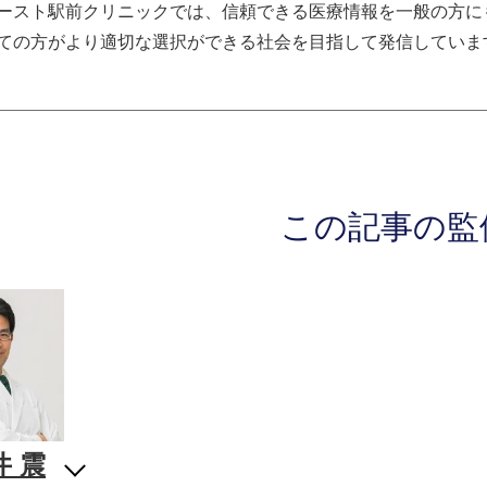
ースト駅前クリニックでは、信頼できる医療情報を一般の方に
ての方がより適切な選択ができる社会を目指して発信していま
この記事の監
井 震