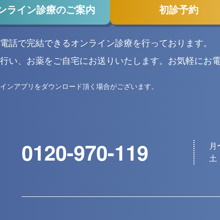
ンライン診療のご案内
初診予約
電話で完結できるオンライン診療を行っております。
行い、お薬をご自宅にお送りいたします。お気軽にお
インアプリをダウンロード頂く場合がございます。
0120-970-119
月〜
土・