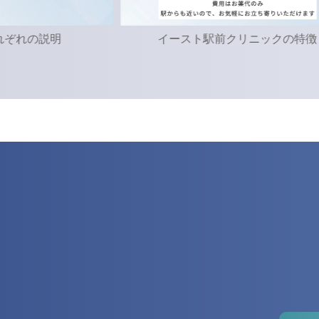
イースト駅前クリニックの特徴