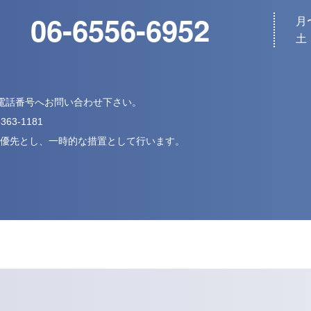
06-6556-6952
月〜
土・
下記電話番号へお問い合わせ下さい。
5363-1181
優先とし、
一時的な措置として行います。