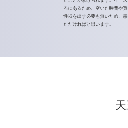
たことが挙げられます。イース
ろにあるため、空いた時間や買
性器を出す必要も無いため、患
ただければと思います。
天