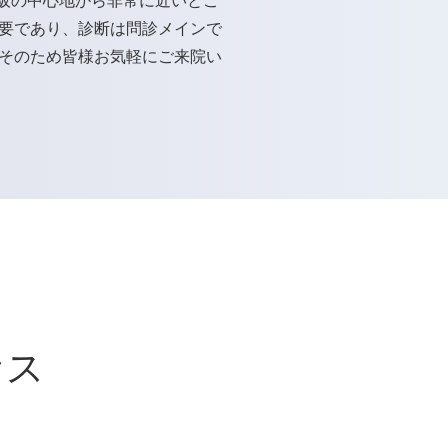
阪の中心地から非常に近いとこ
要であり、診断は問診メインで
そのため皆様お気軽にご来院い
セス