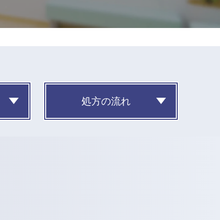
処方の流れ