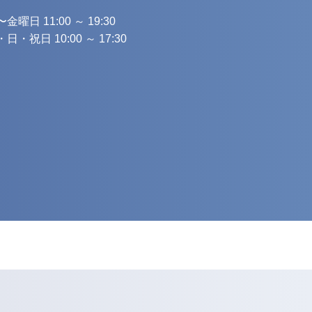
金曜日 11:00 ～ 19:30
日・祝日 10:00 ～ 17:30