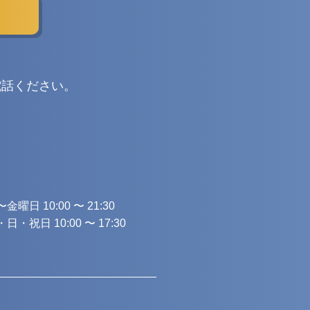
電話ください。
金曜日 10:00 〜 21:30
日・祝日 10:00 〜 17:30