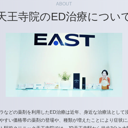
ABOUT
天王寺院のED治療につい
ラなどの薬剤を利用したED治療は近年、身近な治療法として
やすい価格帯の薬剤の登場や、種類が増えたことにより症状に