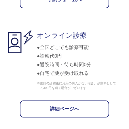
オンライン診療
全国どこでも診察可能
診察代0円
通院時間・待ち時間0分
自宅で薬が受け取れる
※医師の診察後にお薬の購入がない場合、診察料として
3,300円を頂く場合がございます。
詳細ページへ