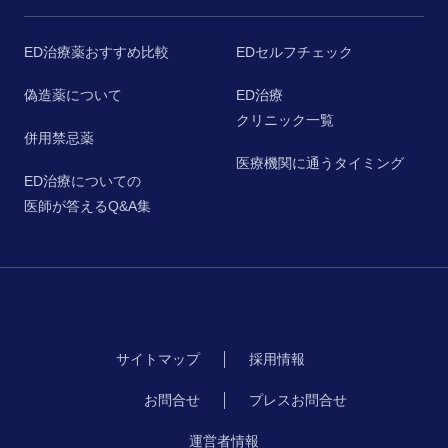
ED治療薬おすすめ比較
EDセルフチェック
偽造薬について
ED治療
クリニック一覧
併用禁忌薬
医療機関に通うタイミング
ED治療についての
医師が答えるQ&A集
サイトマップ
採用情報
お問合せ
プレスお問合せ
運営者情報