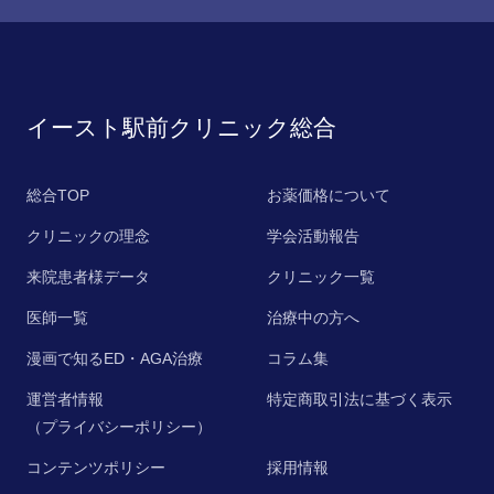
イースト駅前クリニック総合
総合TOP
お薬価格について
クリニックの理念
学会活動報告
来院患者様データ
クリニック一覧
医師一覧
治療中の方へ
漫画で知るED・AGA治療
コラム集
運営者情報
特定商取引法に基づく表示
（プライバシーポリシー）
コンテンツポリシー
採用情報