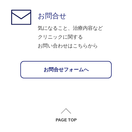
お問合せ
気になること、治療内容など
クリニックに関する
お問い合わせはこちらから
お問合せフォームへ
PAGE TOP