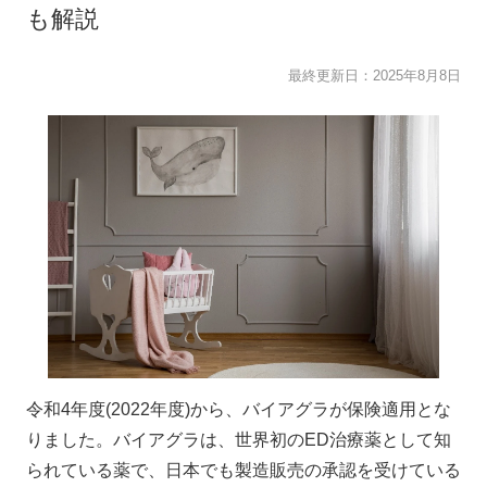
も解説
最終更新日：
2025年8月8日
令和4年度(2022年度)から、バイアグラが保険適用とな
りました。バイアグラは、世界初のED治療薬として知
られている薬で、日本でも製造販売の承認を受けている