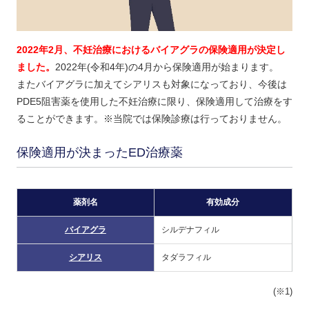
2022年2月、不妊治療におけるバイアグラの保険適用が決定し
ました。
2022年(令和4年)の4月から保険適用が始まります。
またバイアグラに加えてシアリスも対象になっており、今後は
PDE5阻害薬を使用した不妊治療に限り、保険適用して治療をす
ることができます。※当院では保険診療は行っておりません。
保険適用が決まったED治療薬
薬剤名
有効成分
バイアグラ
シルデナフィル
シアリス
タダラフィル
(※1)