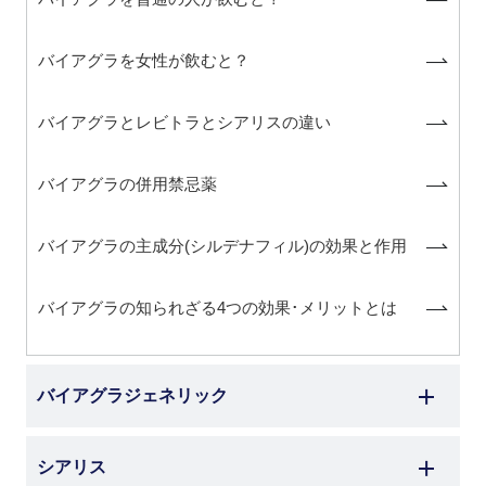
バイアグラを女性が飲むと？
バイアグラとレビトラとシアリスの違い
バイアグラの併用禁忌薬
バイアグラの主成分(シルデナフィル)の効果と作用
バイアグラの知られざる4つの効果･メリットとは
バイアグラジェネリック
シアリス