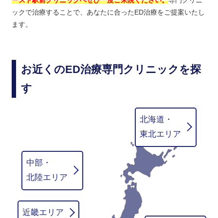
ースト駅前クリニックへぜひ一度ご来院ください。
専門クリニ
ックで治療することで、あなたに合ったED治療をご提案いたし
ます。
お近くのED治療専門クリニックを探
す
北海道・
東北エリア
中部・
北陸エリア
近畿エリア