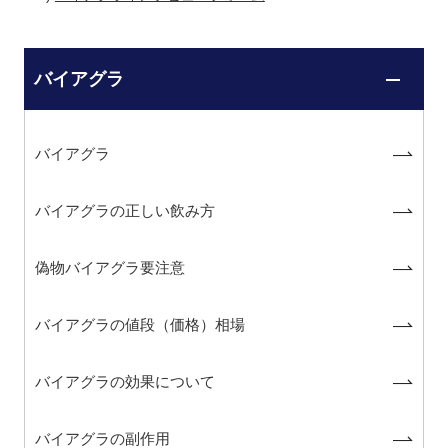
バイアグラ
バイアグラ
バイアグラの正しい飲み方
偽物バイアグラ要注意
バイアグラの値段（価格）相場
バイアグラの効果について
バイアグラの副作用