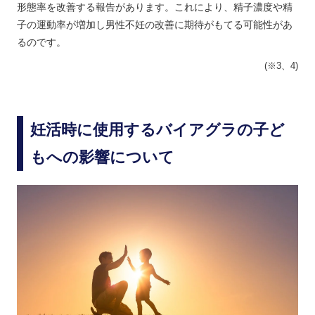
形態率を改善する報告があります。これにより、精子濃度や精
子の運動率が増加し男性不妊の改善に期待がもてる可能性があ
るのです。
(※3、4)
妊活時に使用するバイアグラの子ど
もへの影響について