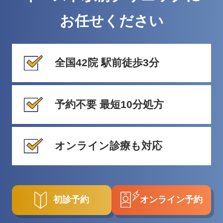
お任せください
全国42院 駅前徒歩3分
予約不要 最短10分処方
オンライン診療も対応
初診予約
オンライン予約