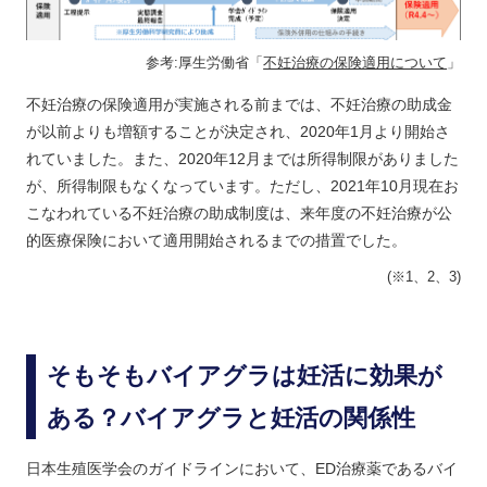
参考:厚生労働省「
不妊治療の保険適用について
」
不妊治療の保険適用が実施される前までは、不妊治療の助成金
が以前よりも増額することが決定され、2020年1月より開始さ
れていました。また、2020年12月までは所得制限がありました
が、所得制限もなくなっています。ただし、2021年10月現在お
こなわれている不妊治療の助成制度は、来年度の不妊治療が公
的医療保険において適用開始されるまでの措置でした。
(※1、2、3)
そもそもバイアグラは妊活に効果が
ある？バイアグラと妊活の関係性
日本生殖医学会のガイドラインにおいて、ED治療薬であるバイ