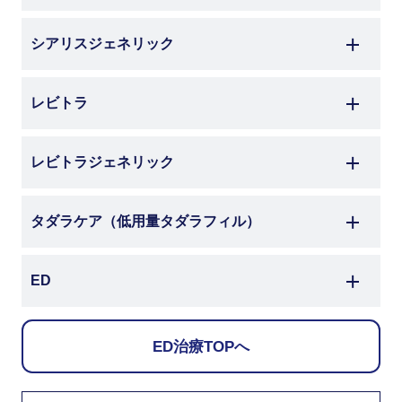
シアリスジェネリック
レビトラ
レビトラジェネリック
タダラケア
（低用量タダラフィル）
ED
ED治療TOPへ