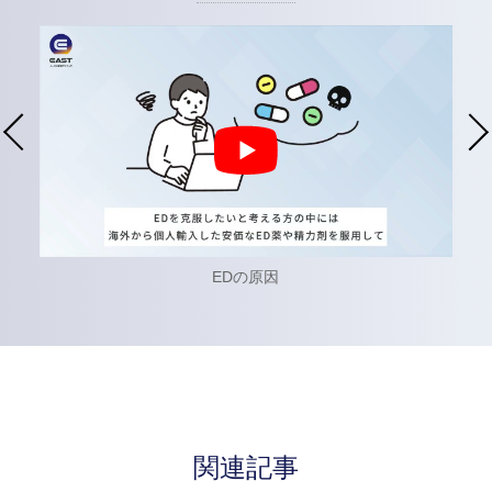
EDの原因
関連記事