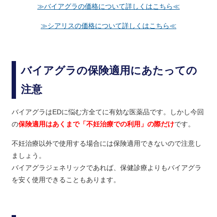
≫バイアグラの価格について詳しくはこちら≪
≫シアリスの価格について詳しくはこちら≪
バイアグラの保険適用にあたっての
注意
バイアグラはEDに悩む方全てに有効な医薬品です。しかし今回
の
保険適用はあくまで「不妊治療での利用」の際だけ
です。
不妊治療以外で使用する場合には保険適用できないので注意し
ましょう。
バイアグラジェネリックであれば、保健診療よりもバイアグラ
を安く使用できることもあります。