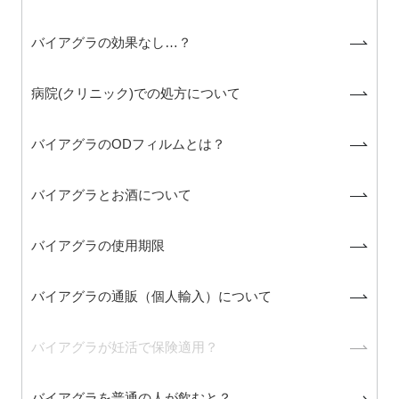
バイアグラの効果なし…？
病院(クリニック)での処方について
バイアグラのODフィルムとは？
バイアグラとお酒について
バイアグラの使用期限
バイアグラの通販（個人輸入）について
バイアグラが妊活で保険適用？
バイアグラを普通の人が飲むと？