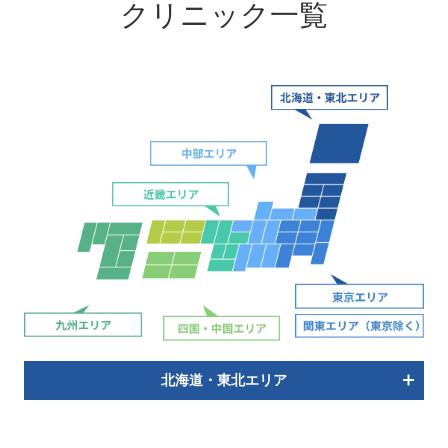
クリニック一覧
北海道・東北エリア