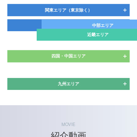
関東エリア（東京除く）
東京エリア
中部エリア
近畿エリア
四国・中国エリア
九州エリア
MOVIE
紹介動画