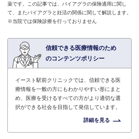
薬です。この記事では、バイアグラの保険適用に関し
て、またバイアグラと妊活の関係に関して解説します。
※当院では保険診療を行っておりません
信頼できる医療情報のため
のコンテンツポリシー
イースト駅前クリニックでは、信頼できる医
療情報を一般の方にもわかりやすい形にまと
め、医療を受けるすべての方がより適切な選
択ができる社会を目指して発信しています。
詳細を見る