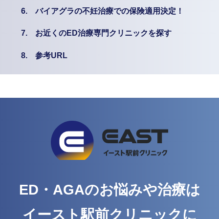
6.
バイアグラの不妊治療での保険適用決定！
7.
お近くのED治療専門クリニックを探す
8.
参考URL
ED・AGAのお悩みや治療は
イースト駅前クリニックに