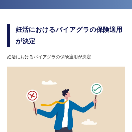
妊活におけるバイアグラの保険適用
が決定
妊活におけるバイアグラの保険適用が決定