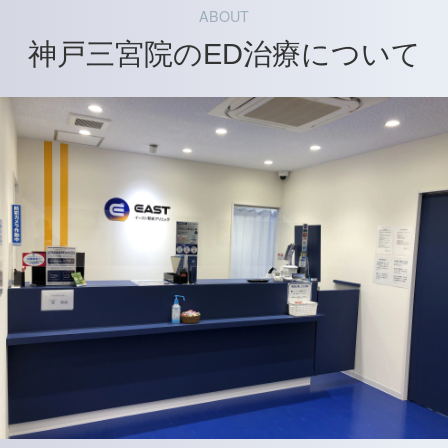
ABOUT
神戸三宮院のED治療について