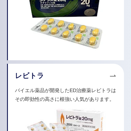
レビトラ
バイエル薬品が開発したED治療薬レビトラは
その即効性の高さに根強い人気があります。