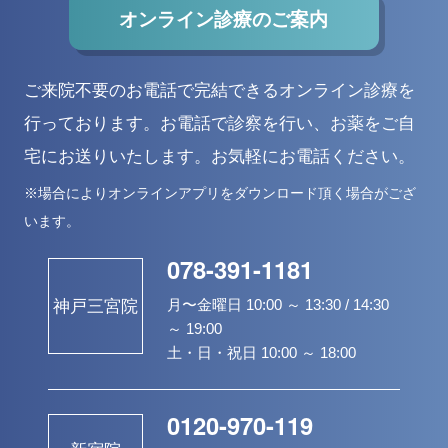
オンライン診療のご案内
ご来院不要のお電話で完結できるオンライン診療を
行っております。
お電話で診察を行い、お薬をご自
宅にお送りいたします。お気軽にお電話ください。
※場合によりオンラインアプリをダウンロード頂く場合がござ
います。
078-391-1181
月〜金曜日 10:00 ～ 13:30 / 14:30
神戸三宮院
～ 19:00
土・日・祝日 10:00 ～ 18:00
0120-970-119