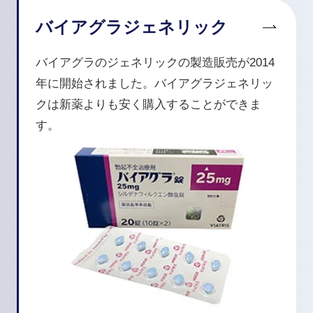
バイアグラジェネリック
バイアグラのジェネリックの製造販売が2014
年に開始されました。バイアグラジェネリッ
クは新薬よりも安く購入することができま
す。