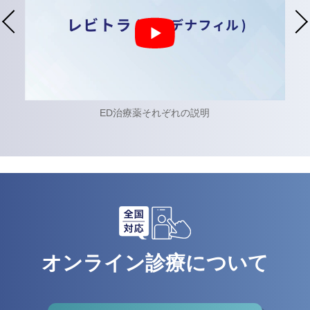
ED治療薬それぞれの説明
オンライン診療について