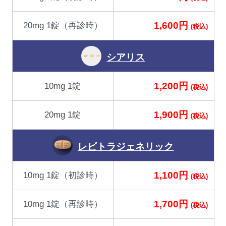
1,600円
20mg 1錠（再診時）
(税込)
シアリス
1,200円
10mg 1錠
(税込)
1,900円
20mg 1錠
(税込)
レビトラジェネリック
1,100円
10mg 1錠（初診時）
(税込)
1,700円
10mg 1錠（再診時）
(税込)