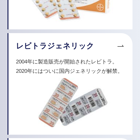
レビトラジェネリック
2004年に製造販売が開始されたレビトラ。
2020年にはついに国内ジェネリックが解禁。