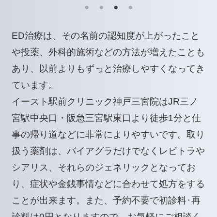
ED治療は、その名前の認知度が上がったこと
や投薬、外科的施術などの方法が増えたことも
あり、以前よりもずっと治療しやすくなってき
ています。
イースト駅前クリニック神戸三宮院はJR三ノ
宮駅中央口・阪急三宮駅東口より徒歩1分と仕
事の帰り道などに非常によりやすいです。取り
扱う薬剤は、バイアグラだけでなくレビトラや
シアリス、それらのジェネリックとなってお
り、症状や金銭事情などに合わせて処方をする
ことが出来ます。また、予約不要で初診料･再
診料は0円となりますので、お気軽にご相談く