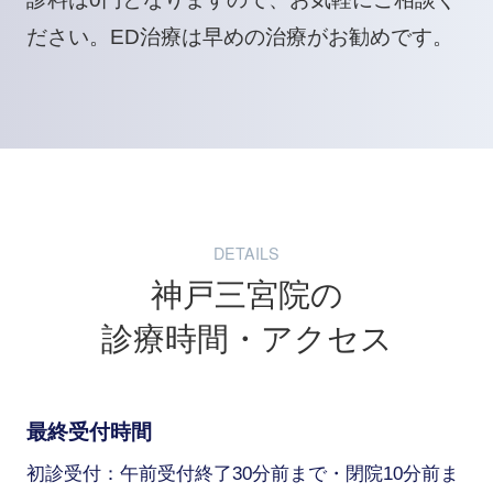
ださい。ED治療は早めの治療がお勧めです。
DETAILS
神戸三宮院の
診療時間・アクセス
最終受付時間
初診受付：午前受付終了30分前まで・閉院10分前ま