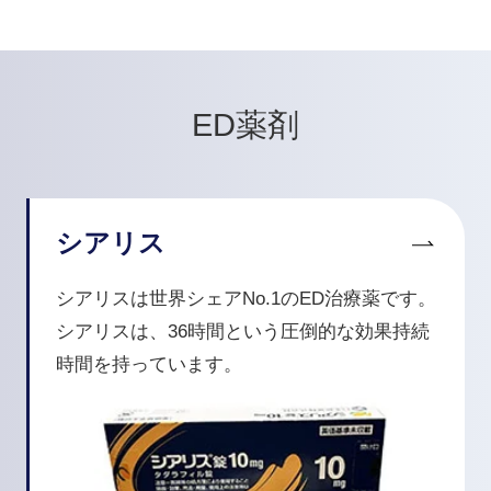
ED薬剤
シアリス
シアリスは世界シェアNo.1のED治療薬です。
シアリスは、36時間という圧倒的な効果持続
時間を持っています。