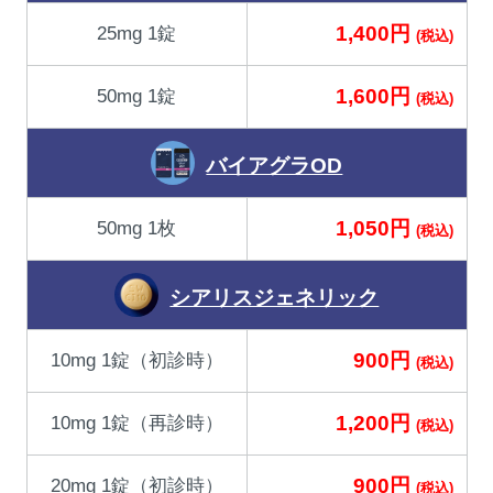
1,400円
25mg 1錠
(税込)
1,600円
50mg 1錠
(税込)
バイアグラOD
1,050円
50mg 1枚
(税込)
シアリスジェネリック
900円
10mg 1錠（初診時）
(税込)
1,200円
10mg 1錠（再診時）
(税込)
900円
20mg 1錠（初診時）
(税込)