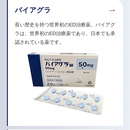
バイアグラ
長い歴史を持つ世界初のED治療薬。バイアグ
ラは、世界初のED治療薬であり、日本でも承
認されている薬です。