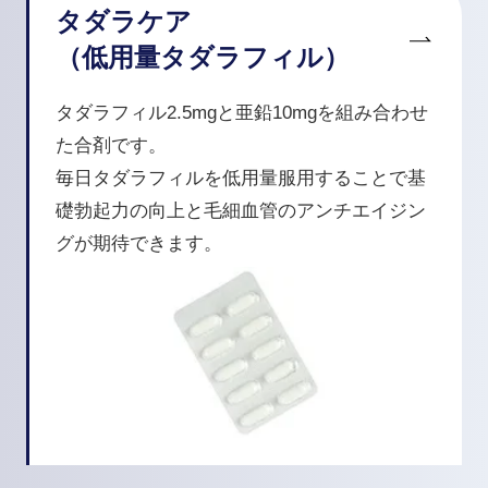
タダラケア
（低用量タダラフィル）
タダラフィル2.5mgと亜鉛10mgを組み合わせ
た合剤です。
毎日タダラフィルを低用量服用することで基
礎勃起力の向上と毛細血管のアンチエイジン
グが期待できます。