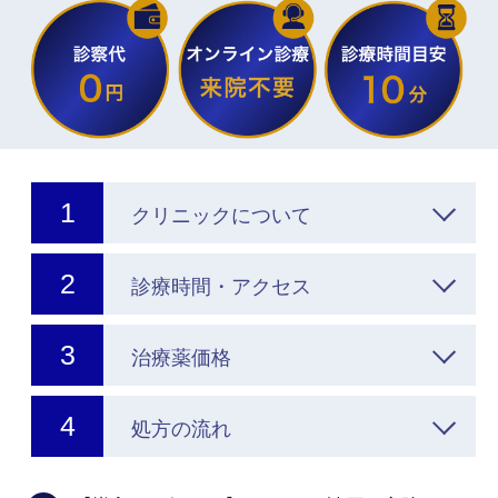
クリニックについて
診療時間・アクセス
治療薬価格
処方の流れ