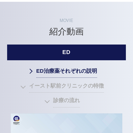
MOVIE
紹介動画
ED
ED治療薬それぞれの説明
イースト駅前クリニックの特徴
診療の流れ