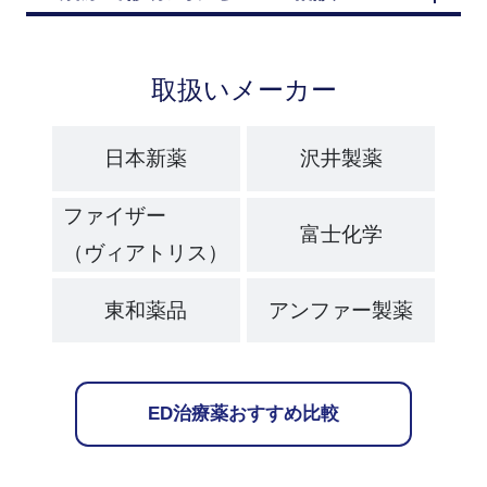
取扱いメーカー
日本新薬
沢井製薬
ファイザー
富士化学
（ヴィアトリス）
東和薬品
アンファー製薬
ED治療薬おすすめ比較