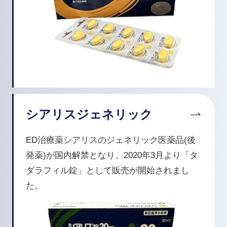
シアリスジェネリック
ED治療薬シアリスのジェネリック医薬品(後
発薬)が国内解禁となり、2020年3月より「タ
ダラフィル錠」として販売が開始されまし
た。