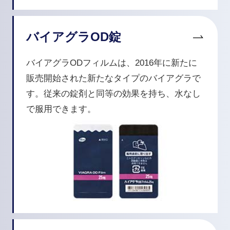
バイアグラOD錠
バイアグラODフィルムは、2016年に新たに
販売開始された新たなタイプのバイアグラで
す。従来の錠剤と同等の効果を持ち、水なし
で服用できます。