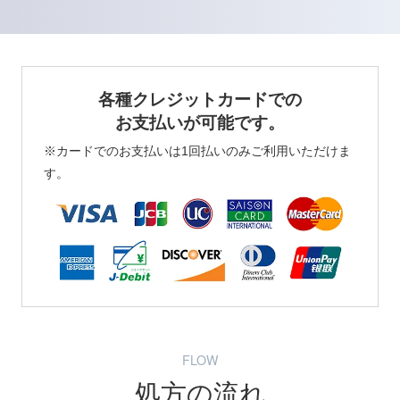
各種クレジットカードでの
お支払いが可能です。
※カードでのお支払いは1回払いのみご利用いただけま
す。
FLOW
処方の流れ