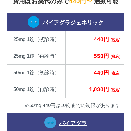
費用はお薬代のみで
440円〜
治療可能
バイアグラジェネリック
440円
25mg 1錠（初診時）
(税込)
550円
25mg 1錠（再診時）
(税込)
440円
50mg 1錠（初診時）
(税込)
1,030円
50mg 1錠（再診時）
(税込)
※50mg 440円は10錠までの制限があります
バイアグラ