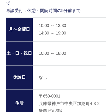
で
再診受付：休憩・閉院時間の5分前まで
10:00 ～ 13:30
月〜金曜日
14:30 ～ 19:00
10:00 ～ 18:00
土・日・祝日
なし
休診日
〒650-0001
住所
兵庫県神戸市中央区加納町4-3-2
近藤ビル5階