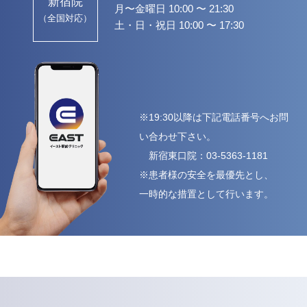
新宿院
月〜金曜日 10:00 〜 21:30
（全国対応）
土・日・祝日 10:00 〜 17:30
※19:30以降は下記電話番号へお問
い合わせ下さい。
新宿東口院：
03-5363-1181
※患者様の安全を最優先とし、
一時的な措置として行います。