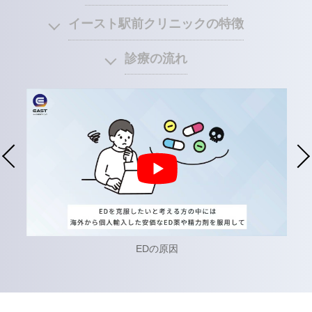
イースト駅前クリニックの特徴
診療の流れ
EDの原因