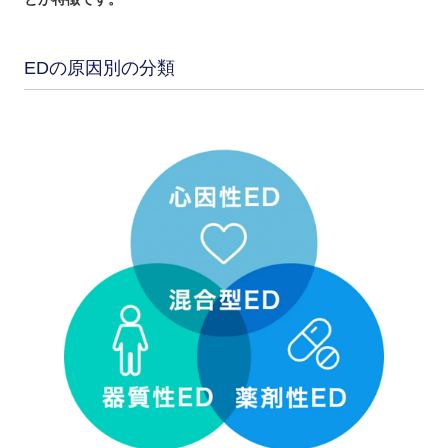
EDの原因別の分類