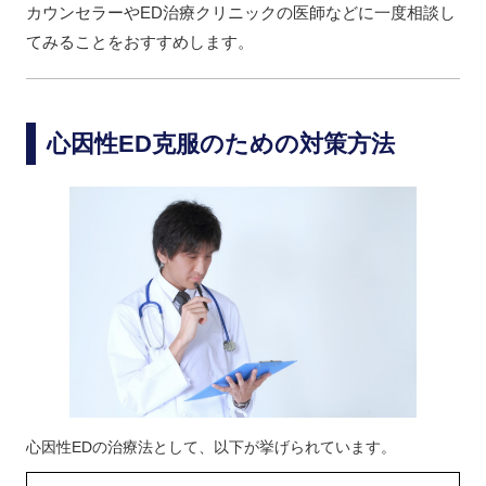
カウンセラーやED治療クリニックの医師などに一度相談し
てみることをおすすめします。
心因性ED克服のための対策方法
心因性EDの治療法として、以下が挙げられています。