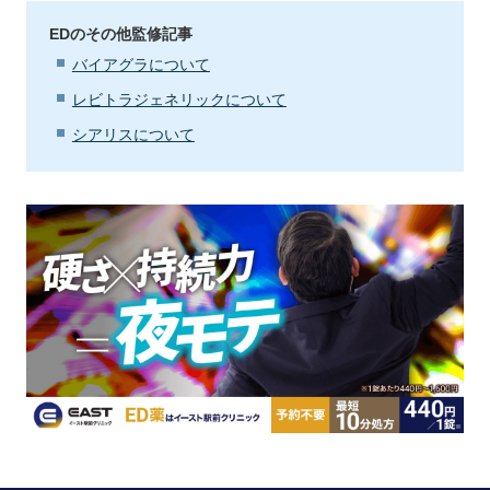
EDのその他監修記事
バイアグラについて
レビトラジェネリックについて
シアリスについて