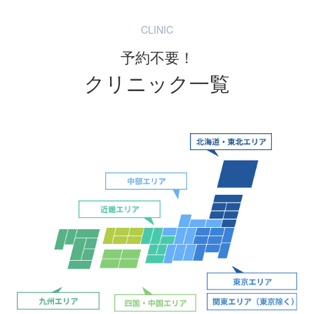
CLINIC
予約不要！
クリニック一覧