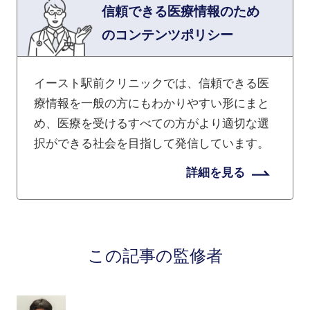
信頼できる医療情報のため
のコンテンツポリシー
イースト駅前クリニックでは、信頼できる医
療情報を一般の方にもわかりやすい形にまと
め、医療を受けるすべての方がより適切な選
択ができる社会を目指して発信しています。
詳細を見る
この記事の監修者