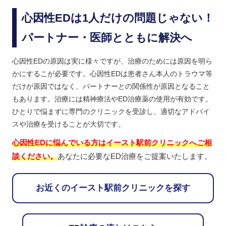
心因性EDは1人だけの問題じゃない！
パートナー・医師とともに解決へ
心因性EDの原因は実に様々ですが、治療のためには原因を明ら
かにするこが必要です。心因性EDは患者さん本人のトラウマ等
だけが原因ではなく、パートナーとの関係性が原因となること
もあります。治療には精神療法やED治療薬の使用が有効です。
ひとりで悩まずに専門のクリニックを受診し、適切なアドバイ
スや治療を受けることが大切です。
心因性EDに悩んでいる方はイースト駅前クリニックへご相
談ください。
あなたに必要なED治療をご提案いたします。
お近くのイースト駅前クリニックを探す