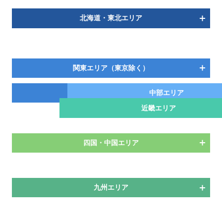
北海道・東北エリア
関東エリア（東京除く）
東京エリア
中部エリア
近畿エリア
四国・中国エリア
九州エリア