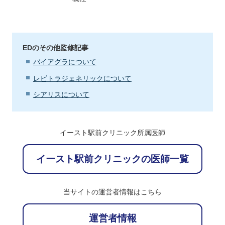
EDのその他監修記事
バイアグラについて
レビトラジェネリックについて
シアリスについて
イースト駅前クリニック所属医師
イースト駅前クリニックの医師一覧
当サイトの運営者情報はこちら
運営者情報