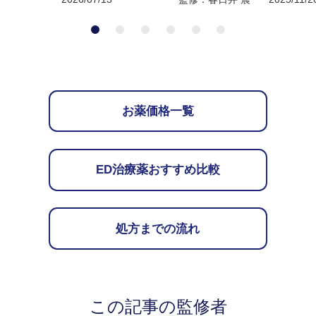
お薬価格一覧
ED治療薬おすすめ比較
処方までの流れ
この記事の監修者