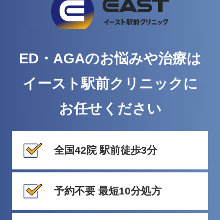
ED・AGAのお悩みや治療は
イースト駅前クリニックに
お任せください
全国42院 駅前徒歩3分
予約不要 最短10分処方