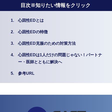
目次※知りたい情報をクリック
1.
心因性EDとは
2.
心因性EDの特徴
3.
心因性ED克服のための対策方法
4.
心因性EDは1人だけの問題じゃない！パートナ
ー・医師とともに解決へ
5.
参考URL