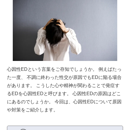
心因性EDという言葉をご存知でしょうか。 例えばたっ
た一度、 不調に終わった性交が原因でもEDに陥る場合
があります。 こうした心や精神が関わることで発症す
るEDを心因性EDと呼びます。 心因性EDの原因はどこ
にあるのでしょうか。 今回は、心因性EDについて原因
や対策をご紹介します。