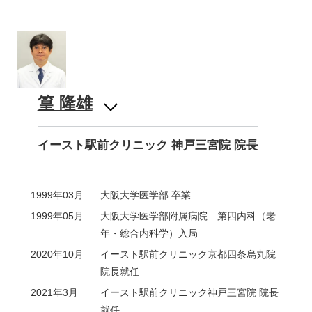
篁 隆雄
イースト駅前クリニック 神戸三宮院 院長
1999年03月
大阪大学医学部 卒業
1999年05月
大阪大学医学部附属病院 第四内科（老
年・総合内科学）入局
2020年10月
イースト駅前クリニック京都四条烏丸院
院長就任
2021年3月
イースト駅前クリニック神戸三宮院 院長
就任