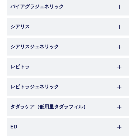
バイアグラジェネリック
シアリス
シアリスジェネリック
レビトラ
レビトラジェネリック
タダラケア
（低用量タダラフィル）
ED