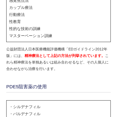
感覚焦点法
カップル療法
行動療法
性教育
性的な技術の訓練
マスターベーション訓練
公益財団法人日本医療機能評価機構「EDガイドライン2012年
版」には、
精神療法として上記の方法が列挙されています。
こ
れら精神療法を単独あるいは組み合わせるなど、その人個人に
合わせながら治療を行います。
PDE5阻害薬の使用
・シルデナフィル
・バルデナフィル