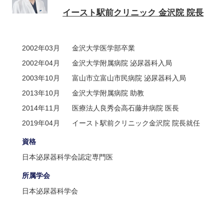
イースト駅前クリニック 金沢院 院長
2002年03月
金沢大学医学部卒業
2002年04月
金沢大学附属病院 泌尿器科入局
2003年10月
富山市立富山市民病院 泌尿器科入局
2013年10月
金沢大学附属病院 助教
2014年11月
医療法人良秀会高石藤井病院 医長
2019年04月
イースト駅前クリニック金沢院 院長就任
資格
日本泌尿器科学会認定専門医
所属学会
日本泌尿器科学会