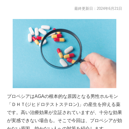
最終更新日：
2024年6月21日
プロペシアはAGAの根本的な原因となる男性ホルモン
「ＤＨＴ(ジヒドロテストステロン)」の産生を抑える薬
です。高い治療効果が立証されていますが、十分な効果
が実感できない場合も。そこで今回は、プロペシアが効
かない原因、効かない人への対策を紹介します。