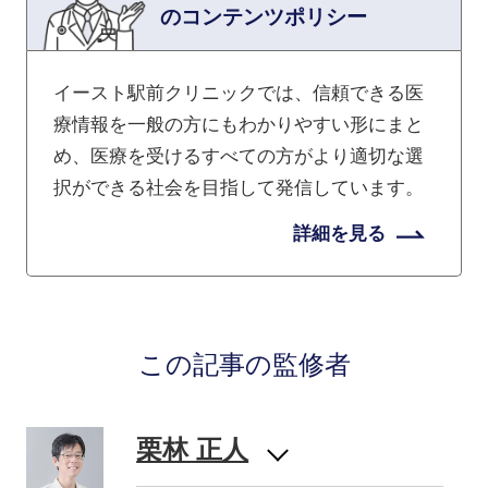
のコンテンツポリシー
イースト駅前クリニックでは、信頼できる医
療情報を一般の方にもわかりやすい形にまと
め、医療を受けるすべての方がより適切な選
択ができる社会を目指して発信しています。
詳細を見る
この記事の監修者
栗林 正人