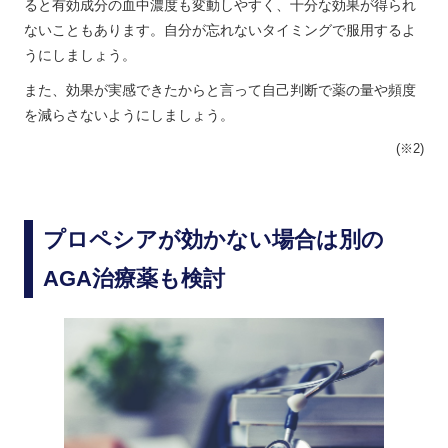
ると有効成分の血中濃度も変動しやすく、十分な効果が得られ
ないこともあります。自分が忘れないタイミングで服用するよ
うにしましょう。
また、効果が実感できたからと言って自己判断で薬の量や頻度
を減らさないようにしましょう。
(※2)
プロペシアが効かない場合は別の
AGA治療薬も検討