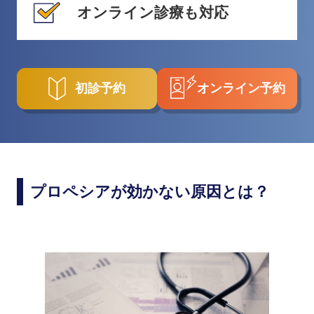
オンライン診療も対応
初診予約
オンライン予約
プロペシアが効かない原因とは？