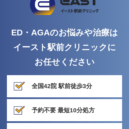
ED・AGAのお悩みや治療は
イースト駅前クリニックに
お任せください
全国42院 駅前徒歩3分
予約不要 最短10分処方