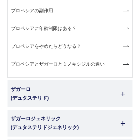
プロペシアの副作用
プロペシアに年齢制限はある？
プロペシアをやめたらどうなる？
プロペシアとザガーロとミノキシジルの違い
ザガーロ
(デュタステリド)
ザガーロジェネリック
(デュタステリドジェネリック)