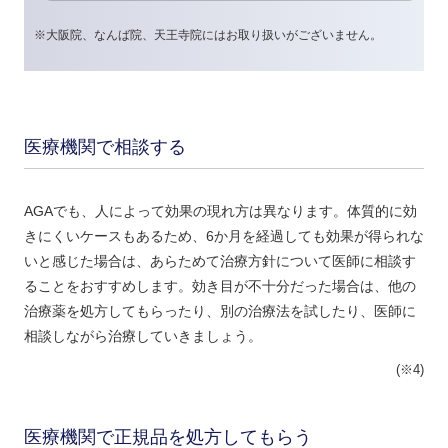
※大阪院、なんば院、天王寺院にはお取り扱いがございません。
医療機関で相談する
AGAでも、人によって効果の現れ方は異なります。体質的に効
きにくいケースもあるため、6か月を経過しても効果が得られな
いと感じた場合は、あらためて治療方針について医師に相談す
ることをおすすめします。効き目が不十分だった場合は、他の
治療薬を処方してもらったり、別の治療法を試したり、医師に
相談しながら治療していきましょう。
(※4)
医療機関で正規品を処方してもらう