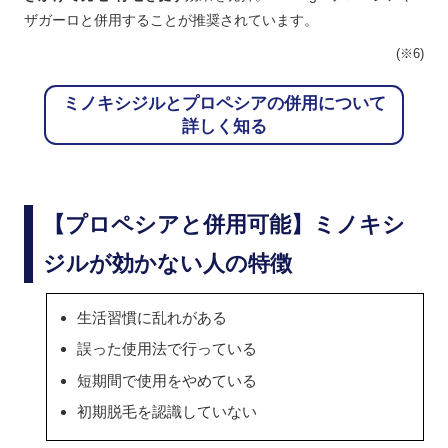
ザガーロと併用することが推奨されています。
(※6)
ミノキシジルとプロペシアの併用について
詳しく知る
【プロペシアと併用可能】ミノキシ
ジルが効かない人の特徴
生活習慣に乱れがある
誤った使用法で行っている
短期間で使用をやめている
初期脱毛を認識していない