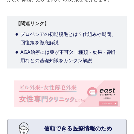
【関連リンク】
プロペシアの初期脱毛とは？仕組みや期間、
回復策を徹底解説
AGA治療には薬が不可欠！種類・効果・副作
用などの基礎知識をカンタン解説
信頼できる医療情報のため