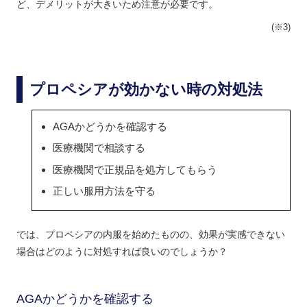
ど、デメリットが大きいため注意が必要です。
(※3)
プロペシアが効かない時の対処法
AGAかどうかを確認する
医療機関で相談する
医療機関で正規品を処方してもらう
正しい服用方法を守る
では、プロペシアの内服を始めたものの、効果が実感できない
場合はどのように対処すれば良いのでしょうか？
AGAかどうかを確認する