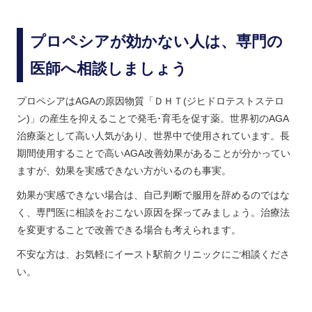
プロペシアが効かない人は、専門の
医師へ相談しましょう
プロペシアはAGAの原因物質「ＤＨＴ(ジヒドロテストステロ
ン)」の産生を抑えることで発毛･育毛を促す薬。世界初のAGA
治療薬として高い人気があり、世界中で使用されています。長
期間使用することで高いAGA改善効果があることが分かってい
ますが、効果を実感できない方がいるのも事実。
効果が実感できない場合は、自己判断で服用を辞めるのではな
く、専門医に相談をおこない原因を探ってみましょう。治療法
を変更することで改善できる場合も考えられます。
不安な方は、お気軽にイースト駅前クリニックにご相談くださ
い。