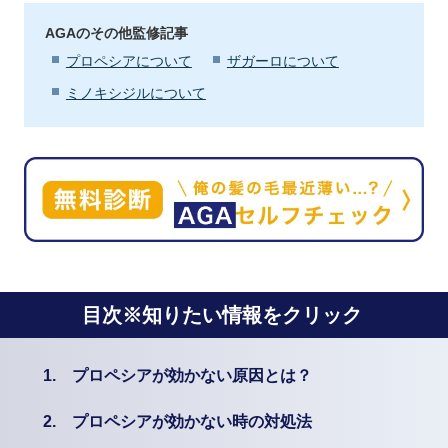
AGAのその他監修記事
プロペシアについて
ザガーロについて
ミノキシジルについて
目次※知りたい情報をクリック
1.
プロペシアが効かない原因とは？
2.
プロペシアが効かない時の対処法