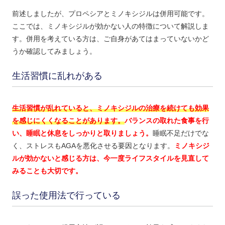
前述しましたが、プロペシアとミノキシジルは併用可能です。
ここでは、ミノキシジルが効かない人の特徴について解説しま
す。併用を考えている方は、ご自身があてはまっていないかど
うか確認してみましょう。
生活習慣に乱れがある
生活習慣が乱れていると、ミノキシジルの治療を続けても効果
を感じにくくなることがあります。
バランスの取れた食事を行
い、睡眠と休息をしっかりと取りましょう。
睡眠不足だけでな
く、ストレスもAGAを悪化させる要因となります。
ミノキシジ
ルが効かないと感じる方は、今一度ライフスタイルを見直して
みることも大切です。
誤った使用法で行っている