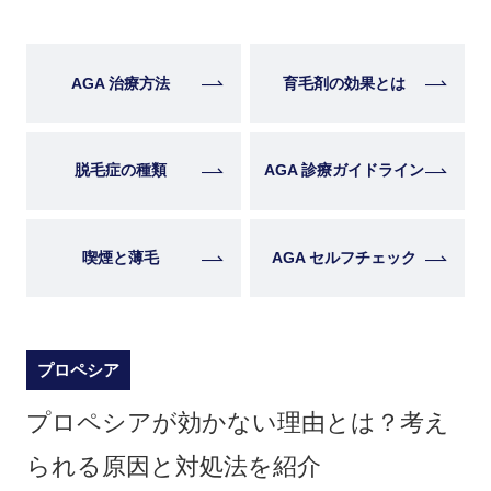
AGA 治療方法
育毛剤の効果とは
脱毛症の種類
AGA 診療ガイドライン
喫煙と薄毛
AGA セルフチェック
プロペシア
プロペシアが効かない理由とは？考え
られる原因と対処法を紹介