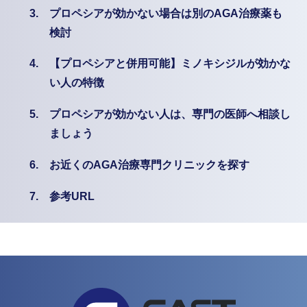
3.
プロペシアが効かない場合は別のAGA治療薬も
検討
4.
【プロペシアと併用可能】ミノキシジルが効かな
い人の特徴
5.
プロペシアが効かない人は、専門の医師へ相談し
ましょう
6.
お近くのAGA治療専門クリニックを探す
7.
参考URL