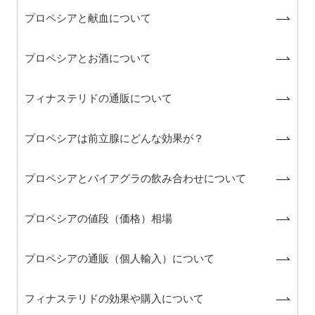
プロペシアと献血について
プロペシアとお酒について
フィナステリドの通販について
プロペシアは前立腺にどんな効果が？
プロペシアとバイアグラの飲み合わせについて
プロペシアの値段（価格）相場
プロペシアの通販（個人輸入）について
フィナステリドの効果や購入について