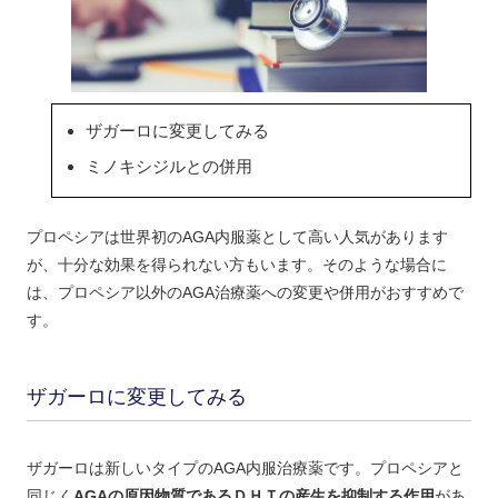
ザガーロに変更してみる
ミノキシジルとの併用
プロペシアは世界初のAGA内服薬として高い人気があります
が、十分な効果を得られない方もいます。そのような場合に
は、プロペシア以外のAGA治療薬への変更や併用がおすすめで
す。
ザガーロに変更してみる
ザガーロは新しいタイプのAGA内服治療薬です。プロペシアと
同じく
AGAの原因物質であるＤＨＴの産生を抑制する作用
があ