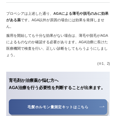
プロペシアは上述した通り、
AGAによる薄毛や脱毛のみに効果
がある薬
です。AGA以外が原因の場合には効果を発揮しませ
ん。
服用を開始しても十分な効果がない場合は、薄毛や脱毛がAGA
によるものなのか確認する必要があります。AGA治療に長けた
医療機関で検査を行い、正しい診断をしてもらうようにしまし
ょう。
(※1、2)
育毛剤か治療薬か悩む方へ
AGA治療を行う必要性を判断することが出来ます。
毛髪ホルモン量測定キットはこちら