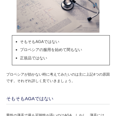
そもそもAGAではない
プロペシアの服用を始めて間もない
正規品ではない
プロペシアが効かない時に考えてみたいのは主に上記4つの原因
です。それぞれ詳しく見ていきましょう。
そもそもAGAではない
男性の薄毛で最も可能性が高いのはAGA。しかし、薄毛には