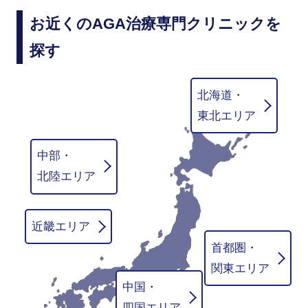
お近くのAGA治療専門クリニックを
探す
北海道・
東北エリア
中部・
北陸エリア
近畿エリア
首都圏・
関東エリア
中国・
四国エリア