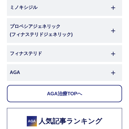
ミノキシジル
プロペシアジェネリック
(フィナステリドジェネリック)
フィナステリド
AGA
AGA治療TOPへ
人気記事ランキング
AGA