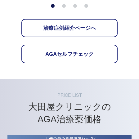
治療症例紹介ページへ
AGAセルフチェック
PRICE LIST
大田屋クリニックの
AGA治療薬価格