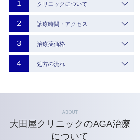
クリニックについて
診療時間・アクセス
治療薬価格
処方の流れ
ABOUT
大田屋クリニックのAGA治療
について