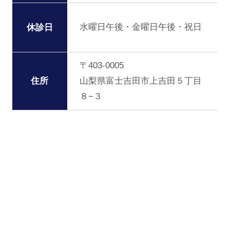
水曜日午後・金曜日午後・祝日
休診日
〒403-0005
住所
山梨県富士吉田市上吉田５丁目
８−３