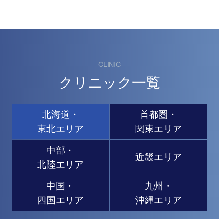
CLINIC
クリニック一覧
北海道・
首都圏・
東北エリア
関東エリア
中部・
近畿エリア
北陸エリア
中国・
九州・
四国エリア
沖縄エリア