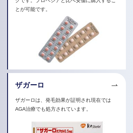
クです。プロペシアと比べ安価に購入するこ
とが可能です。
ザガーロ
ザガーロは、発毛効果が証明され現在では
AGA治療でも処方されています。