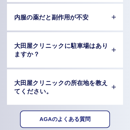
内服の薬だと副作用が不安
大田屋クリニックに駐車場はあり
ますか？
大田屋クリニックの所在地を教え
てください。
AGAのよくある質問