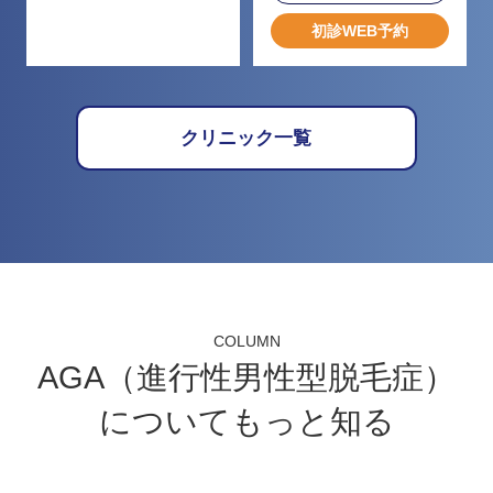
初診WEB予約
クリニック一覧
COLUMN
AGA（進行性男性型脱毛症）
についてもっと知る