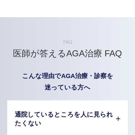
FAQ
医師が答えるAGA治療 FAQ
こんな理由でAGA治療・診察を
迷っている方へ
通院しているところを人に見られ
たくない