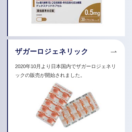
ザガーロジェネリック
2020年10月より日本国内でザガーロジェネリ
ックの販売が開始されました。