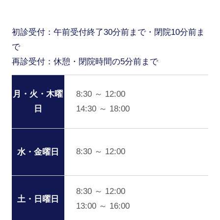
初診受付：午前受付終了30分前まで・閉院10分前ま
で
再診受付：休憩・閉院時間の5分前まで
月・火・木曜
8:30 ～ 12:00
日
14:30 ～ 18:00
8:30 ～ 12:00
水・金曜日
8:30 ～ 12:00
土・日曜日
13:00 ～ 16:00