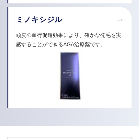
ミノキシジル
頭皮の血行促進効果により、確かな発毛を実
感することができるAGA治療薬です。