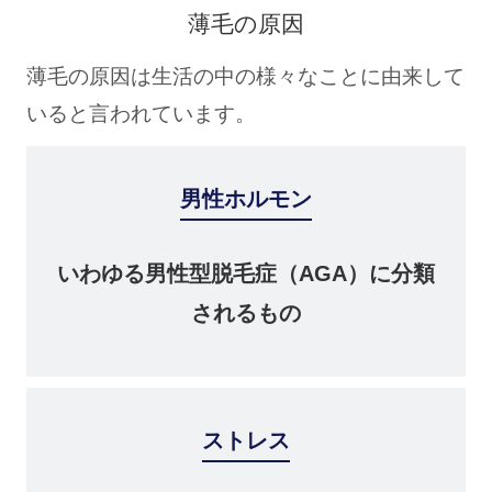
薄毛の原因
薄毛の原因は生活の中の様々なことに由来して
いると言われています。
男性ホルモン
いわゆる男性型脱毛症（AGA）に分類
されるもの
ストレス