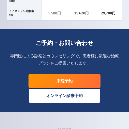
30錠
ミノキシジル外用薬
5,500円
15,620円
29,700円
1本
ご予約・お問い合わせ
専門医による診察とカウンセリングで、患者様に最適な治療
プランをご提案いたします。
来院予約
オンライン診療予約