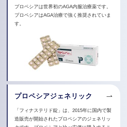
プロペシアは世界初のAGA内服治療薬です。
プロペシアはAGA治療で強く推奨されていま
す。
プロペシアジェネリック
「フィナステリド錠」は、2015年に国内で製
造販売が開始されたプロペシアのジェネリッ