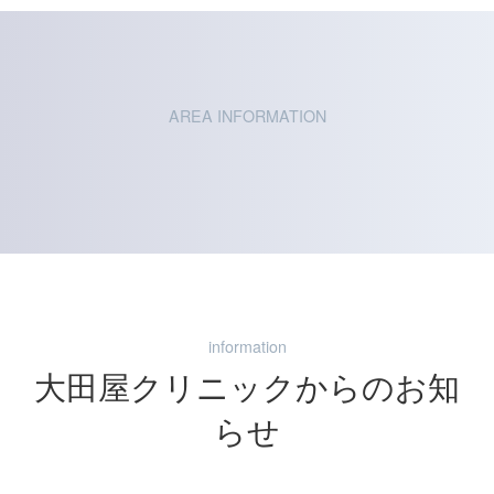
AREA INFORMATION
information
大田屋クリニックからのお知
らせ