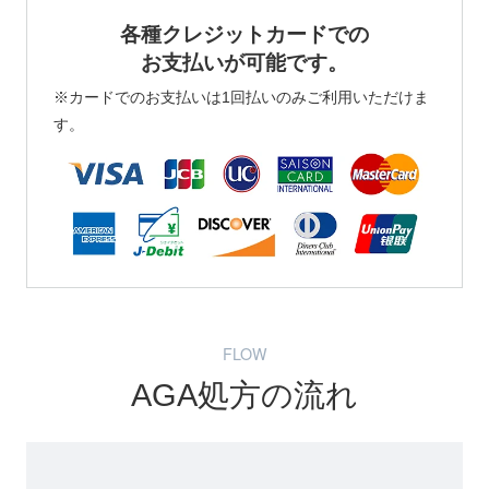
各種クレジットカードでの
お支払いが可能です。
※カードでのお支払いは1回払いのみご利用いただけま
す。
FLOW
AGA処方の流れ