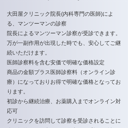
大田屋クリニック院長(内科専門の医師)によ
る、マンツーマンの診察
院長によるマンツーマン診察が受診できます。
万が一副作用が出現した時でも、安心してご継
続いただけます。
医師診察料を含む安価で明確な価格設定
商品の金額プラス医師診察料（オンライン診
療）になっておりお得で明確な価格となってお
ります。
初診から継続治療、お薬購入までオンライン対
応可
クリニックを訪問して診察を受診されることに