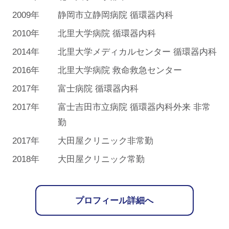
2009年
静岡市立静岡病院 循環器内科
2010年
北里大学病院 循環器内科
2014年
北里大学メディカルセンター 循環器内科
2016年
北里大学病院 救命救急センター
2017年
富士病院 循環器内科
2017年
富士吉田市立病院 循環器内科外来 非常
勤
2017年
大田屋クリニック非常勤
2018年
大田屋クリニック常勤
プロフィール詳細へ