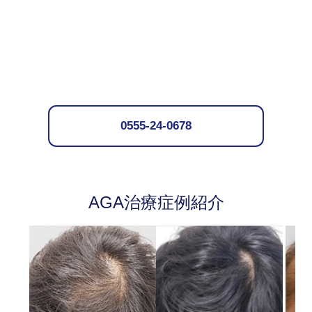
0555-24-0678
AGA治療症例紹介