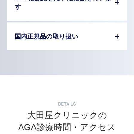
す
国内正規品の取り扱い
DETAILS
大田屋クリニックの
AGA診療時間・アクセス