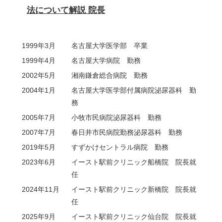
法について解説 院長
1999年3月
名古屋大学医学部 卒業
1999年4月
名古屋大学病院 勤務
2002年5月
湘南鎌倉総合病院 勤務
2004年1月
名古屋大学医学部付属病院泌尿器科 勤
務
2005年7月
小牧市民病院泌尿器科 勤務
2007年7月
春日井市民病院勤務泌尿器科 勤務
2019年5月
すずかけセントラル病院 勤務
2023年6月
イースト駅前クリニック船橋院 院長就
任
2024年11月
イースト駅前クリニック新橋院 院長就
任
2025年9月
イースト駅前クリニック仙台院 院長就