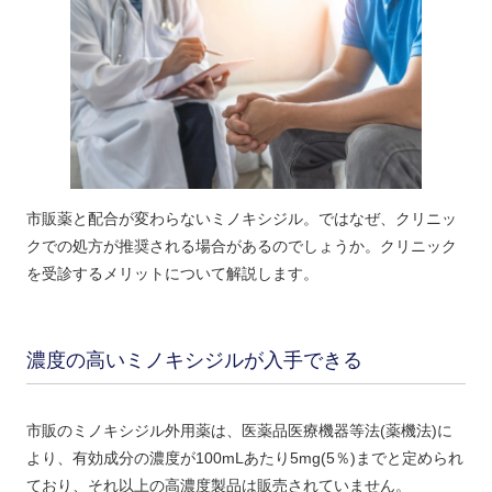
市販薬と配合が変わらないミノキシジル。ではなぜ、クリニッ
クでの処方が推奨される場合があるのでしょうか。クリニック
を受診するメリットについて解説します。
濃度の高いミノキシジルが入手できる
市販のミノキシジル外用薬は、医薬品医療機器等法(薬機法)に
より、有効成分の濃度が100mLあたり5mg(5％)までと定められ
ており、それ以上の高濃度製品は販売されていません。