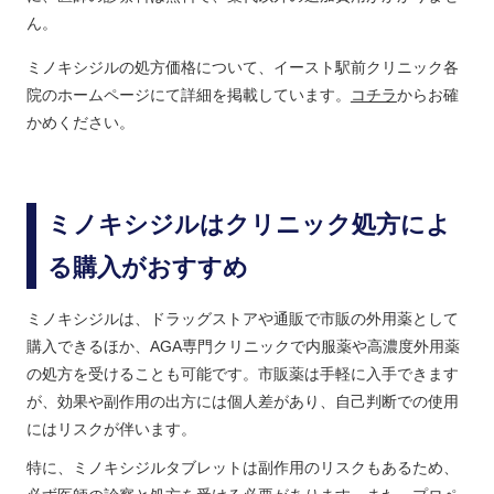
ん。
ミノキシジルの処方価格について、イースト駅前クリニック各
院のホームページにて詳細を掲載しています。
コチラ
からお確
かめください。
ミノキシジルはクリニック処方によ
る購入がおすすめ
ミノキシジルは、ドラッグストアや通販で市販の外用薬として
購入できるほか、AGA専門クリニックで内服薬や高濃度外用薬
の処方を受けることも可能です。市販薬は手軽に入手できます
が、効果や副作用の出方には個人差があり、自己判断での使用
にはリスクが伴います。
特に、ミノキシジルタブレットは副作用のリスクもあるため、