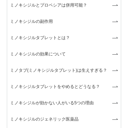
ミノキシジルとプロペシアは併用可能？
ミノキシジルの副作用
ミノキシジルタブレットとは？
ミノキシジルの効果について
ミノタブ(ミノキシジルタブレット)は生えすぎる？
ミノキシジルタブレットをやめるとどうなる？
ミノキシジルが効かない人がいる5つの理由
ミノキシジルのジェネリック医薬品