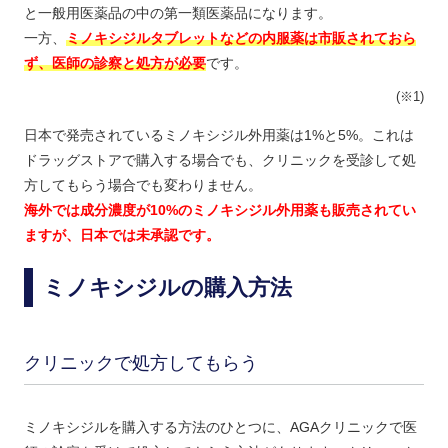
と一般用医薬品の中の第一類医薬品になります。
一方、
ミノキシジルタブレットなどの内服薬は市販されておら
ず、医師の診察と処方が必要
です。
(※1)
日本で発売されているミノキシジル外用薬は1%と5%。これは
ドラッグストアで購入する場合でも、クリニックを受診して処
方してもらう場合でも変わりません。
海外では成分濃度が10%のミノキシジル外用薬も販売されてい
ますが、日本では未承認です。
ミノキシジルの購入方法
クリニックで処方してもらう
ミノキシジルを購入する方法のひとつに、AGAクリニックで医