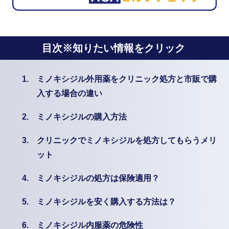
目次※知りたい情報をクリック
1.
ミノキシジル外用薬をクリニック処方と市販で購
入する場合の違い
2.
ミノキシジルの購入方法
3.
クリニックでミノキシジルを処方してもらうメリ
ット
4.
ミノキシジルの処方は保険適用？
5.
ミノキシジルを安く購入する方法は？
6.
ミノキシジル内服薬の危険性