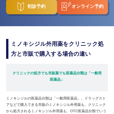
初診予約
オンライン予約
ミノキシジル外用薬をクリニック処
方と市販で購入する場合の違い
クリニックの処方でも市販薬でも医薬品分類は「一般用
医薬品」
ミノキシジルの医薬品分類は「一般用医薬品」。ドラッグスト
アなどで購入できる市販のミノキシジル外用薬も、クリニック
から処方されるミノキシジル外用薬も、OTC医薬品分類でいう