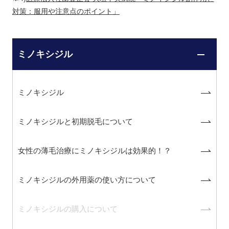
対策：服用や注意点のポイント」
ミノキシジル
ミノキシジル
ミノキシジルと初期脱毛について
女性の薄毛治療にミノキシジルは効果的！？
ミノキシジルの外用薬の使い方について
ミノキシジルの購入について