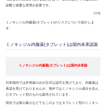
診断と慎重な管理が必要です。
(※4)
ミノキシジル内服薬(タブレット)のリスクについて紹介しま
す。
ミノキシジル内服薬(タブレット)は国内未承認薬
ミノキシジル内服薬(タブレット)は国内未承認
日本国内では外用薬のみが正式な認可を受けており、内服薬は
承認を受けておりませんが、海外ではミノキシジル成分を含ん
だタブレット型のものも販売されています。
現在では個人輸入などでもこのようなタブレット型のミノキシ