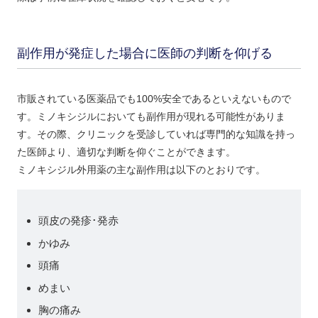
副作用が発症した場合に医師の判断を仰げる
市販されている医薬品でも100%安全であるといえないもので
す。ミノキシジルにおいても副作用が現れる可能性がありま
す。その際、クリニックを受診していれば専門的な知識を持っ
た医師より、適切な判断を仰ぐことができます。
ミノキシジル外用薬の主な副作用は以下のとおりです。
頭皮の発疹･発赤
かゆみ
頭痛
めまい
胸の痛み