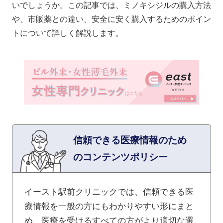
いでしょうか。この記事では、ミノキシジルの購入方法
や、市販薬との違い、安全に安く購入するためのポイン
トについて詳しく解説します。
信頼できる医療情報のため
のコンテンツポリシー
イースト駅前クリニックでは、信頼できる医
療情報を一般の方にもわかりやすい形にまと
め、医療を受けるすべての方がより適切な選