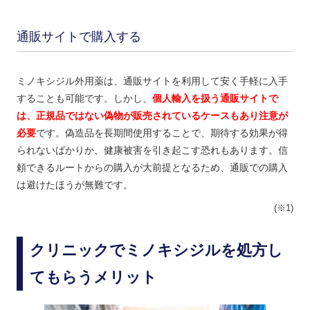
通販サイトで購入する
ミノキシジル外用薬は、通販サイトを利用して安く手軽に入手
することも可能です。しかし、
個人輸入を扱う通販サイトで
は、正規品ではない偽物が販売されているケースもあり注意が
必要
です。偽造品を長期間使用することで、期待する効果が得
られないばかりか、健康被害を引き起こす恐れもあります。信
頼できるルートからの購入が大前提となるため、通販での購入
は避けたほうが無難です。
(※1)
クリニックでミノキシジルを処方し
てもらうメリット