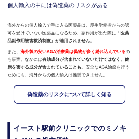
個人輸入の中には偽造薬のリスクがある
海外からの個人輸入で手に入る医薬品は、厚生労働省からの認
可を受けていない医薬品になるため、副作用が出た際に
「医薬
品副作用被害救済制度」が適用されません。
また、
海外製の安いAGA治療薬は偽物が多く紛れ込んでいる
の
も事実。なかには
有効成分が含まれていないだけではなく、健
康を害する成分が含まれていることも
。安全なAGA治療を行う
ためにも、海外からの個人輸入は推奨できません。
偽造薬のリスクについて詳しく知る
イースト駅前クリニックでのミノキ