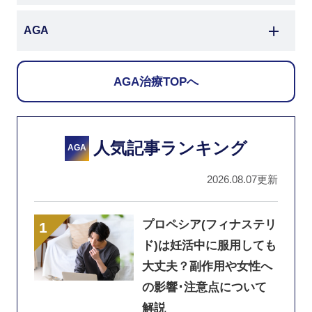
AGA
AGA治療TOPへ
人気記事ランキング
AGA
2026.08.07更新
プロペシア(フィナステリ
ド)は妊活中に服用しても
大丈夫？副作用や女性へ
の影響･注意点について
解説