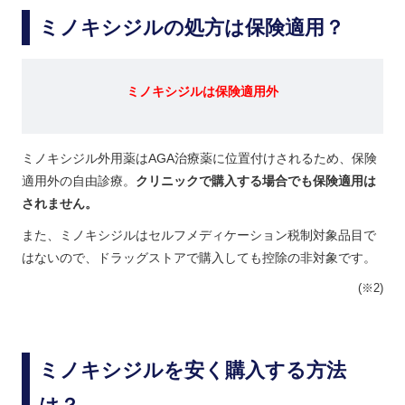
ミノキシジルの処方は保険適用？
ミノキシジルは保険適用外
ミノキシジル外用薬はAGA治療薬に位置付けされるため、保険
適用外の自由診療。
クリニックで購入する場合でも保険適用は
されません。
また、ミノキシジルはセルフメディケーション税制対象品目で
はないので、ドラッグストアで購入しても控除の非対象です。
(※2)
ミノキシジルを安く購入する方法