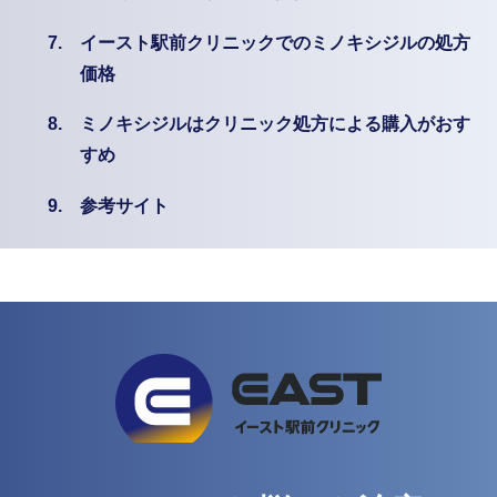
7.
イースト駅前クリニックでのミノキシジルの処方
価格
8.
ミノキシジルはクリニック処方による購入がおす
すめ
9.
参考サイト