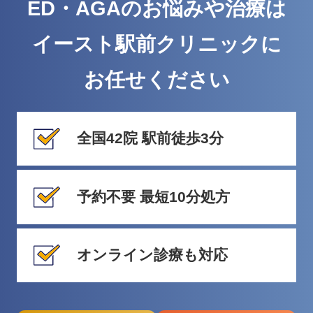
ED・AGAのお悩みや治療は
イースト駅前クリニックに
お任せください
全国42院 駅前徒歩3分
予約不要 最短10分処方
オンライン診療も対応