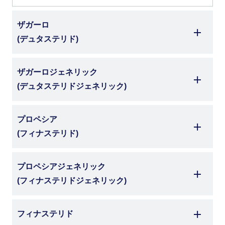
ザガーロ
(デュタステリド)
ザガーロジェネリック
(デュタステリドジェネリック)
プロペシア
(フィナステリド)
プロペシアジェネリック
(フィナステリドジェネリック)
フィナステリド