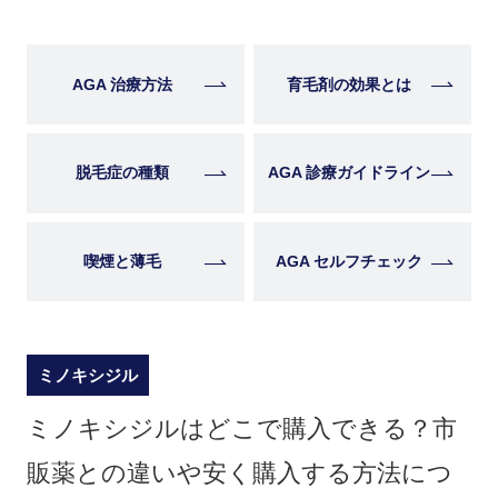
AGA 治療方法
育毛剤の効果とは
脱毛症の種類
AGA 診療ガイドライン
喫煙と薄毛
AGA セルフチェック
ミノキシジル
ミノキシジルはどこで購入できる？市
販薬との違いや安く購入する方法につ