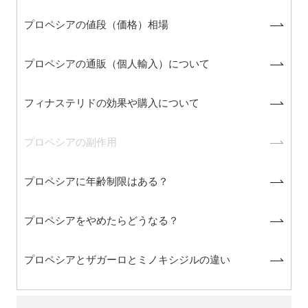
プロペシアの値段（価格）相場
プロペシアの通販（個人輸入）について
フィナステリドの効果や購入について
プロペシアの副作用
プロペシアに年齢制限はある？
プロペシアをやめたらどうなる？
プロペシアとザガーロとミノキシジルの違い