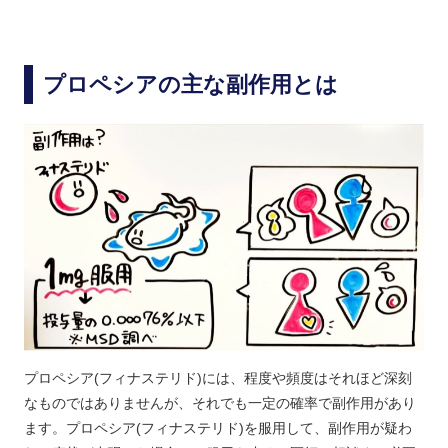
プロペシアの主な副作用とは
プロペシア(フィナステリド)には、程度や頻度はそれほど深刻
なものではありませんが、それでも一定の確率で副作用があり
ます。プロペシア(フィナステリド)を服用して、副作用が疑わ