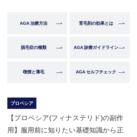
AGA 治療方法
育毛剤の効果とは
脱毛症の種類
AGA 診療ガイドライン
喫煙と薄毛
AGA セルフチェック
プロペシア
【プロペシア(フィナステリド)の副作
用】服用前に知りたい基礎知識から正