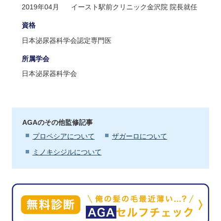
2019年04月
イースト駅前クリニック金沢院 院長就任
資格
日本泌尿器科学会認定専門医
所属学会
日本泌尿器科学会
AGAのその他監修記事
プロペシアについて
ザガーロについて
ミノキシジルについて