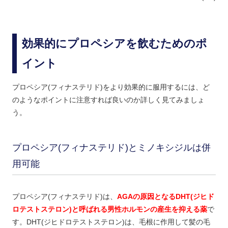
効果的にプロペシアを飲むためのポ
イント
プロペシア(フィナステリド)をより効果的に服用するには、ど
のようなポイントに注意すれば良いのか詳しく見てみましょ
う。
プロペシア(フィナステリド)とミノキシジルは併
用可能
プロペシア(フィナステリド)は、
AGAの原因となるDHT(ジヒド
ロテストステロン)と呼ばれる男性ホルモンの産生を抑える薬
で
す。DHT(ジヒドロテストステロン)は、毛根に作用して髪の毛