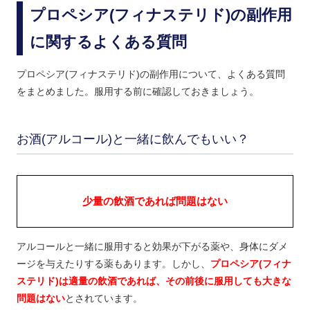
プロペシア(フィナステリド)の副作用
に関するよくある質問
プロペシア(フィナステリド)の副作用について、よくある質問
をまとめました。服用する前に確認しておきましょう。
お酒(アルコール)と一緒に飲んでもいい？
少量の飲酒であれば問題はない
アルコールと一緒に服用すると効果が下がる薬や、身体にダメ
ージを与えたりする薬もあります。しかし、
プロペシア(フィナ
ステリド)は適量の飲酒であれば、その前後に服用しても大きな
問題はない
とされています。