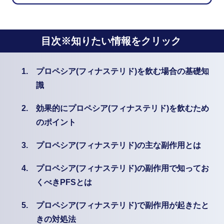
目次※知りたい情報をクリック
1.
プロペシア(フィナステリド)を飲む場合の基礎知
識
2.
効果的にプロペシア(フィナステリド)を飲むため
のポイント
3.
プロペシア(フィナステリド)の主な副作用とは
4.
プロペシア(フィナステリド)の副作用で知ってお
くべきPFSとは
5.
プロペシア(フィナステリド)で副作用が起きたと
きの対処法