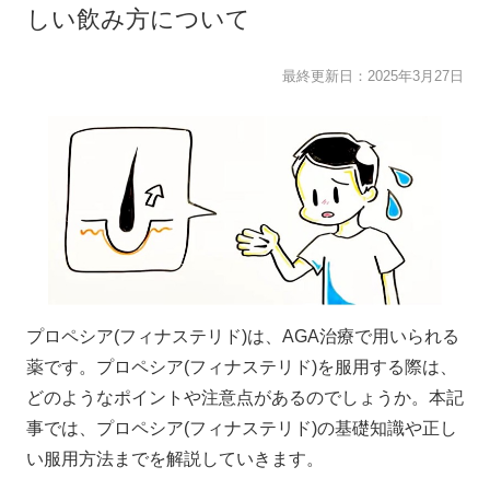
しい飲み方について
最終更新日：
2025年3月27日
プロペシア(フィナステリド)は、AGA治療で用いられる
薬です。プロペシア(フィナステリド)を服用する際は、
どのようなポイントや注意点があるのでしょうか。本記
事では、プロペシア(フィナステリド)の基礎知識や正し
い服用方法までを解説していきます。