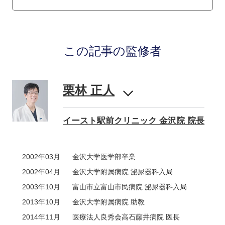
この記事の監修者
栗林 正人
イースト駅前クリニック 金沢院 院長
2002年03月
金沢大学医学部卒業
2002年04月
金沢大学附属病院 泌尿器科入局
2003年10月
富山市立富山市民病院 泌尿器科入局
2013年10月
金沢大学附属病院 助教
2014年11月
医療法人良秀会高石藤井病院 医長