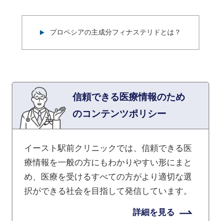
プロペシアの主成分フィナステリドとは？
信頼できる医療情報のため
のコンテンツポリシー
イースト駅前クリニックでは、信頼できる医
療情報を一般の方にもわかりやすい形にまと
め、医療を受けるすべての方がより適切な選
択ができる社会を目指して発信しています。
詳細を見る