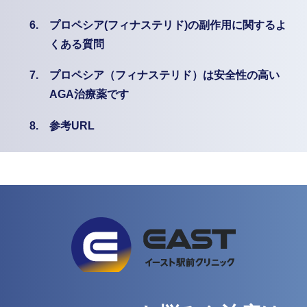
6.
プロペシア(フィナステリド)の副作用に関するよ
くある質問
7.
プロペシア（フィナステリド）は安全性の高い
AGA治療薬です
8.
参考URL