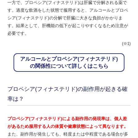
一方で、プロペシア(フィナステリド)は肝臓で分解される薬で
す。過度な飲酒をした状態で服用すると、アルコールとプロペ
シア(フィナステリド)の分解で肝臓に大きな負担がかかりま
す。結果として、肝機能の低下が起こりやすくなるため注意が
必要です。
(※1)
アルコールとプロペシア(フィナステリド)
の関係性について詳しくはこちら
プロペシア(フィナステリド)の副作用が起きる確
率は？
プロペシア(フィナステリド)による副作用の発現率は、個人差
があるため服用する人の体質や健康状態によって異なります。
また、副作用が発生しても、軽度または中程度である場合が多