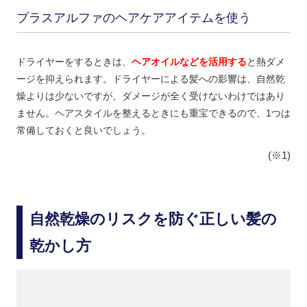
プラスアルファのヘアケアアイテムを使う
ドライヤーをするときは、
ヘアオイルなどを活用する
と熱ダメ
ージを抑えられます。ドライヤーによる髪への影響は、自然乾
燥よりは少ないですが、ダメージが全く受けないわけではあり
ません。ヘアスタイルを整えるときにも重宝できるので、1つは
常備しておくと良いでしょう。
(※1)
自然乾燥のリスクを防ぐ正しい髪の
乾かし方