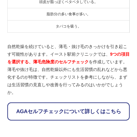
頭皮が脂っぽくベタベタしている。
脂肪分の多い食事が多い。
タバコを吸う。
自然乾燥を続けていると、薄毛・抜け毛のきっかけを引き起こ
す可能性があります。イースト駅前クリニックでは、
9つの項目
を選択する、薄毛危険度のセルフチェック
を作成しています。
薄毛や抜け毛は、自然乾燥以外にも生活習慣の乱れなどから悪
化するのが特徴です。チェックリストを参考にしながら、まず
は生活習慣の見直しや改善を行ってみるのはいかがでしょう
か。
AGAセルフチェックについて詳しくはこちら