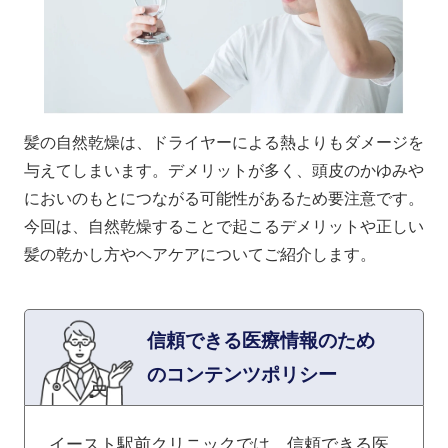
髪の自然乾燥は、ドライヤーによる熱よりもダメージを
与えてしまいます。デメリットが多く、頭皮のかゆみや
においのもとにつながる可能性があるため要注意です。
今回は、自然乾燥することで起こるデメリットや正しい
髪の乾かし方やヘアケアについてご紹介します。
信頼できる医療情報のため
のコンテンツポリシー
イースト駅前クリニックでは、信頼できる医