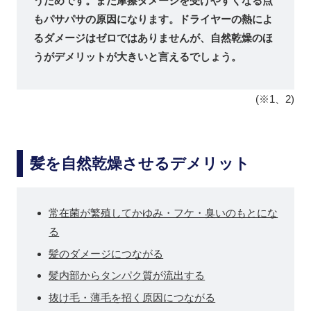
うためです。また摩擦ダメージを受けやすくなる点
もパサパサの原因になります。ドライヤーの熱によ
るダメージはゼロではありませんが、自然乾燥のほ
うがデメリットが大きいと言えるでしょう。
(※1、2)
髪を自然乾燥させるデメリット
常在菌が繁殖してかゆみ・フケ・臭いのもとにな
る
髪のダメージにつながる
髪内部からタンパク質が流出する
抜け毛・薄毛を招く原因につながる