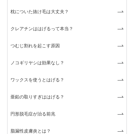
枕についた抜け毛は大丈夫？
クレアチンははげるって本当？
つむじ割れを起こす原因
ノコギリヤシは効果なし？
ワックスを使うとはげる？
亜鉛の取りすぎははげる？
円形脱毛症が治る前兆
脂漏性皮膚炎とは？