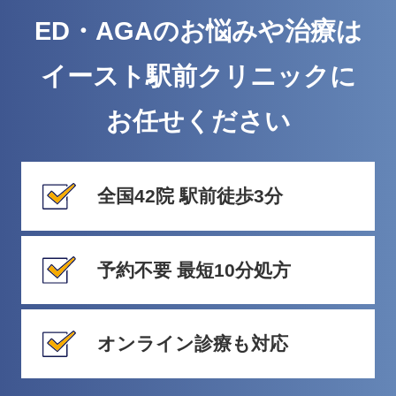
ED・AGAのお悩みや治療は
イースト駅前クリニックに
お任せください
全国42院 駅前徒歩3分
予約不要 最短10分処方
オンライン診療も対応