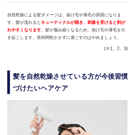
自然乾燥による髪ダメージは、抜け毛や薄毛の原因になりま
す。髪が濡れると
キューティクルが開き、刺激を受けると剥が
れやすくなります
。髪が傷み細くなるため、抜け毛や薄毛を引
き起こします。長時間乾かさずに過ごすのはやめましょう。
(※1、2、3)
髪を自然乾燥させている方が今後習慣
づけたいヘアケア