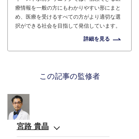
療情報を一般の方にもわかりやすい形にまと
め、医療を受けるすべての方がより適切な選
択ができる社会を目指して発信しています。
詳細を見る
この記事の監修者
宮路 貴晶