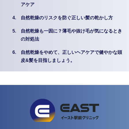
アケア
4.
自然乾燥のリスクを防ぐ正しい髪の乾かし方
5.
自然乾燥も一因に？薄毛や抜け毛が気になるとき
の対処法
6.
自然乾燥をやめて、正しいヘアケアで健やかな頭
皮&髪を目指しましょう。