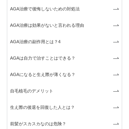
AGA治療で後悔しないための対処法
AGA治療は効果がないと言われる理由
AGA治療の副作用とは？4
AGAは自力で治すことはできる？
AGAになると生え際が薄くなる？
自毛植毛のデメリット
生え際の後退を回復した人とは？
前髪がスカスカなのは危険？