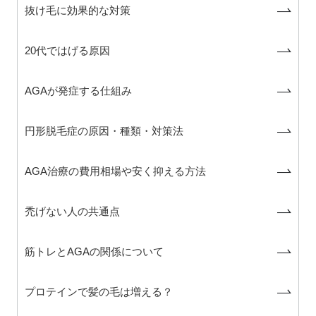
抜け毛に効果的な対策
20代ではげる原因
AGAが発症する仕組み
円形脱毛症の原因・種類・対策法
AGA治療の費用相場や安く抑える方法
禿げない人の共通点
筋トレとAGAの関係について
プロテインで髪の毛は増える？