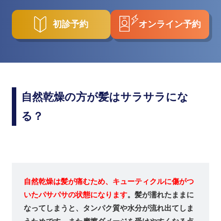
初診予約
オンライン予約
自然乾燥の方が髪はサラサラにな
る？
自然乾燥は髪が痛むため、キューティクルに傷がつ
いたパサパサの状態になります
。髪が濡れたままに
なってしまうと、タンパク質や水分が流れ出てしま