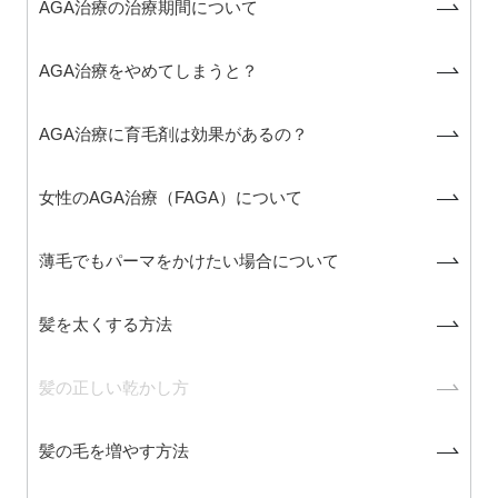
AGA治療の治療期間について
AGA治療をやめてしまうと？
AGA治療に育毛剤は効果があるの？
女性のAGA治療（FAGA）について
薄毛でもパーマをかけたい場合について
髪を太くする方法
髪の正しい乾かし方
髪の毛を増やす方法