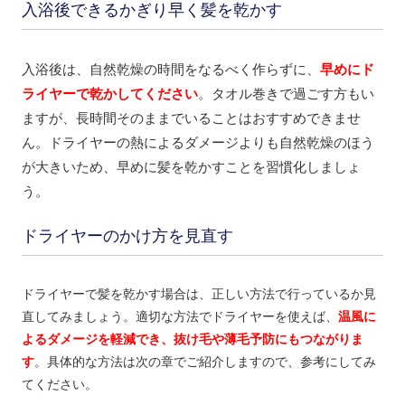
入浴後できるかぎり早く髪を乾かす
入浴後は、自然乾燥の時間をなるべく作らずに、
早めにド
ライヤーで乾かしてください
。タオル巻きで過ごす方もい
ますが、長時間そのままでいることはおすすめできませ
ん。ドライヤーの熱によるダメージよりも自然乾燥のほう
が大きいため、早めに髪を乾かすことを習慣化しましょ
う。
ドライヤーのかけ方を見直す
ドライヤーで髪を乾かす場合は、正しい方法で行っているか見
直してみましょう。適切な方法でドライヤーを使えば、
温風に
よるダメージを軽減でき、抜け毛や薄毛予防にもつながりま
す
。具体的な方法は次の章でご紹介しますので、参考にしてみ
てください。