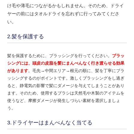
け毛や薄毛につながるかもしれません。そのため、ドライ
ヤーの前にはタオルドライを忘れずに行ってみてくださ
い。
2.髪を保護する
髪を保護するために、ブラッシングを行ってください。
ブラッ
シングには、頭皮の皮脂を髪にまんべんなく行き渡らせる効果
があります
。毛先→中間エリア→根元の順に、髪を丁寧にブラ
ッシングするのがポイントです。激しくブラッシングをし過ぎ
ると、静電気の影響で髪にダメージを与えてしまうことがあり
ます。そのため、使用するブラシは天然毛や木製のアイテムを
使うなど、摩擦ダメージが発生しづらい素材を選択しましょ
う。
3.ドライヤーはまんべんなく当てる