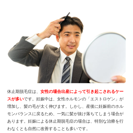
休止期脱毛症は、
女性の場合出産によって引き起こされるケー
スが多い
です。妊娠中は、女性ホルモンの「エストロゲン」が
増加し、髪の毛が太く伸びます。しかし、産後に妊娠前のホル
モンバランスに戻るため、一気に髪が抜け落ちてしまう場合が
あります。妊娠による休止期脱毛症の場合は、特別な治療を行
わなくとも自然に改善することも多いです。