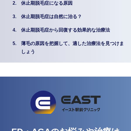
2.
休止期脱毛症になる原因
3.
休止期脱毛症は自然に治る？
4.
休止期脱毛症から回復する効果的な治療法
5.
薄毛の原因を把握して、適した治療法を見つけま
しょう