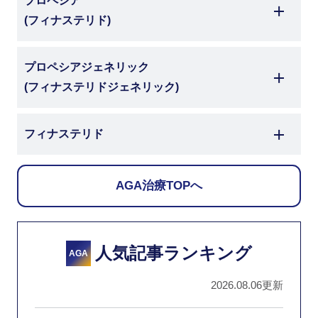
プロペシア
(フィナステリド)
プロペシアジェネリック
(フィナステリドジェネリック)
フィナステリド
AGA治療TOPへ
人気記事ランキング
AGA
2026.08.06更新