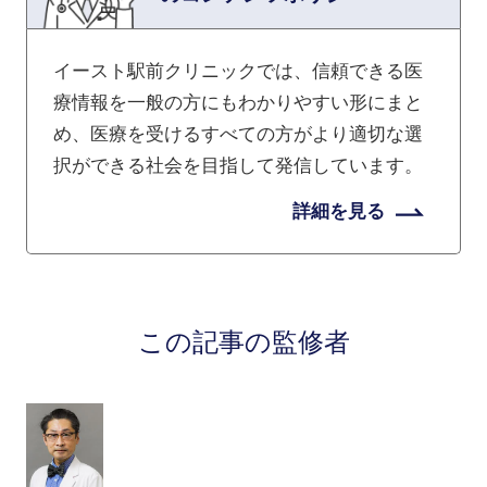
イースト駅前クリニックでは、信頼できる医
療情報を一般の方にもわかりやすい形にまと
め、医療を受けるすべての方がより適切な選
択ができる社会を目指して発信しています。
詳細を見る
この記事の監修者