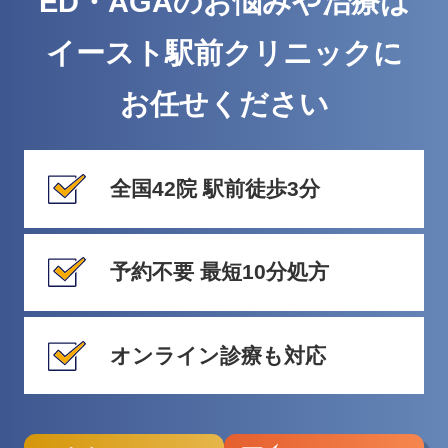
ED・AGAのお悩みや治療は
イースト駅前クリニックに
お任せください
全国42院 駅前徒歩3分
予約不要 最短10分処方
オンライン診療も対応