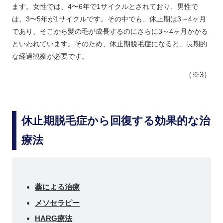
ます。女性では、4〜6年で1サイクルとされており、男性で
は、3〜5年が1サイクルです。その中でも、休止期は3～4ヶ月
であり、そこから髪の毛が成長するのにさらに3～4ヶ月かかる
といわれています。そのため、休止期脱毛症になると、長期的
な経過観察が必要です。
（※3）
休止期脱毛症から回復する効果的な治
療法
薬による治療
メソセラピー
HARG療法