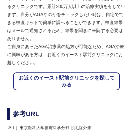
るクリニックです。累計200万人以上の治療実績を有してい
ます。自分がAGAなのかをチェックしたい時は、自宅でで
きる検査キットで簡単に調べることができます。検査結果
はメールで通知されるため、結果を聞きに来院する必要は
ありません。
ご自身にあったAGA治療薬の処方が可能なため、AGA治療
に興味がある方は、お近くのイースト駅前クリニックにお
越しください。
お近くのイースト駅前クリニックを探して
みる
参考URL
※１）東京医科大学皮膚科学分野 脱毛症外来