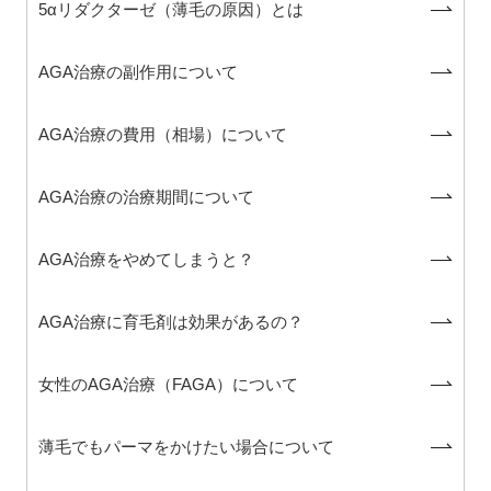
5αリダクターゼ（薄毛の原因）とは
AGA治療の副作用について
AGA治療の費用（相場）について
AGA治療の治療期間について
AGA治療をやめてしまうと？
AGA治療に育毛剤は効果があるの？
女性のAGA治療（FAGA）について
薄毛でもパーマをかけたい場合について