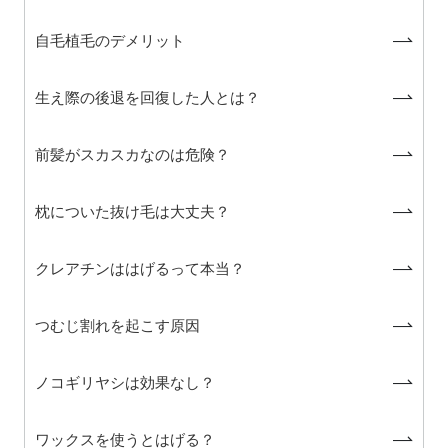
自毛植毛のデメリット
生え際の後退を回復した人とは？
前髪がスカスカなのは危険？
枕についた抜け毛は大丈夫？
クレアチンははげるって本当？
つむじ割れを起こす原因
ノコギリヤシは効果なし？
ワックスを使うとはげる？