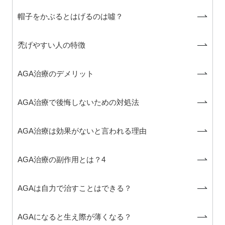
帽子をかぶるとはげるのは噓？
禿げやすい人の特徴
AGA治療のデメリット
AGA治療で後悔しないための対処法
AGA治療は効果がないと言われる理由
AGA治療の副作用とは？4
AGAは自力で治すことはできる？
AGAになると生え際が薄くなる？