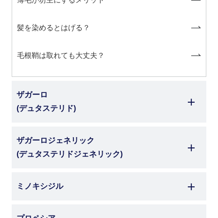
髪を染めるとはげる？
毛根鞘は取れても大丈夫？
ザガーロ
(デュタステリド)
ザガーロジェネリック
(デュタステリドジェネリック)
ミノキシジル