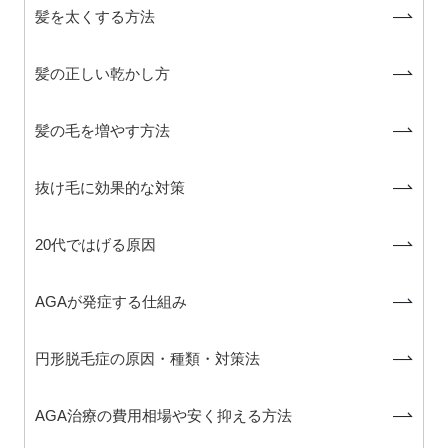
髪を太くする方法
髪の正しい乾かし方
髪の毛を増やす方法
抜け毛に効果的な対策
20代ではげる原因
AGAが発症する仕組み
円形脱毛症の原因・種類・対策法
AGA治療の費用相場や安く抑える方法