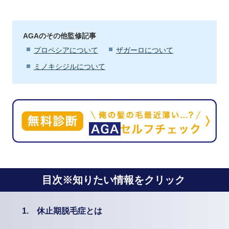
AGAのその他監修記事
プロペシアについて
ザガーロについて
ミノキシジルについて
目次※知りたい情報をクリック
1.
休止期脱毛症とは