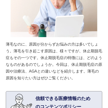
薄毛なのに、原因が分からずお悩みの方は多いでしょ
う。薄毛を引き起こす原因は、様々ですが、休止期脱毛
症もその一つです。休止期脱毛症の特徴には、どのよう
なものがあるのでしょうか。今回は、休止期脱毛症の原
因や治療法、AGAとの違いなどを紹介します。薄毛の
原因を知りたい方はぜひご覧ください。
信頼できる医療情報のため
のコンテンツポリシー