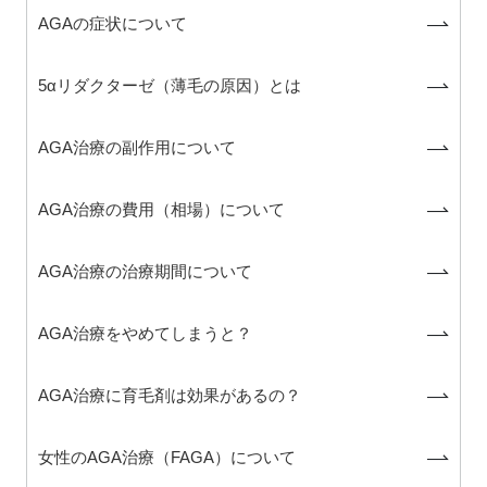
AGAの症状について
5αリダクターゼ（薄毛の原因）とは
AGA治療の副作用について
AGA治療の費用（相場）について
AGA治療の治療期間について
AGA治療をやめてしまうと？
AGA治療に育毛剤は効果があるの？
女性のAGA治療（FAGA）について