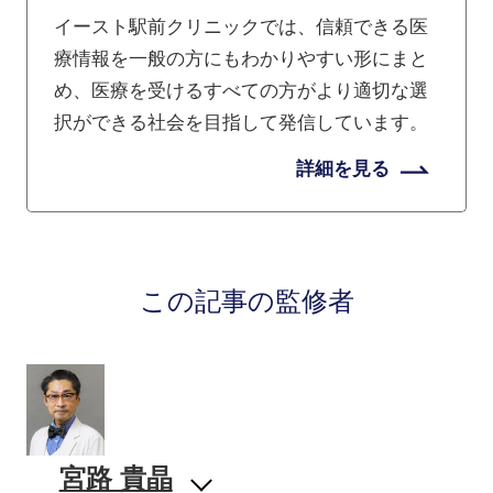
イースト駅前クリニックでは、信頼できる医
療情報を一般の方にもわかりやすい形にまと
め、医療を受けるすべての方がより適切な選
択ができる社会を目指して発信しています。
詳細を見る
この記事の監修者
宮路 貴晶