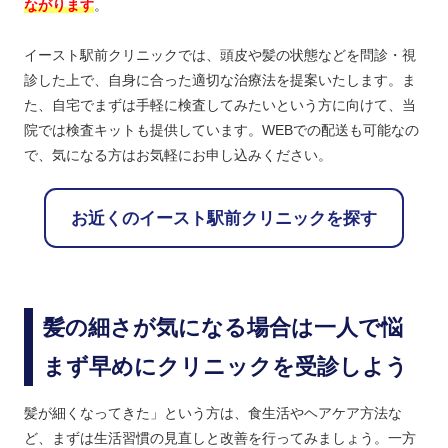
ながります
。
イースト駅前クリニックでは、頭皮や髪の状態などを問診・視
診した上で、自身に合った適切な治療法を提案いたします。ま
た、自宅でまずは手軽に検査してみたいという方に向けて、当
院では検査キットも提供しています。WEBでの配送も可能なの
で、気になる方はお気軽にお申し込みください。
お近くのイースト駅前クリニックを探す
髪の細さが気になる場合は一人で悩
まず早めにクリニックを受診しよう
髪が細くなってきた」という方は、食生活やヘアケア方法な
ど、まずは生活習慣の見直しと改善を行ってみましょう。一方