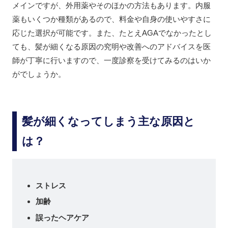
メインですが、外用薬やそのほかの方法もあります。内服
薬もいくつか種類があるので、料金や自身の使いやすさに
応じた選択が可能です。また、たとえAGAでなかったとし
ても、髪が細くなる原因の究明や改善へのアドバイスを医
師が丁寧に行いますので、一度診察を受けてみるのはいか
がでしょうか。
髪が細くなってしまう主な原因と
は？
ストレス
加齢
誤ったヘアケア