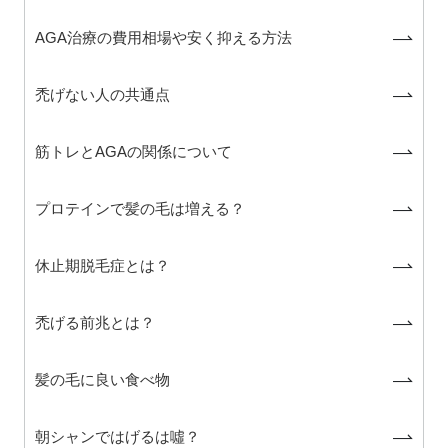
AGA治療の費用相場や安く抑える方法
禿げない人の共通点
筋トレとAGAの関係について
プロテインで髪の毛は増える？
休止期脱毛症とは？
禿げる前兆とは？
髪の毛に良い食べ物
朝シャンではげるは噓？