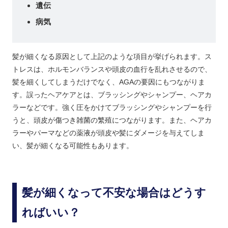
遺伝
病気
髪が細くなる原因として上記のような項目が挙げられます。ス
トレスは、ホルモンバランスや頭皮の血行を乱れさせるので、
髪を細くしてしまうだけでなく、AGAの要因にもつながりま
す。誤ったヘアケアとは、ブラッシングやシャンプー、ヘアカ
ラーなどです。強く圧をかけてブラッシングやシャンプーを行
うと、頭皮が傷つき雑菌の繁殖につながります。また、ヘアカ
ラーやパーマなどの薬液が頭皮や髪にダメージを与えてしま
い、髪が細くなる可能性もあります。
髪が細くなって不安な場合はどうす
ればいい？