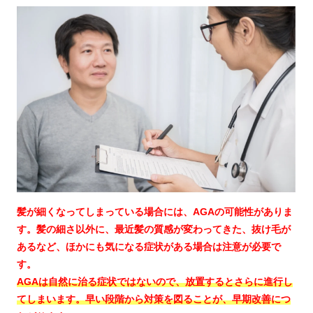
髪が細くなってしまっている場合には、AGAの可能性がありま
す。髪の細さ以外に、最近髪の質感が変わってきた、抜け毛が
あるなど、ほかにも気になる症状がある場合は注意が必要で
す。
AGAは自然に治る症状ではないので、放置するとさらに進行し
てしまいます。早い段階から対策を図ることが、早期改善につ