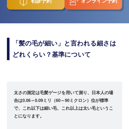
初診予約
オンライン予約
「髪の毛が細い」と言われる細さは
どれくらい？基準について
太さの測定は毛髪ゲージを用いて測り、日本人の場
合は0.06～0.09ミリ（60～90ミクロン）位が標準
で、これ以下は細い毛、これ以上は太い毛というこ
とになります。