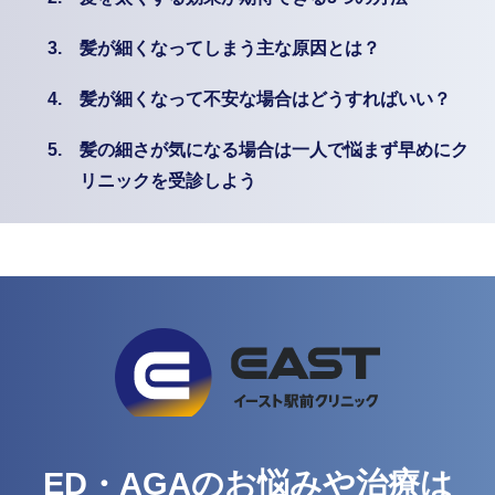
3.
髪が細くなってしまう主な原因とは？
4.
髪が細くなって不安な場合はどうすればいい？
5.
髪の細さが気になる場合は一人で悩まず早めにク
リニックを受診しよう
ED・AGAのお悩みや治療は