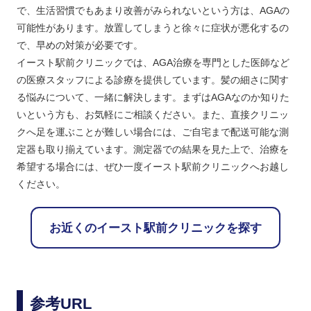
で、生活習慣でもあまり改善がみられないという方は、AGAの
可能性があります。放置してしまうと徐々に症状が悪化するの
で、早めの対策が必要です。
イースト駅前クリニックでは、AGA治療を専門とした医師など
の医療スタッフによる診療を提供しています。髪の細さに関す
る悩みについて、一緒に解決します。まずはAGAなのか知りた
いという方も、お気軽にご相談ください。また、直接クリニッ
クへ足を運ぶことが難しい場合には、ご自宅まで配送可能な測
定器も取り揃えています。測定器での結果を見た上で、治療を
希望する場合には、ぜひ一度イースト駅前クリニックへお越し
ください。
お近くのイースト駅前クリニックを探す
参考URL