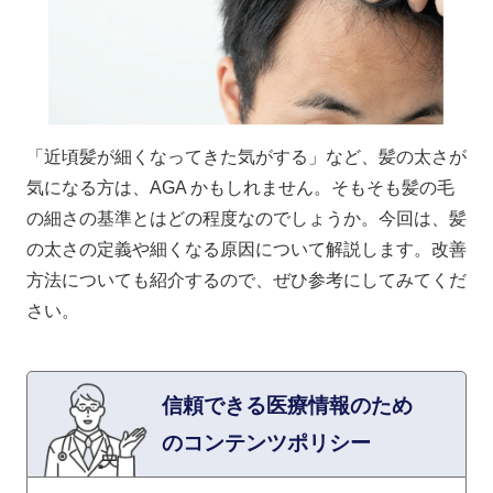
「近頃髪が細くなってきた気がする」など、髪の太さが
気になる方は、AGA かもしれません。そもそも髪の毛
の細さの基準とはどの程度なのでしょうか。今回は、髪
の太さの定義や細くなる原因について解説します。改善
方法についても紹介するので、ぜひ参考にしてみてくだ
さい。
信頼できる医療情報のため
のコンテンツポリシー