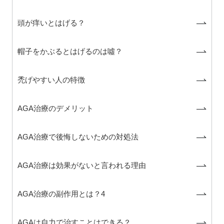
頭が痒いとはげる？
帽子をかぶるとはげるのは噓？
禿げやすい人の特徴
AGA治療のデメリット
AGA治療で後悔しないための対処法
AGA治療は効果がないと言われる理由
AGA治療の副作用とは？4
AGAは自力で治すことはできる？