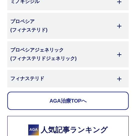
ミノキシジル
プロペシア
(フィナステリド)
プロペシアジェネリック
(フィナステリドジェネリック)
フィナステリド
AGA治療TOPへ
人気記事ランキング
AGA