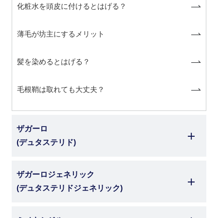
化粧水を頭皮に付けるとはげる？
薄毛が坊主にするメリット
髪を染めるとはげる？
毛根鞘は取れても大丈夫？
ザガーロ
(デュタステリド)
ザガーロジェネリック
(デュタステリドジェネリック)