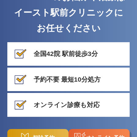
イースト駅前クリニックに
お任せください
全国42院 駅前徒歩3分
予約不要 最短10分処方
オンライン診療も対応