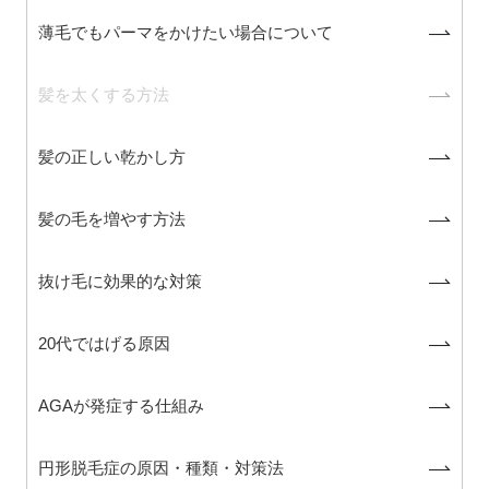
薄毛でもパーマをかけたい場合について
髪を太くする方法
髪の正しい乾かし方
髪の毛を増やす方法
抜け毛に効果的な対策
20代ではげる原因
AGAが発症する仕組み
円形脱毛症の原因・種類・対策法