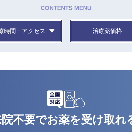
CONTENTS MENU
療時間・アクセス
治療薬価格
来院不要でお薬を受け取れる