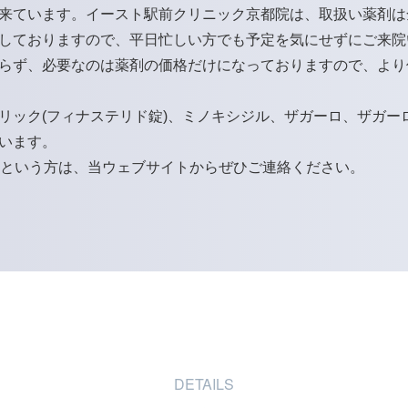
来ています。イースト駅前クリニック京都院は、取扱い薬剤は
しておりますので、平日忙しい方でも予定を気にせずにご来院
らず、必要なのは薬剤の価格だけになっておりますので、より
リック(フィナステリド錠)
、
ミノキシジル
、
ザガーロ
、
ザガー
います。
るという方は、当ウェブサイトからぜひご連絡ください。
DETAILS