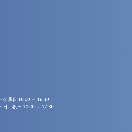
金曜日 10:00 ～ 18:30
日・祝日 10:00 ～ 17:30