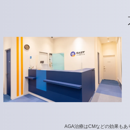
AGA治療はCMなどの効果も