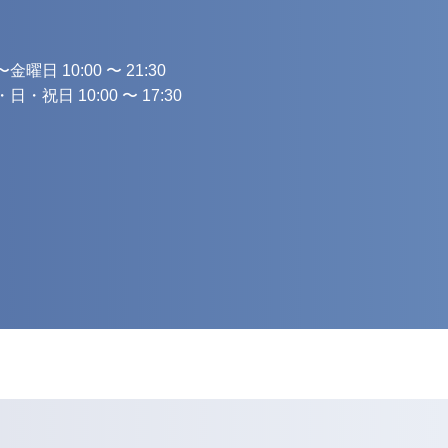
金曜日 10:00 〜 21:30
日・祝日 10:00 〜 17:30