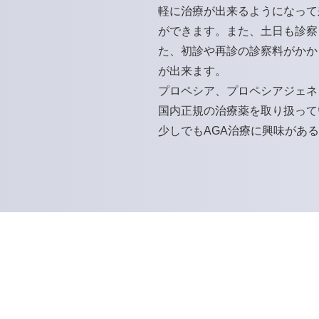
軽に治療が出来るようになって
ができます。また、土日も診察
た、初診や再診の診察料がかか
が出来ます。
プロペシア
、
プロペシアジェネ
国内正規の治療薬を取り扱って
少しでもAGA治療に興味があ