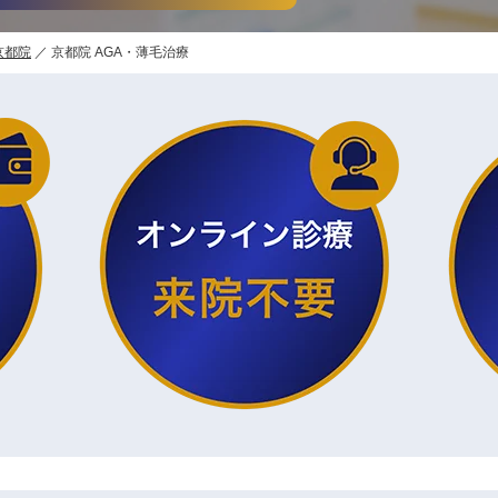
京都院
京都院 AGA・薄毛治療