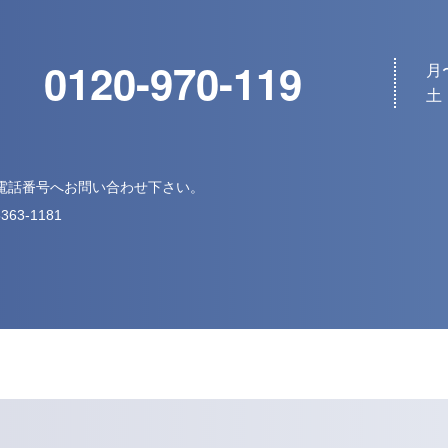
0120-970-119
月〜
土・
下記電話番号へお問い合わせ下さい。
5363-1181