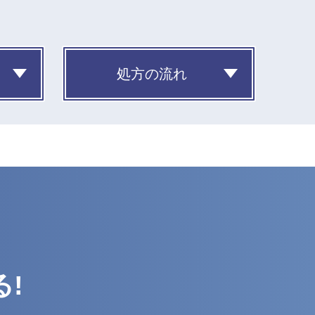
処方の流れ
!