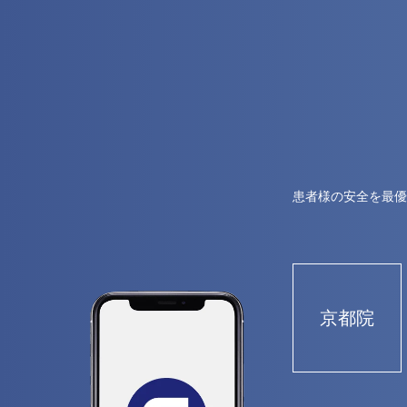
患者様の安全を最優
京都院