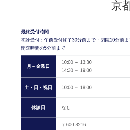
京
最終受付時間
初診受付：午前受付終了30分前まで・閉院10分前ま
閉院時間の5分前まで
10:00 ～ 13:30
月～金曜日
14:30 ～ 19:00
土・日・祝日
10:00 ～ 18:00
休診日
なし
〒600-8216