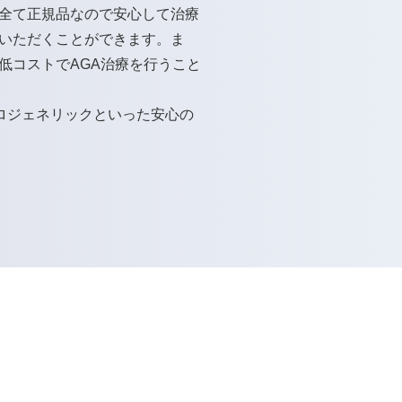
全て正規品なので安心して治療
いただくことができます。ま
低コストでAGA治療を行うこと
ロジェネリック
といった安心の