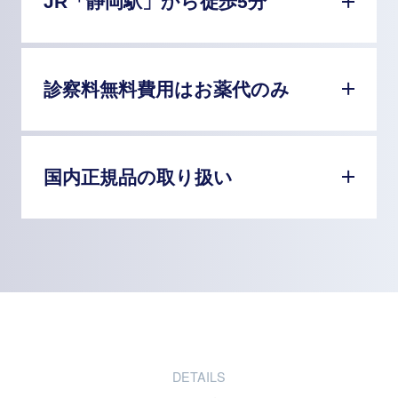
JR「静岡駅」から徒歩5分
診察料無料費用はお薬代のみ
国内正規品の取り扱い
DETAILS