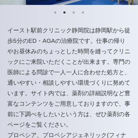
イースト駅前クリニック静岡院は静岡駅から徒
歩5分のED・AGAの治療院です。仕事の帰り
やお昼休みのちょっとした時間を縫ってクリニ
ックにご来院いただくことが出来ます。専門の
医師による問診で一人一人に合わせた処方と、
通いやすい・相談しやすい環境づくりに努めて
います。サイト内では、薬剤の詳細説明など豊
富なコンテンツをご用意しておりますので、事
前に下調べをしたいという方は、ぜひ薬剤の各
ページをご覧ください。
プロペシア
、
プロペシアジェネリック(フィナ