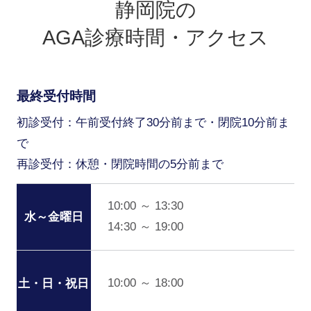
静岡院の
AGA診療時間・アクセス
最終受付時間
初診受付：午前受付終了30分前まで・閉院10分前ま
で
再診受付：休憩・閉院時間の5分前まで
10:00 ～ 13:30
水～金曜日
14:30 ～ 19:00
10:00 ～ 18:00
土・日・祝日