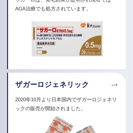
AGA治療でも処方されています。
ザガーロジェネリック
2020年10月より日本国内でザガーロジェネリ
ックの販売が開始されました。