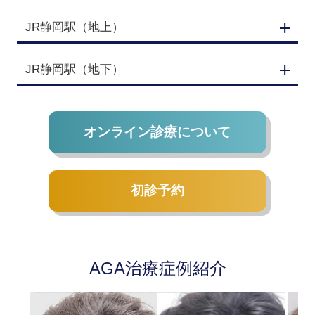
JR静岡駅（地上）
JR静岡駅（地下）
オンライン診療について
初診予約
AGA治療症例紹介