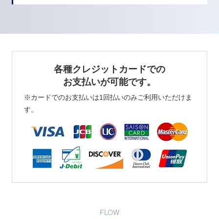
各種クレジットカードでの
お支払いが可能です。
※カードでのお支払いは1回払いのみご利用いただけま
す。
FLOW