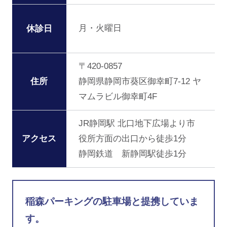
月・火曜日
休診日
〒420-0857
住所
静岡県静岡市葵区御幸町7-12 ヤ
マムラビル御幸町4F
JR静岡駅 北口地下広場より市
アクセス
役所方面の出口から徒歩1分
静岡鉄道 新静岡駅徒歩1分
稲森パーキングの駐車場と提携していま
す。