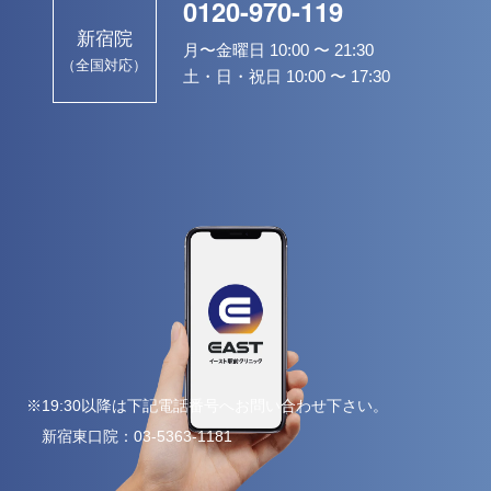
0120-970-119
新宿院
月〜金曜日 10:00 〜 21:30
（全国対応）
土・日・祝日 10:00 〜 17:30
※19:30以降は下記電話番号へお問い合わせ下さい。
新宿東口院：
03-5363-1181