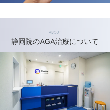
ABOUT
静岡院のAGA治療について