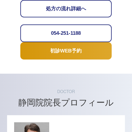
処方の流れ詳細へ
054-251-1188
初診WEB予約
DOCTOR
静岡院院長プロフィール