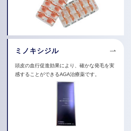
ミノキシジル
頭皮の血行促進効果により、確かな発毛を実
感することができるAGA治療薬です。