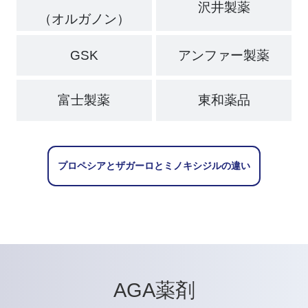
沢井製薬
（オルガノン）
GSK
アンファー製薬
富士製薬
東和薬品
プロペシアとザガーロとミノキシジルの違い
AGA薬剤