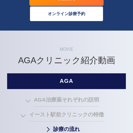
オンライン診療予約
MOVIE
AGAクリニック紹介動画
AGA
AGA治療薬それぞれの説明
イースト駅前クリニックの特徴
診療の流れ