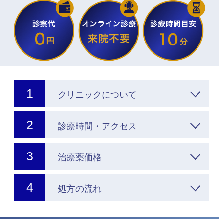
クリニックについて
診療時間・アクセス
治療薬価格
処方の流れ