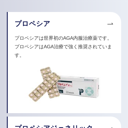
プロペシア
プロペシアは世界初のAGA内服治療薬です。
プロペシアはAGA治療で強く推奨されていま
す。