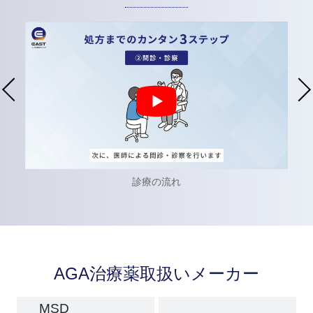
AGA治療薬それぞれの説明
AGA治療薬取扱いメーカー
MSD