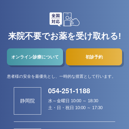
来院不要でお薬を受け取れる!
オンライン診療について
初診予約
患者様の安全を最優先とし、一時的な措置として行います。
054-251-1188
水～金曜日 10:00 ～ 18:30
静岡院
土・日・祝日 10:00 ～ 17:30