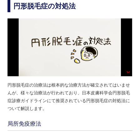
円形脱毛症の対処法
円形脱毛症の治療法は根本的な治療方法が確立されてはいませ
んが、様々な治療法が行われており、日本皮膚科学会円形脱毛
症診療ガイドラインにて推奨されている円形脱毛症の対処法に
ついて解説します。
局所免疫療法