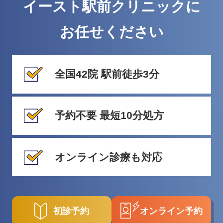
イースト駅前クリニックに
お任せください
全国42院 駅前徒歩3分
予約不要 最短10分処方
オンライン診療も対応
初診予約
オンライン予約