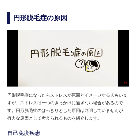
円形脱毛症の原因
円形脱毛症になったらストレスが原因とイメージする人もいま
すが、ストレスは一つのきっかけに過ぎない場合があるので
す。円形脱毛症のはっきりとした原因は判明していませんが、
有力な原因として考えられるものを紹介します。
自己免疫疾患