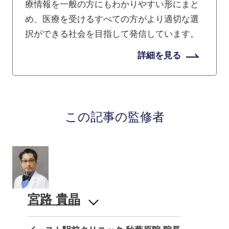
療情報を一般の方にもわかりやすい形にまと
め、医療を受けるすべての方がより適切な選
択ができる社会を目指して発信しています。
詳細を見る
この記事の監修者
宮路 貴晶