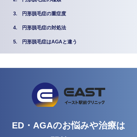
3.
円形脱毛症の重症度
4.
円形脱毛症の対処法
5.
円形脱毛症はAGAと違う
ED・AGAのお悩みや治療は