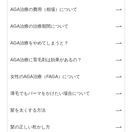
AGA治療の費用（相場）について
AGA治療の治療期間について
AGA治療をやめてしまうと？
AGA治療に育毛剤は効果があるの？
女性のAGA治療（FAGA）について
薄毛でもパーマをかけたい場合について
髪を太くする方法
髪の正しい乾かし方