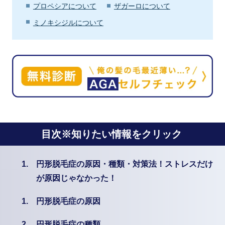
プロペシアについて
ザガーロについて
ミノキシジルについて
目次※知りたい情報をクリック
1.
円形脱毛症の原因・種類・対策法！ストレスだけ
が原因じゃなかった！
1.
円形脱毛症の原因
2.
円形脱毛症の種類