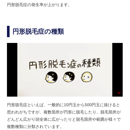
円形脱毛症の発生率が上がります。
円形脱毛症の種類
円形脱毛症といえば、一般的に10円玉から500円玉に抜けると
思われがちですが、複数箇所が円形に脱毛したり、脱毛箇所が
どんどん広がり頭全体に広がったりと脱毛箇所や範囲が様々で
複数種類に分類されています。