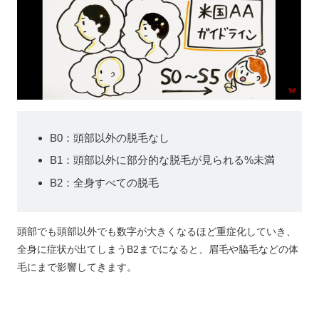
B0：頭部以外の脱毛なし
B1：頭部以外に部分的な脱毛が見られる%未満
B2：全身すべての脱毛
頭部でも頭部以外でも数字が大きくなるほど重症化していき、
全身に症状が出てしまうB2までになると、眉毛や脇毛などの体
毛にまで影響してきます。