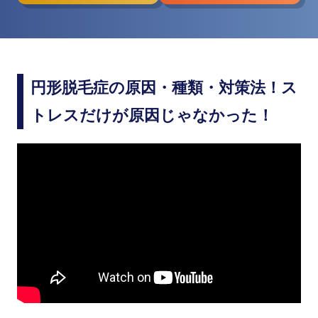
円形脱毛症の原因・種類・対策法！ス
トレスだけが原因じゃなかった！