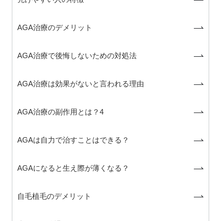
AGA治療のデメリット
AGA治療で後悔しないための対処法
AGA治療は効果がないと言われる理由
AGA治療の副作用とは？4
AGAは自力で治すことはできる？
AGAになると生え際が薄くなる？
自毛植毛のデメリット