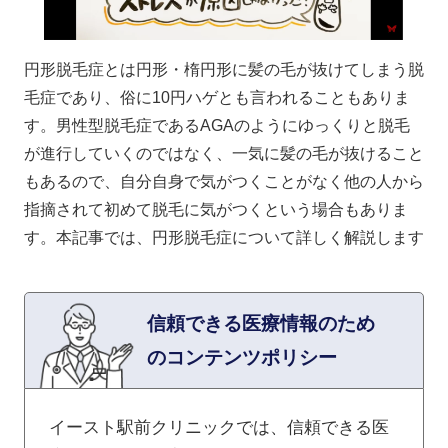
円形脱毛症とは円形・楕円形に髪の毛が抜けてしまう脱
毛症であり、俗に10円ハゲとも言われることもありま
す。男性型脱毛症であるAGAのようにゆっくりと脱毛
が進行していくのではなく、一気に髪の毛が抜けること
もあるので、自分自身で気がつくことがなく他の人から
指摘されて初めて脱毛に気がつくという場合もありま
す。本記事では、円形脱毛症について詳しく解説します
信頼できる医療情報のため
のコンテンツポリシー
イースト駅前クリニックでは、信頼できる医