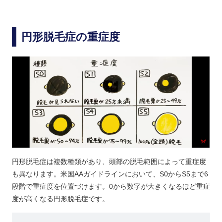
円形脱毛症の重症度
円形脱毛症は複数種類があり、頭部の脱毛範囲によって重症度
も異なります。米国AAガイドラインにおいて、S0からS5まで6
段階で重症度を位置づけます。0から数字が大きくなるほど重症
度が高くなる円形脱毛症です。