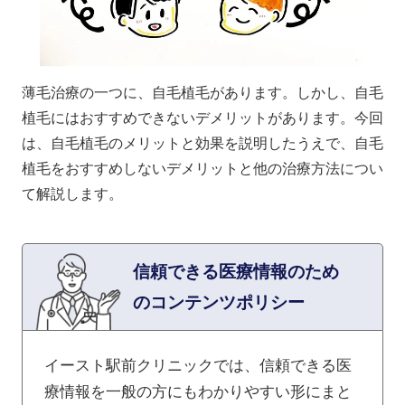
薄毛治療の一つに、自毛植毛があります。しかし、自毛
植毛にはおすすめできないデメリットがあります。今回
は、自毛植毛のメリットと効果を説明したうえで、自毛
植毛をおすすめしないデメリットと他の治療方法につい
て解説します。
信頼できる医療情報のため
のコンテンツポリシー
イースト駅前クリニックでは、信頼できる医
療情報を一般の方にもわかりやすい形にまと