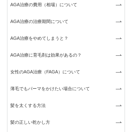
AGA治療の費用（相場）について
AGA治療の治療期間について
AGA治療をやめてしまうと？
AGA治療に育毛剤は効果があるの？
女性のAGA治療（FAGA）について
薄毛でもパーマをかけたい場合について
髪を太くする方法
髪の正しい乾かし方