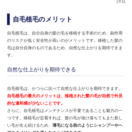
(※1)
自毛植毛のメリット
自毛植毛は、自分自身の髪の毛を移植する手術のため、副作用
のリスクが低く安全性が高いのがメリットです。移植した髪の
毛は自分自身のものであるため、自然な仕上がりを期待できま
す。
自然な仕上がりを期待できる
自毛植毛は、かつらに比べて自然な仕上がりを期待できます。
自毛植毛の最大のメリットは、移植された髪の毛が自然で外見
的な違和感が少ないことです。
さらに、自毛植毛はメンテナンスが不要であることも魅力の一
つです。移植毛が定着すれば、髪の毛が抜け落ちてもまた新し
い毛が生え続けるため、
薄毛になる前のようにシャンプーやヘ