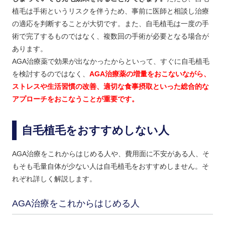
植毛は手術というリスクを伴うため、事前に医師と相談し治療
の適応を判断することが大切です。また、自毛植毛は一度の手
術で完了するものではなく、複数回の手術が必要となる場合が
あります。
AGA治療薬で効果が出なかったからといって、すぐに自毛植毛
を検討するのではなく、
AGA治療薬の増量をおこないながら、
ストレスや生活習慣の改善、適切な食事摂取といった総合的な
アプローチをおこなうことが重要です。
自毛植毛をおすすめしない人
AGA治療をこれからはじめる人や、費用面に不安がある人、そ
もそも毛量自体が少ない人は自毛植毛をおすすめしません。そ
れぞれ詳しく解説します。
AGA治療をこれからはじめる人