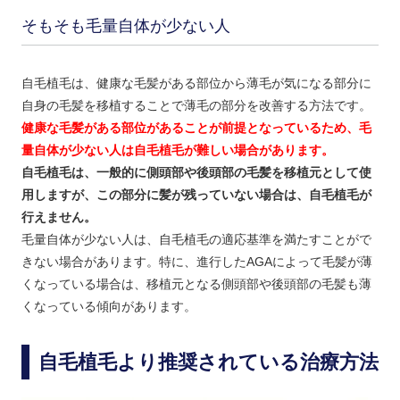
そもそも毛量自体が少ない人
自毛植毛は、健康な毛髪がある部位から薄毛が気になる部分に
自身の毛髪を移植することで薄毛の部分を改善する方法です。
健康な毛髪がある部位があることが前提となっているため、毛
量自体が少ない人は自毛植毛が難しい場合があります。
自毛植毛は、一般的に側頭部や後頭部の毛髪を移植元として使
用しますが、この部分に髪が残っていない場合は、自毛植毛が
行えません。
毛量自体が少ない人は、自毛植毛の適応基準を満たすことがで
きない場合があります。特に、進行したAGAによって毛髪が薄
くなっている場合は、移植元となる側頭部や後頭部の毛髪も薄
くなっている傾向があります。
自毛植毛より推奨されている治療方法