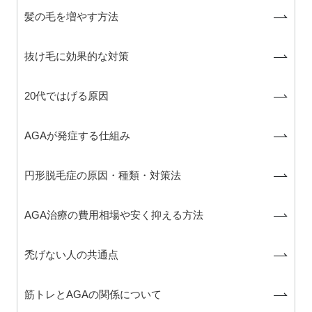
髪の毛を増やす方法
抜け毛に効果的な対策
20代ではげる原因
AGAが発症する仕組み
円形脱毛症の原因・種類・対策法
AGA治療の費用相場や安く抑える方法
禿げない人の共通点
筋トレとAGAの関係について