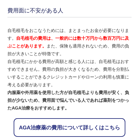
費用面に不安がある人
自毛植毛をおこなうためには、まとまったお金が必要になりま
す。
自毛植毛の費用は、一般的には数十万円から数百万円に及
ぶことがあります。
また、保険も適用されないため、費用の負
担が大きいことが特徴です。
自毛植毛にかかる費用が高額と感じる人には、自毛植毛はおす
すめできません。費用の負担が大きくなるため、費用を分割払
いすることができるクレジットカードやローンの利用も慎重に
考える必要があります。
内服薬や外用薬を使用した方が自毛植毛よりも費用が安く、負
担が少ないため、費用面で悩んでいる人であれば薬剤をつかっ
たAGA治療をおすすめします。
AGA治療薬の費用について詳しくはこちら