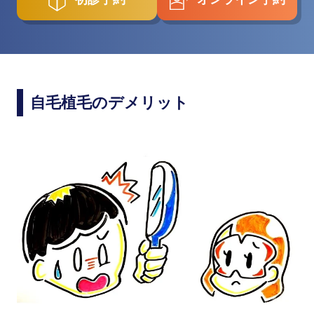
自毛植毛のデメリット