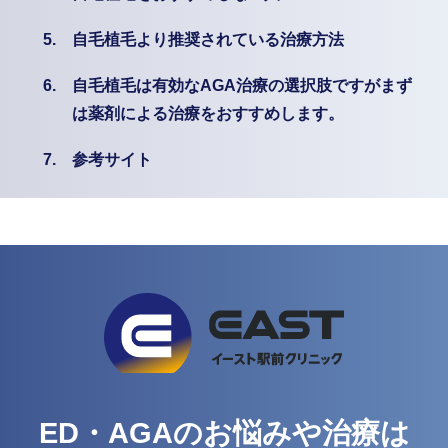
5.
自毛植毛より推奨されている治療方法
6.
自毛植毛は有効なAGA治療の選択肢ですがまず
は薬剤による治療をおすすめします。
7.
参考サイト
ED・AGAのお悩みや治療は