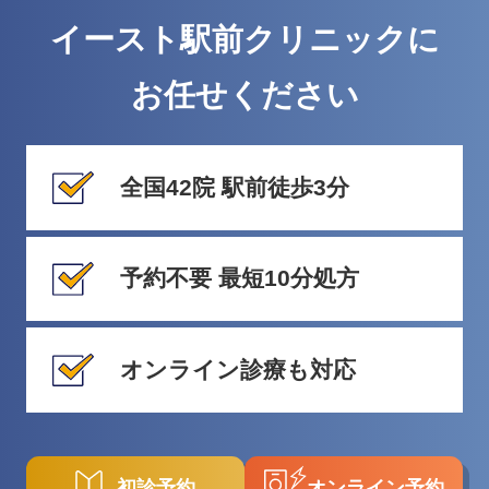
イースト駅前クリニックに
お任せください
全国42院 駅前徒歩3分
予約不要 最短10分処方
オンライン診療も対応
初診予約
オンライン予約