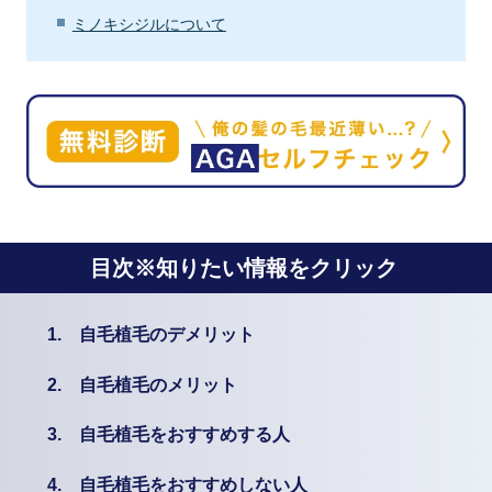
ミノキシジルについて
目次※知りたい情報をクリック
1.
自毛植毛のデメリット
2.
自毛植毛のメリット
3.
自毛植毛をおすすめする人
4.
自毛植毛をおすすめしない人