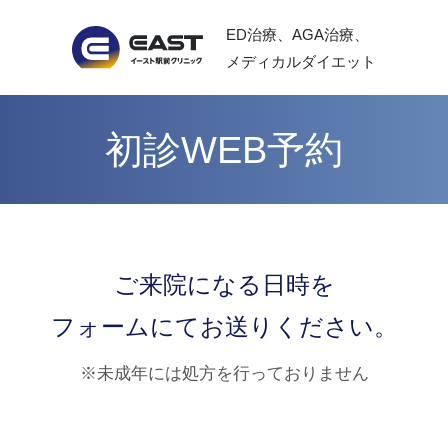
ED治療、AGA治療、
メディカルダイエット
初診WEB予約
ご来院になる日時を
フォームにてお送りください。
※未成年には処方を行っておりません