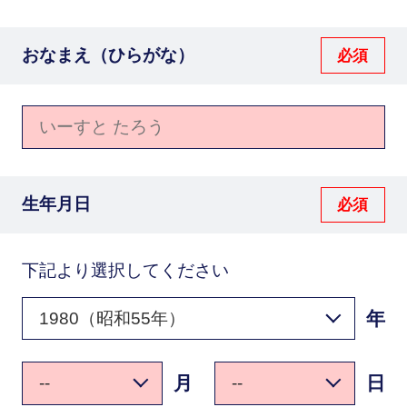
おなまえ（ひらがな）
生年月日
下記より選択してください
年
月
日