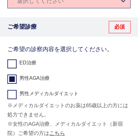
ご希望診療
ご希望の診察内容を選択してください。
ED治療
男性AGA治療
男性メディカルダイエット
※メディカルダイエットのお薬は65歳以上の方には
処方できません。
※女性のAGA治療、メディカルダイエット（新宿
院）ご希望の方は
こちら