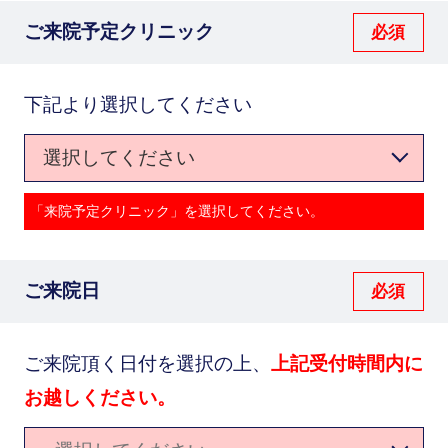
ご来院予定クリニック
下記より選択してください
「来院予定クリニック」を選択してください。
ご来院日
ご来院頂く日付を選択の上、
上記受付時間内に
お越しください。