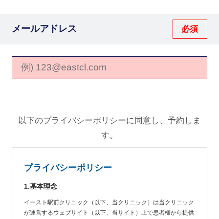
メールアドレス
以下のプライバシーポリシーに同意し、予約しま
す。
プライバシーポリシー
1.基本理念
イースト駅前クリニック（以下、当クリニック）は当クリニック
が運営するウェブサイト（以下、当サイト）上で患者様から提供