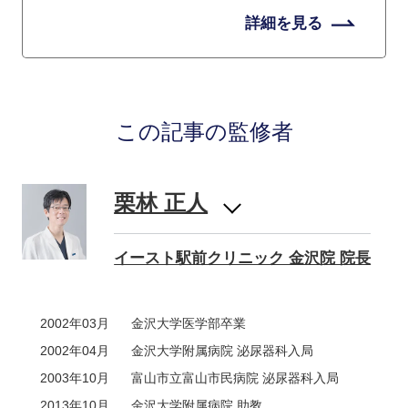
詳細を見る
この記事の監修者
栗林 正人
イースト駅前クリニック 金沢院 院長
2002年03月
金沢大学医学部卒業
2002年04月
金沢大学附属病院 泌尿器科入局
2003年10月
富山市立富山市民病院 泌尿器科入局
2013年10月
金沢大学附属病院 助教