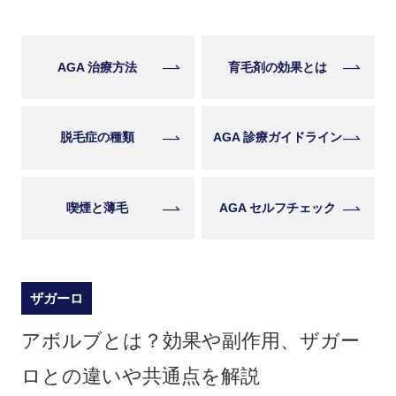
AGA 治療方法
育毛剤の効果とは
脱毛症の種類
AGA 診療ガイドライン
喫煙と薄毛
AGA セルフチェック
ザガーロ
アボルブとは？効果や副作用、ザガー
ロとの違いや共通点を解説