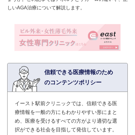
しいAGA治療について解説します。
信頼できる医療情報のため
のコンテンツポリシー
イースト駅前クリニックでは、信頼できる医
療情報を一般の方にもわかりやすい形にまと
め、医療を受けるすべての方がより適切な選
択ができる社会を目指して発信しています。