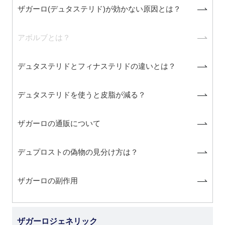
ザガーロ(デュタステリド)が効かない原因とは？
アボルブとは？
デュタステリドとフィナステリドの違いとは？
デュタステリドを使うと皮脂が減る？
ザガーロの通販について
デュプロストの偽物の見分け方は？
ザガーロの副作用
ザガーロジェネリック