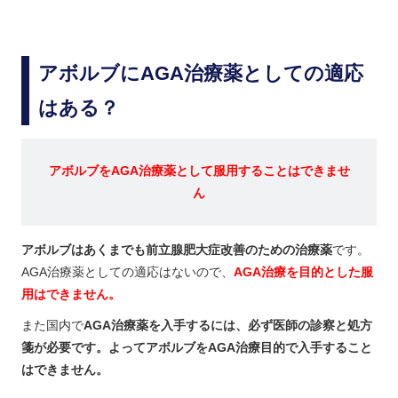
アボルブにAGA治療薬としての適応
はある？
アボルブをAGA治療薬として服用することはできませ
ん
アボルブはあくまでも前立腺肥大症改善のための治療薬
です。
AGA治療薬としての適応はないので、
AGA治療を目的とした服
用はできません。
また国内で
AGA治療薬を入手するには、必ず医師の診察と処方
箋が必要です。よってアボルブをAGA治療目的で入手すること
はできません。