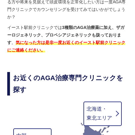
る方や将来を見据えて頭皮環境を正常化したい方は一度AGA専
門クリニックでカウンセリングを受けてみてはいかがでしょう
か？
イースト駅前クリニックでは
3種類のAGA治療薬に加え、ザガ
ーロジェネリック、プロペシアジェネリックも扱っておりま
す
。
気になった方は是非一度お近くのイースト駅前クリニック
にご連絡ください。
お近くのAGA治療専門クリニックを
探す
北海道・
東北エリア