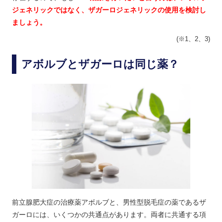
ジェネリックではなく、ザガーロジェネリックの使用を検討し
ましょう。
(※1、2、3)
アボルブとザガーロは同じ薬？
前立腺肥大症の治療薬アボルブと、男性型脱毛症の薬であるザ
ガーロには、いくつかの共通点があります。両者に共通する項