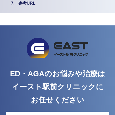
7.
参考URL
ED・AGAのお悩みや治療は
イースト駅前クリニックに
お任せください