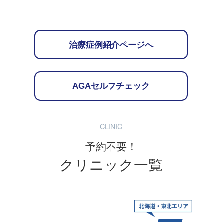
治療症例紹介ページへ
AGAセルフチェック
CLINIC
予約不要！
クリニック一覧