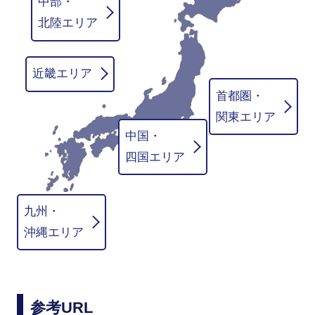
中部・
北陸エリア
近畿エリア
首都圏・
関東エリア
中国・
四国エリア
九州・
沖縄エリア
参考URL