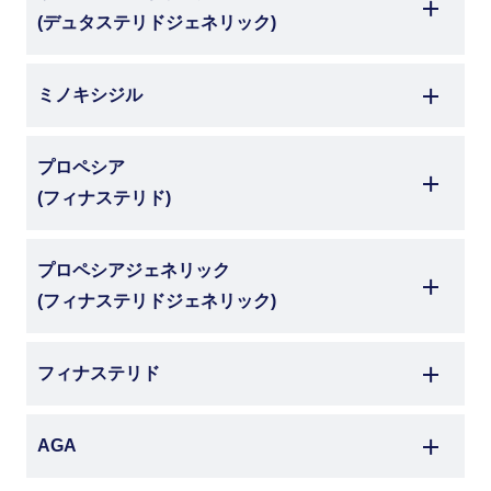
(デュタステリドジェネリック)
ミノキシジル
プロペシア
(フィナステリド)
プロペシアジェネリック
(フィナステリドジェネリック)
フィナステリド
AGA