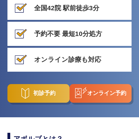
全国42院 駅前徒歩3分
予約不要 最短10分処方
オンライン診療も対応
初診予約
オンライン予約
アボルブとは？