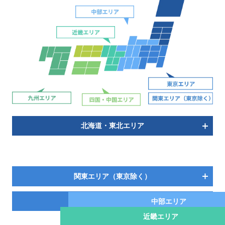
北海道・東北エリア
関東エリア（東京除く）
東京エリア
中部エリア
近畿エリア