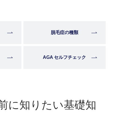
脱毛症の種類
AGA セルフチェック
前に知りたい基礎知