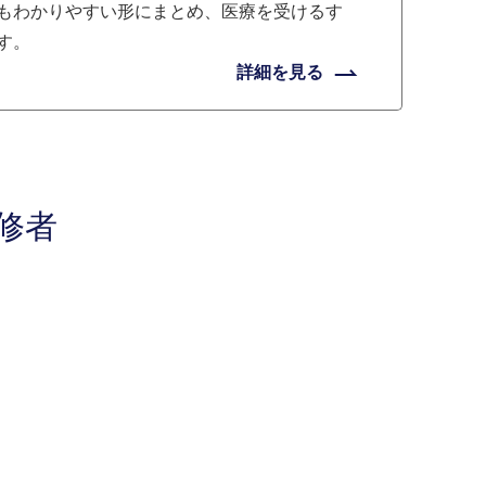
もわかりやすい形にまとめ、医療を受けるす
す。
詳細を見る
修者