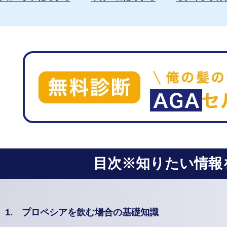
目次※知りたい情報
1.
プロペシアを飲む場合の基礎知識