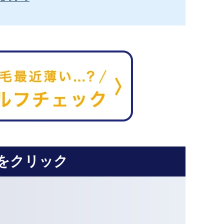
をクリック