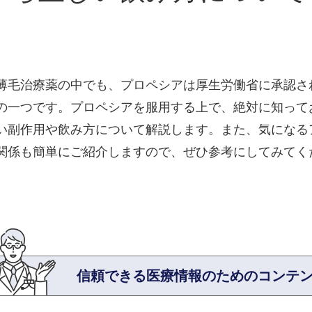
薄毛治療薬の中でも、プロペシアは厚生労働省に承認さ
の一つです。プロペシアを服用する上で、絶対に知って
い副作用や飲み方について解説します。また、気になる
関係も簡単にご紹介しますので、ぜひ参考にしてみてく
信頼できる医療情報のため
のコンテ