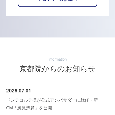
information
京都院からのお知らせ
2026.07.01
ドンデコルテ様が公式アンバサダーに就任・新
CM「風見鶏篇」を公開