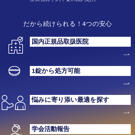
だから続けられる！4つの安心
国内正規品取扱医院
1錠から処方可能
悩みに寄り添い最適を探す
学会活動報告