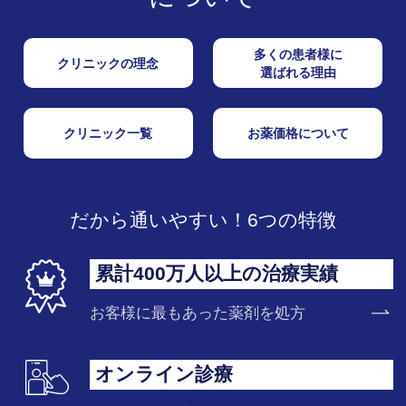
多くの患者様に
クリニックの理念
選ばれる理由
クリニック一覧
お薬価格について
だから通いやすい！6つの特徴
累計400万人以上の治療実績
お客様に最もあった薬剤を処方
オンライン診療