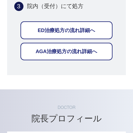
院内（受付）にて処方
ED治療処方の流れ詳細へ
AGA治療処方の流れ詳細へ
DOCTOR
院長プロフィール