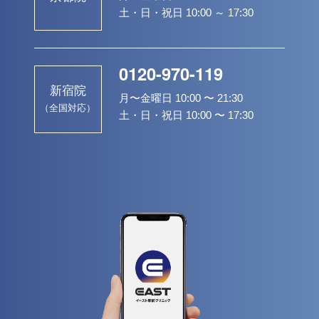
土・日・祝日 10:00 ～ 17:30
0120-970-119
新宿院
月〜金曜日 10:00 〜 21:30
（全国対応）
土・日・祝日 10:00 〜 17:30