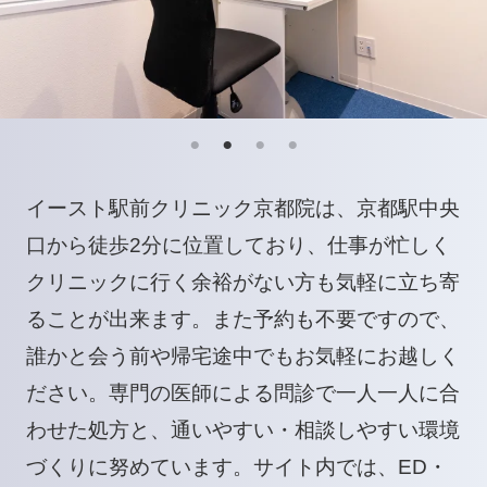
イースト駅前クリニック京都院は、京都駅中央
口から徒歩2分に位置しており、仕事が忙しく
クリニックに行く余裕がない方も気軽に立ち寄
ることが出来ます。また予約も不要ですので、
誰かと会う前や帰宅途中でもお気軽にお越しく
ださい。専門の医師による問診で一人一人に合
わせた処方と、通いやすい・相談しやすい環境
づくりに努めています。サイト内では、ED・