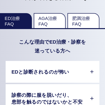
ED治療
AGA治療
肥満治療
FAQ
FAQ
FAQ
こんな理由でED治療・診察を
迷っている方へ
EDと診断されるのが怖い
診察の際に服を脱いだり、
患部を触るのではないかと不安