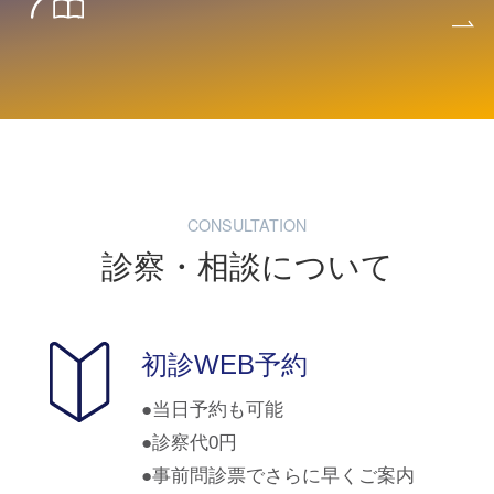
CONSULTATION
診察・相談について
初診WEB予約
当日予約も可能
診察代0円
事前問診票でさらに早くご案内