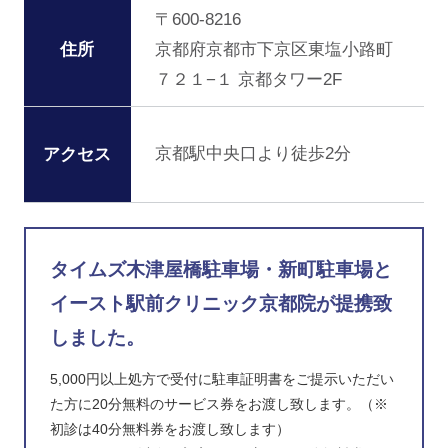
〒600-8216
住所
京都府京都市下京区東塩小路町
７２１−１ 京都タワー2F
京都駅中央口より徒歩2分
アクセス
タイムズ木津屋橋駐車場・新町駐車場と
イースト駅前クリニック京都院が提携致
しました。
5,000円以上処方で受付に駐車証明書をご提示いただい
た方に20分無料のサービス券をお渡し致します。（※
初診は40分無料券をお渡し致します）