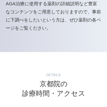
AGA治療に使用する薬剤の詳細説明など豊富
なコンテンツをご用意しておりますので、事前
に下調べをしたいという方は、ぜひ薬剤の各ペ
ージをご覧ください。
DETAILS
京都院の
診療時間・アクセス