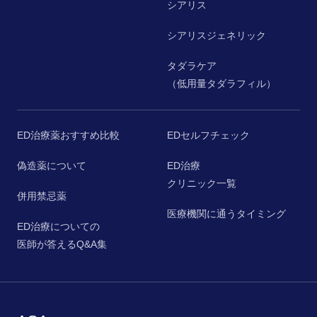
シアリス
シアリスジェネリック
タダラケア
（低用量タダラフィル）
ED治療薬おすすめ比較
EDセルフチェック
偽造薬について
ED治療
クリニック一覧
併用禁忌薬
医療機関に通うタイミング
ED治療についての
医師が答えるQ&A集