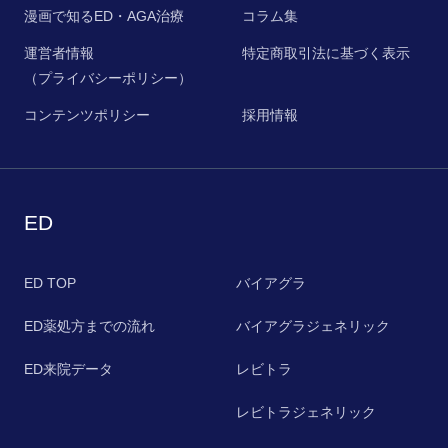
漫画で知るED・AGA治療
コラム集
運営者情報
特定商取引法に基づく表示
（プライバシーポリシー）
コンテンツポリシー
採用情報
ED
ED TOP
バイアグラ
ED薬処方までの流れ
バイアグラジェネリック
ED来院データ
レビトラ
レビトラジェネリック