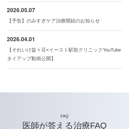
2026.05.07
【予告】のみすぎケア治療開始のお知らせ
2026.04.01
【それいけ益々荘×イースト駅前クリニックYouTube
タイアップ動画公開】
FAQ
医師が答える治療FAQ