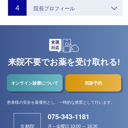
院長プロフィール
来院不要でお薬を受け取れる!
オンライン診療について
初診予約
患者様の安全を最優先とし、一時的な措置として行います。
075-343-1181
月～金曜日 10:00 ～ 18:30
京都院