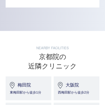
NEARBY FACILITIES
京都院の
近隣クリニック
梅田院
大阪院
東梅田駅から徒歩1分
西梅田駅から徒歩2分