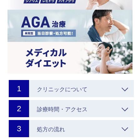
クリニックについて
診療時間・アクセス
処方の流れ