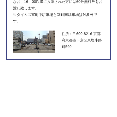
なお、16：00以降に入庫された方には60分無料券をお
渡し致します。
※タイムズ室町中駐車場と室町南駐車場は対象外で
す。
住所：〒600-8216 京都
府京都市下京区東塩小路
町590