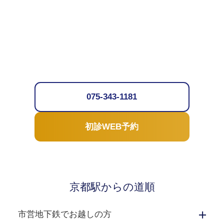
075-343-1181
初診WEB予約
京都駅からの道順
市営地下鉄でお越しの方