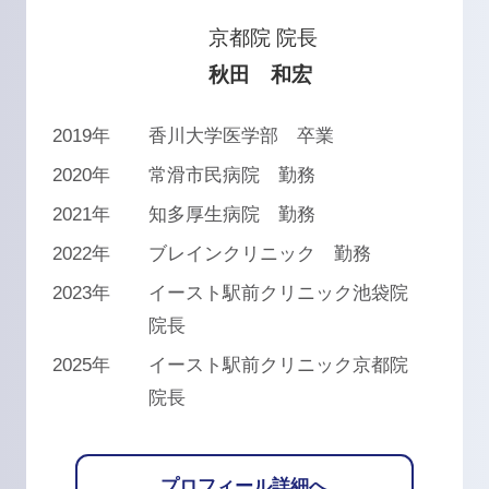
京都院 院長
秋田 和宏
2019年
香川大学医学部 卒業
2020年
常滑市民病院 勤務
2021年
知多厚生病院 勤務
2022年
ブレインクリニック 勤務
2023年
イースト駅前クリニック池袋院
院長
2025年
イースト駅前クリニック京都院
院長
プロフィール詳細へ