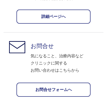
詳細ページへ
お問合せ
気になること、治療内容など
クリニックに関する
お問い合わせはこちらから
お問合せフォームへ