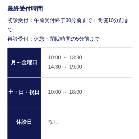
最終受付時間
初診受付：午前受付終了30分前まで・閉院10分前ま
で
再診受付：休憩・閉院時間の5分前まで
10:00 ～ 13:30
月～金曜日
14:30 ～ 19:00
10:00 ～ 18:00
土・日・祝日
なし
休診日