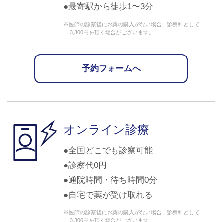
最寄駅から徒歩1〜3分
※医師の診察後にお薬の購入がない場合、診察料として
3,300円を頂く場合がございます。
予約フォームへ
オンライン診療
全国どこでも診察可能
診察代0円
通院時間・待ち時間0分
自宅で薬が受け取れる
※医師の診察後にお薬の購入がない場合、診察料として
3,300円を頂く場合がございます。