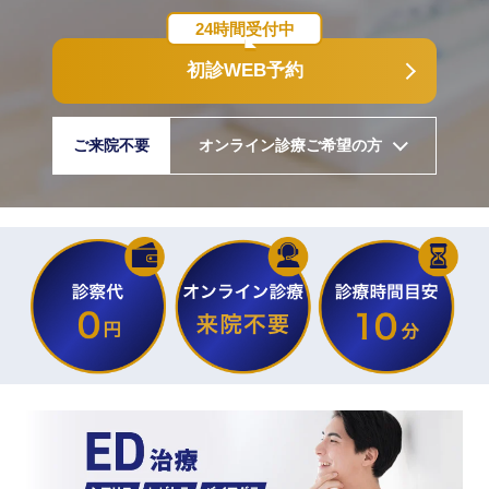
24時間受付中
初診WEB予約
ご来院不要
オンライン診療ご希望の方