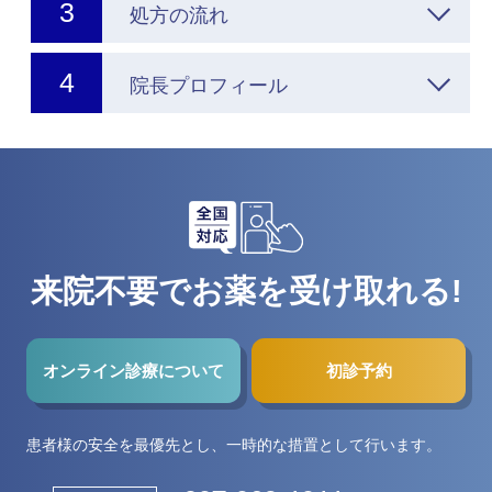
処方の流れ
院長プロフィール
来院不要でお薬を受け取れる!
オンライン診療について
初診予約
患者様の安全を最優先とし、一時的な措置として行います。