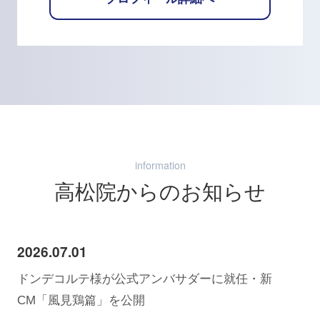
information
高松院からのお知らせ
2026.07.01
ドンデコルテ様が公式アンバサダーに就任・新
CM「風見鶏篇」を公開