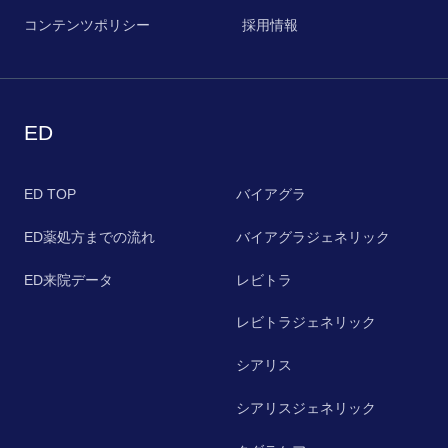
コンテンツポリシー
採用情報
ED
ED TOP
バイアグラ
ED薬処方までの流れ
バイアグラジェネリック
ED来院データ
レビトラ
レビトラジェネリック
シアリス
シアリスジェネリック