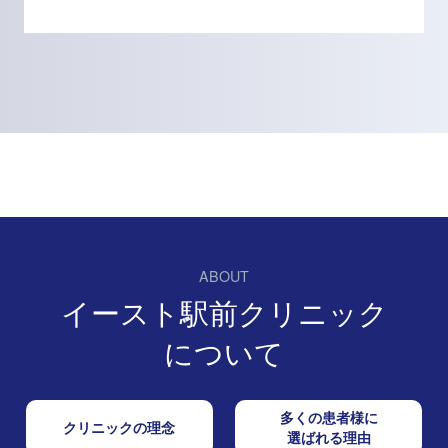
ABOUT
イースト駅前クリニック
について
多くの患者様に
クリニックの理念
選ばれる理由