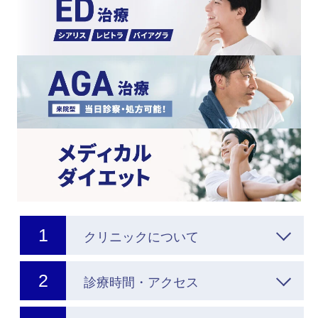
クリニックについて
診療時間・アクセス