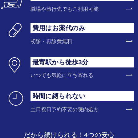
職場や旅行先でもご利用可能
費用はお薬代のみ
初診・再診費無料
最寄駅から徒歩3分
いつでも気軽に立ち寄れる
時間に縛られない
土日祝日予約不要の院内処方
だから続けられる！4つの安心