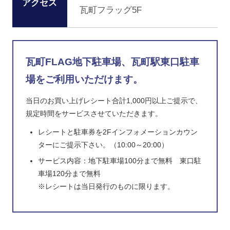
アクセス
瓦町フラッグ5F
瓦町FLAG地下駐車場、瓦町駅東口駐車
場を
ご利用いただけます。
当日のお買い上げレシート合計1,000円以上ご提示で、
規定時間をサービスさせていただきます。
レシートと駐車券を2Fインフォメーションカウン
ターにご提示下さい。（10:00～20:00）
サービス内容：地下駐車場100分まで無料 東口駐
車場120分まで無料
※レシートは当日発行のものに限ります。