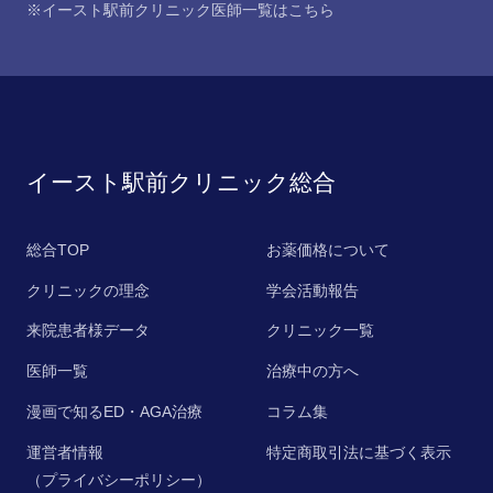
※イースト駅前クリニック医師一覧は
こちら
イースト駅前クリニック総合
総合TOP
お薬価格について
クリニックの理念
学会活動報告
来院患者様データ
クリニック一覧
医師一覧
治療中の方へ
漫画で知るED・AGA治療
コラム集
運営者情報
特定商取引法に基づく表示
（プライバシーポリシー）