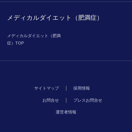
メディカルダイエット（肥満症）
メディカルダイエット（肥満
症）TOP
サイトマップ
採用情報
お問合せ
プレスお問合せ
運営者情報