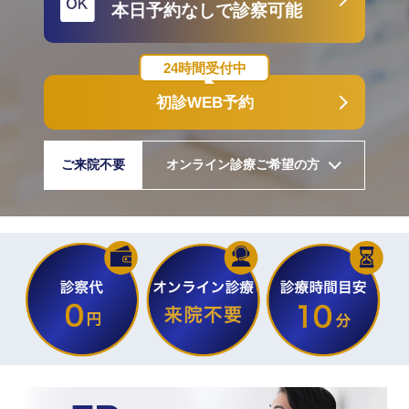
本日予約なしで診察可能
24時間受付中
初診WEB予約
ご来院不要
オンライン診療ご希望の方