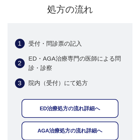
処方の流れ
受付・問診票の記入
ED・AGA治療専門の医師による
問
診・診察
院内（受付）にて処方
ED治療処方の流れ詳細へ
AGA治療処方の流れ詳細へ