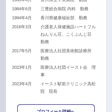
1984年6月
三豊総合病院 内科 勤務
1994年4月
香川県健康福祉部 勤務
2016年3月
介護老人保健施設ハートフル
ねんりん荘、こくぶんじ荘
勤務
2017年5月
医療法人社団美術館診療所
勤務
2023年1月
医療法人社団イースト会 理
事
2023年4月
イースト駅前クリニック高松
院 院長
プロフィール詳細へ