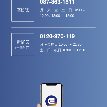
087-863-1811
月・火・金・土・日 10:00 ～
高松院
12:00 / 13:00 ～ 18:00
0120-970-119
新宿院
月〜金曜日 10:00 〜 21:30
（全国対応）
土・日・祝日 10:00 〜 17:30