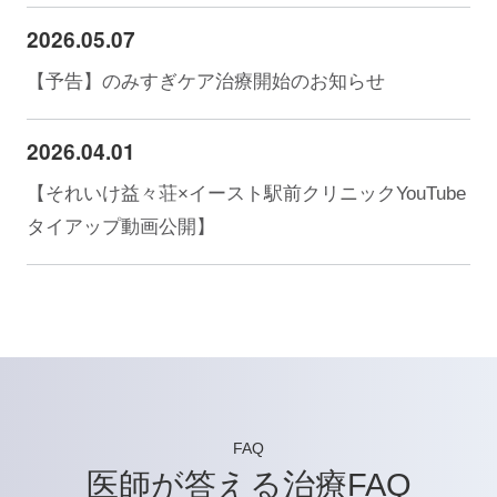
2026.05.07
【予告】のみすぎケア治療開始のお知らせ
2026.04.01
【それいけ益々荘×イースト駅前クリニックYouTube
タイアップ動画公開】
FAQ
医師が答える治療FAQ