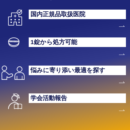
国内正規品取扱医院
1錠から処方可能
悩みに寄り添い最適を探す
学会活動報告