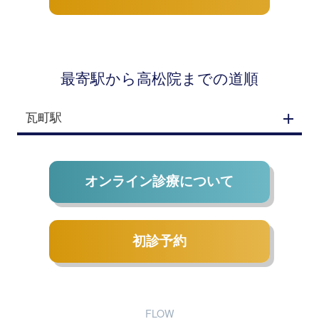
最寄駅から高松院までの道順
瓦町駅
オンライン診療について
初診予約
FLOW