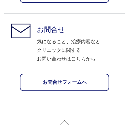
お問合せ
気になること、治療内容など
クリニックに関する
お問い合わせはこちらから
お問合せフォームへ