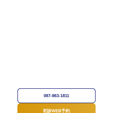
087-863-1811
初診WEB予約