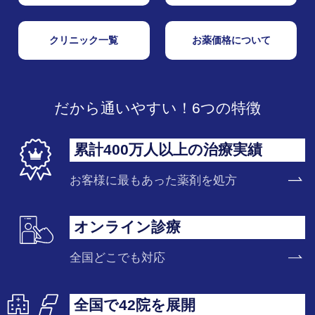
クリニック一覧
お薬価格について
だから通いやすい！6つの特徴
累計400万人以上の治療実績
お客様に最もあった薬剤を処方
オンライン診療
全国どこでも対応
全国で42院を展開