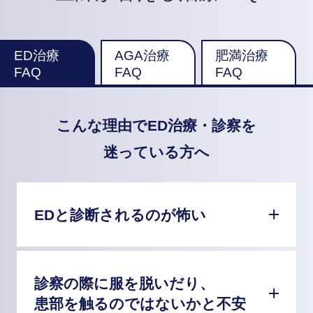
ED治療
AGA治療
肥満治療
FAQ
FAQ
FAQ
こんな理由でED治療・診察を
迷っている方へ
EDと診断されるのが怖い
診察の際に服を脱いだり、
患部を触るのではないかと不安