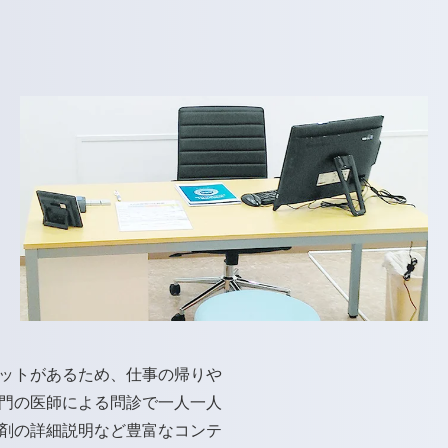
ットがあるため、仕事の帰りや
門の医師による問診で一人一人
剤の詳細説明など豊富なコンテ