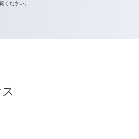
覧ください。
セス