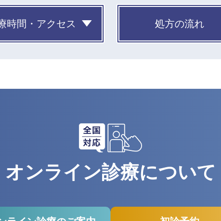
療時間・アクセス
処方の流れ
オンライン診療について