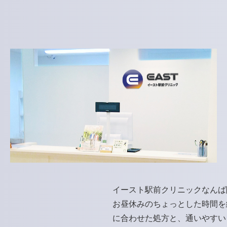
イースト駅前クリニックなんば
お昼休みのちょっとした時間を
に合わせた処方と、通いやすい