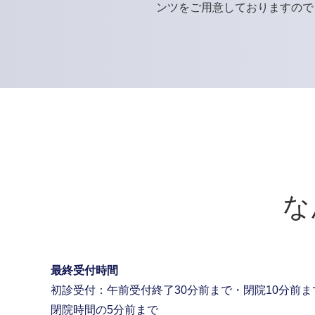
ンツをご用意しておりますので
な
最終受付時間
初診受付：午前受付終了30分前まで・閉院10分前ま
閉院時間の5分前まで