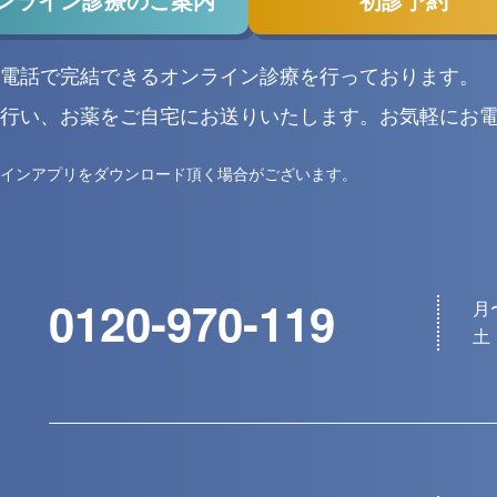
ンライン診療のご案内
初診予約
電話で完結できるオンライン診療を行っております。
行い、お薬をご自宅にお送りいたします。お気軽にお
インアプリをダウンロード頂く場合がございます。
0120-970-119
月〜
土・