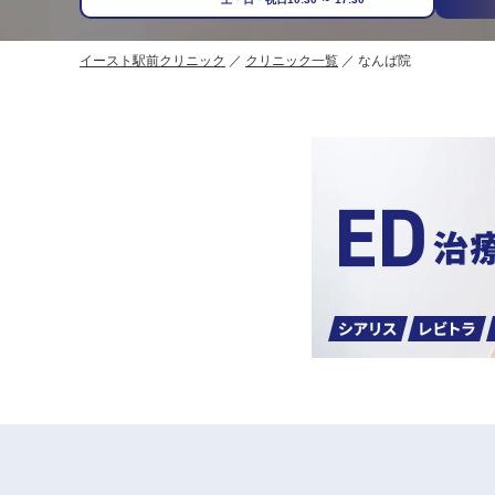
イースト駅前クリニック
クリニック一覧
なんば院