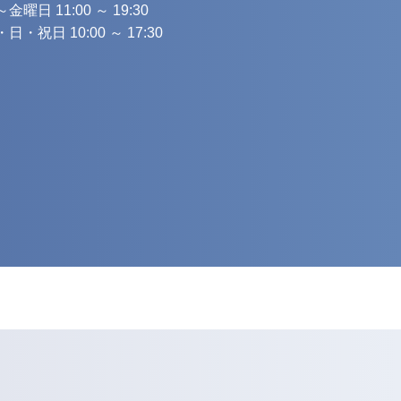
金曜日 11:00 ～ 19:30
日・祝日 10:00 ～ 17:30