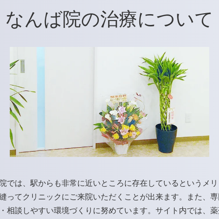
なんば院の治療について
院では、駅からも非常に近いところに存在しているというメリ
縫ってクリニックにご来院いただくことが出来ます。また、専
・相談しやすい環境づくりに努めています。サイト内では、薬