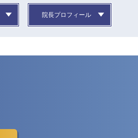
院長プロフィール