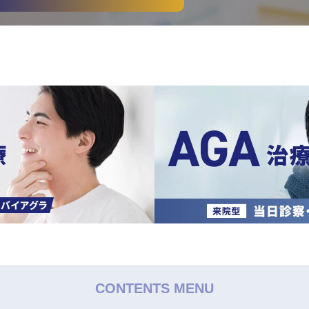
CONTENTS MENU