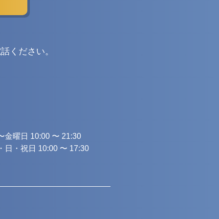
電話ください。
金曜日 10:00 〜 21:30
日・祝日 10:00 〜 17:30