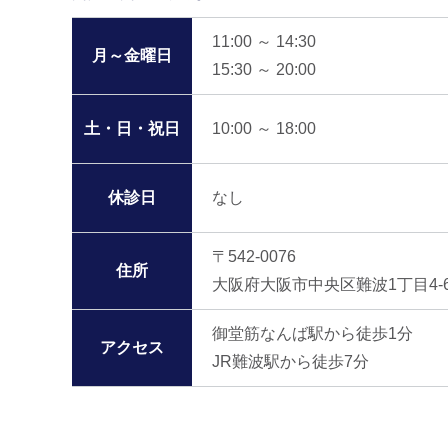
11:00 ～ 14:30
月～金曜日
15:30 ～ 20:00
土・日・祝日
10:00 ～ 18:00
休診日
なし
〒542-0076
住所
大阪府大阪市中央区難波1丁目4-
御堂筋なんば駅から徒歩1分
アクセス
JR難波駅から徒歩7分