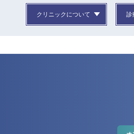
クリニックについて
診