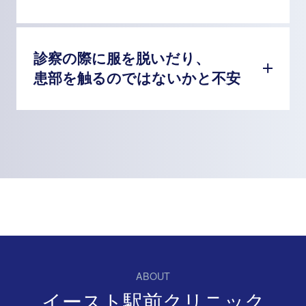
診察の際に服を脱いだり、
患部を触るのではないかと不安
ABOUT
イースト駅前クリニック