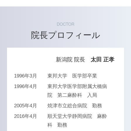
DOCTOR
院長プロフィール
新潟院 院長
太田 正孝
1996年3月
東邦大学 医学部卒業
1996年4月
東邦大学医学部附属大橋病
院 第二麻酔科 入局
2005年4月
焼津市立総合病院 勤務
2016年4月
順天堂大学静岡病院 麻酔
科 勤務