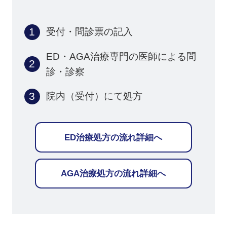
受付・問診票の記入
ED・AGA治療専門の医師による
問
診・診察
院内（受付）にて処方
ED治療処方の流れ詳細へ
AGA治療処方の流れ詳細へ