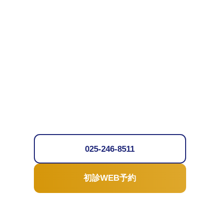
025-246-8511
初診WEB予約