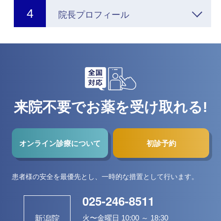
院長プロフィール
来院不要でお薬を受け取れる!
オンライン診療について
初診予約
患者様の安全を最優先とし、一時的な措置として行います。
025-246-8511
火〜金曜日 10:00 ～ 18:30
新潟院