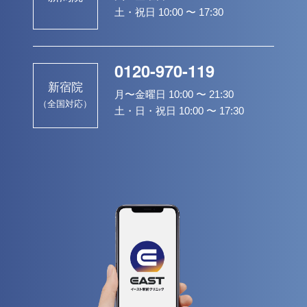
土・祝日 10:00 〜 17:30
0120-970-119
新宿院
月〜金曜日 10:00 〜 21:30
（全国対応）
土・日・祝日 10:00 〜 17:30