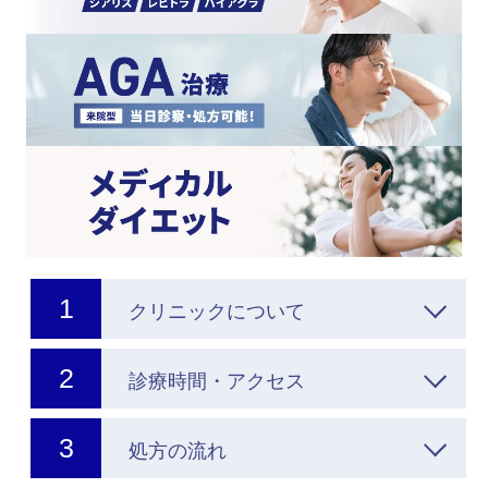
クリニックについて
診療時間・アクセス
処方の流れ