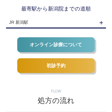
最寄駅から新潟院までの道順
JR 新潟駅
オンライン診療について
初診予約
FLOW
処方の流れ