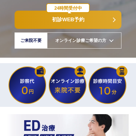
24時間受付中
初診WEB予約
ご来院不要
オンライン診療ご希望の方