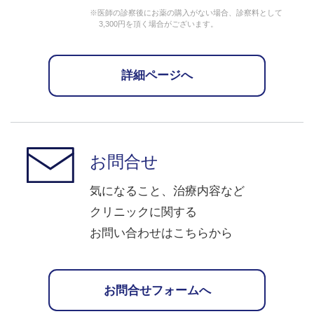
※医師の診察後にお薬の購入がない場合、診察料として
3,300円を頂く場合がございます。
詳細ページへ
お問合せ
気になること、治療内容など
クリニックに関する
お問い合わせはこちらから
お問合せフォームへ