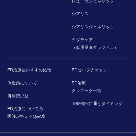
レビトラジェネリック
シアリス
シアリスジェネリック
タダラケア
（低用量タダラフィル）
ED治療薬おすすめ比較
EDセルフチェック
偽造薬について
ED治療
クリニック一覧
併用禁忌薬
医療機関に通うタイミング
ED治療についての
医師が答えるQ&A集