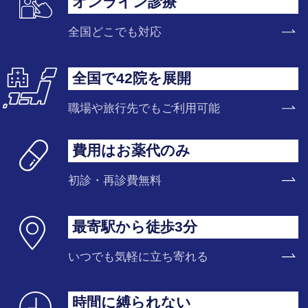
オンライン診療
全国どこでも対応
全国で42院を展開
職場や旅行先でもご利用可能
費用はお薬代のみ
初診・再診費無料
最寄駅から徒歩3分
いつでも気軽に立ち寄れる
時間に縛られない