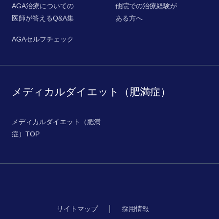
AGA治療についての
他院での治療経験が
医師が答えるQ&A集
ある方へ
AGAセルフチェック
メディカルダイエット（肥満症）
メディカルダイエット（肥満
症）TOP
サイトマップ
採用情報