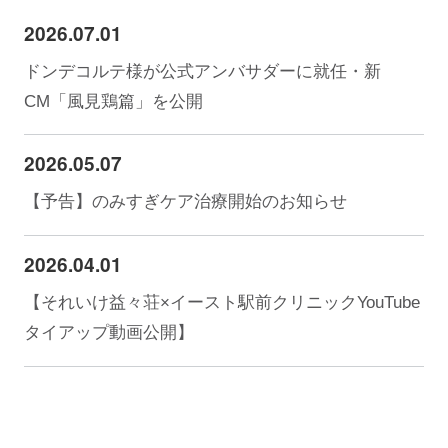
2026.07.01
ドンデコルテ様が公式アンバサダーに就任・新
CM「風見鶏篇」を公開
2026.05.07
【予告】のみすぎケア治療開始のお知らせ
2026.04.01
【それいけ益々荘×イースト駅前クリニックYouTube
タイアップ動画公開】