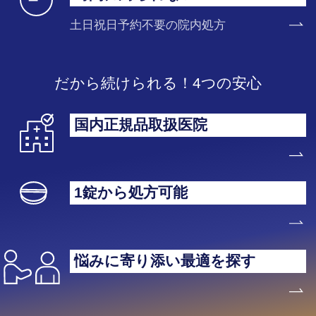
土日祝日予約不要の院内処方
だから続けられる！4つの安心
国内正規品取扱医院
1錠から処方可能
悩みに寄り添い最適を探す