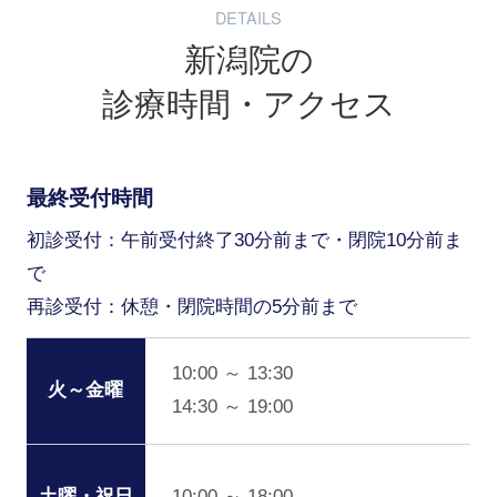
DETAILS
新潟院の
診療時間・アクセス
最終受付時間
初診受付：午前受付終了30分前まで・閉院10分前ま
で
再診受付：休憩・閉院時間の5分前まで
10:00 ～ 13:30
火～金曜
14:30 ～ 19:00
10:00 ～ 18:00
土曜・祝日