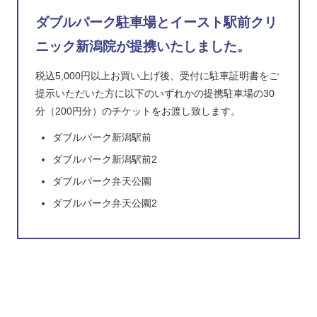
ダブルパーク駐車場とイースト駅前クリ
ニック新潟院が提携いたしました。
税込5,000円以上お買い上げ後、受付に駐車証明書をご
提示いただいた方に以下のいずれかの提携駐車場の30
分（200円分）のチケットをお渡し致します。
ダブルパーク新潟駅前
ダブルパーク新潟駅前2
ダブルパーク弁天公園
ダブルパーク弁天公園2