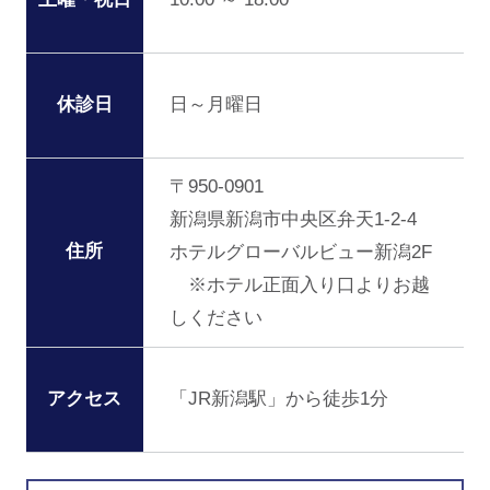
日～月曜日
休診日
〒950-0901
新潟県新潟市中央区弁天1-2-4
住所
ホテルグローバルビュー新潟2F
※ホテル正面入り口よりお越
しください
「JR新潟駅」から徒歩1分
アクセス