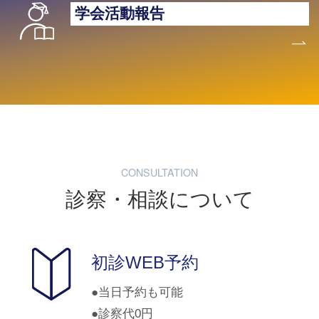
学会活動報告
CONSULTATION
診察・相談について
初診WEB予約
当日予約も可能
診察代0円