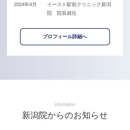
2024年4月
イースト駅前クリニック新潟
院 院長就任
プロフィール詳細へ
information
新潟院からのお知らせ