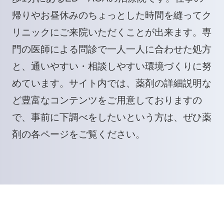
帰りやお昼休みのちょっとした時間を縫ってク
リニックにご来院いただくことが出来ます。専
門の医師による問診で一人一人に合わせた処方
と、通いやすい・相談しやすい環境づくりに努
めています。サイト内では、薬剤の詳細説明な
ど豊富なコンテンツをご用意しておりますの
で、事前に下調べをしたいという方は、ぜひ薬
剤の各ページをご覧ください。