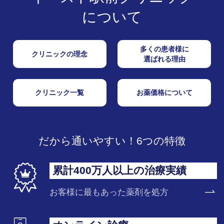
について
多くの患者様に
クリニックの理念
選ばれる理由
クリニック一覧
お薬価格について
だから通いやすい！6つの特徴
累計400万人以上の治療実績
お客様に最もあった薬剤を処方