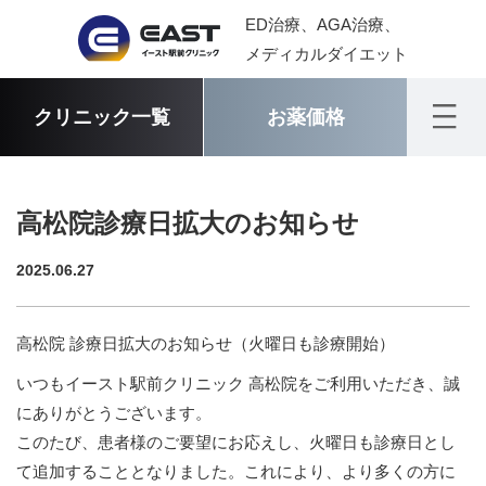
ED治療、AGA治療、
メディカルダイエット
クリニック一覧
お薬価格
高松院診療日拡大のお知らせ
2025.06.27
高松院 診療日拡大のお知らせ（火曜日も診療開始）
いつもイースト駅前クリニック 高松院をご利用いただき、誠
にありがとうございます。
このたび、患者様のご要望にお応えし、火曜日も診療日とし
て追加することとなりました。これにより、より多くの方に