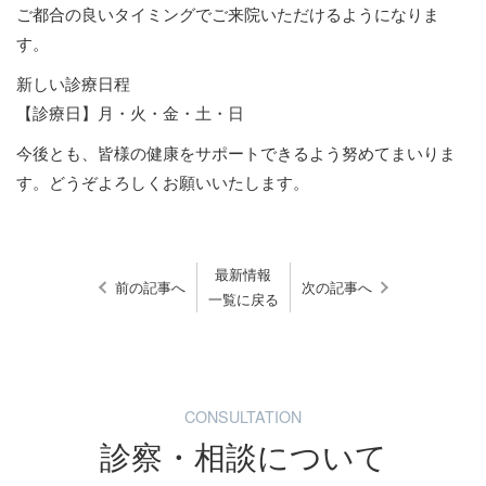
ご都合の良いタイミングでご来院いただけるようになりま
す。
新しい診療日程
【診療日】月・火・金・土・日
今後とも、皆様の健康をサポートできるよう努めてまいりま
す。どうぞよろしくお願いいたします。
最新情報
前の記事へ
次の記事へ
一覧に戻る
CONSULTATION
診察・相談について