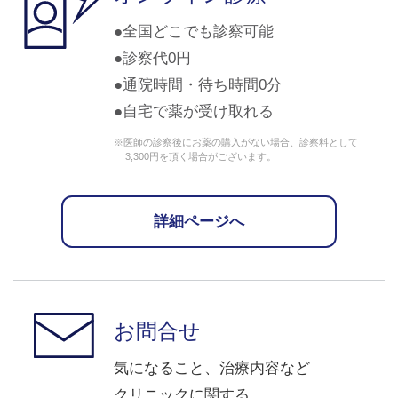
全国どこでも診察可能
診察代0円
通院時間・待ち時間0分
自宅で薬が受け取れる
※医師の診察後にお薬の購入がない場合、診察料として
3,300円を頂く場合がございます。
詳細ページへ
お問合せ
気になること、治療内容など
クリニックに関する