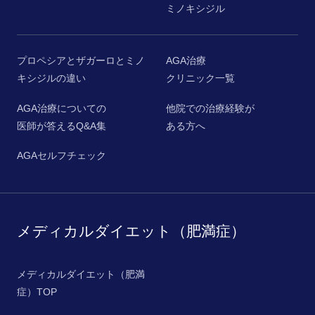
ミノキシジル
プロペシアとザガーロとミノ
AGA治療
キシジルの違い
クリニック一覧
AGA治療についての
他院での治療経験が
医師が答えるQ&A集
ある方へ
AGAセルフチェック
メディカルダイエット（肥満症）
メディカルダイエット（肥満
症）TOP