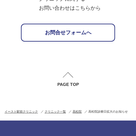
お問い合わせはこちらから
お問合せフォームへ
PAGE TOP
イースト駅前クリニック
クリニック一覧
高松院
高松院診療日拡大のお知らせ