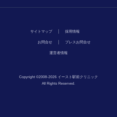
サイトマップ
採用情報
お問合せ
プレスお問合せ
運営者情報
Copyright ©2008-2026 イースト駅前クリニック
All Rights Reserved.