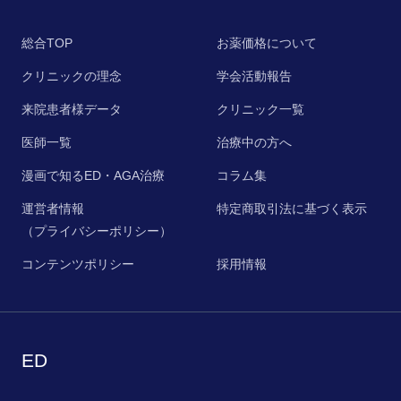
総合TOP
お薬価格について
クリニックの理念
学会活動報告
来院患者様データ
クリニック一覧
医師一覧
治療中の方へ
漫画で知るED・AGA治療
コラム集
運営者情報
特定商取引法に基づく表示
（プライバシーポリシー）
コンテンツポリシー
採用情報
ED