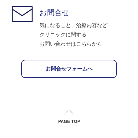
お問合せ
気になること、治療内容など
クリニックに関する
お問い合わせはこちらから
お問合せフォームへ
PAGE TOP