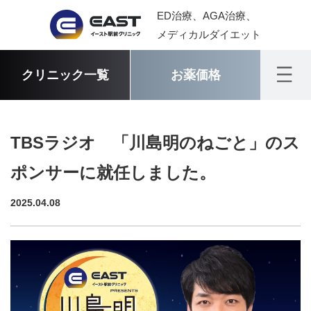
ED治療、AGA治療、
メディカルダイエット
クリニック一覧
お薬価格
TBSラジオ 「川島明のねごと」のス
ポンサーに就任しました。
2025.04.08