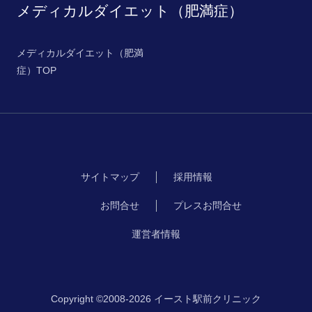
メディカルダイエット（肥満症）
メディカルダイエット（肥満
症）TOP
サイトマップ
採用情報
お問合せ
プレスお問合せ
運営者情報
Copyright ©2008-2026 イースト駅前クリニック