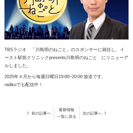
TBSラジオ 「川島明のねごと」のスポンサーに就任し、イ
ースト駅前クリニックpresents川島明のねごと にリニューア
ルしました。
2025年４月から毎週日曜日19:00~20:00 放送です。
radikoでも配信中！
最新情報
前の記事へ
次の記事へ
一覧に戻る