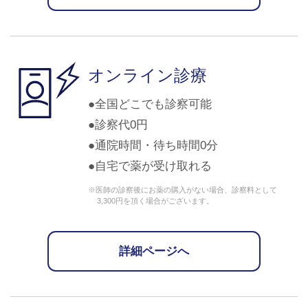
オンライン診療
全国どこでも診察可能
診察代0円
通院時間・待ち時間0分
自宅で薬が受け取れる
※医師の診察後にお薬の購入がない場合、診察料として
3,300円を頂く場合がございます。
詳細ページへ