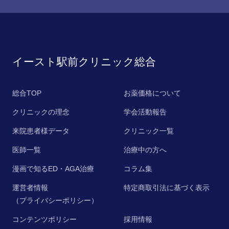
イースト駅前クリニック総合
総合TOP
お薬価格について
クリニックの理念
学会活動報告
来院患者様データ
クリニック一覧
医師一覧
治療中の方へ
漫画で知るED・AGA治療
コラム集
運営者情報
特定商取引法に基づく表示
（プライバシーポリシー）
コンテンツポリシー
採用情報