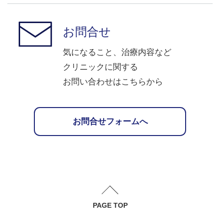
お問合せ
気になること、治療内容など
クリニックに関する
お問い合わせはこちらから
お問合せフォームへ
PAGE TOP