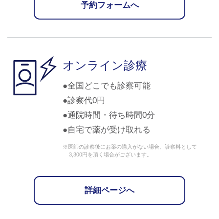
予約フォームへ
オンライン診療
全国どこでも診察可能
診察代0円
通院時間・待ち時間0分
自宅で薬が受け取れる
※医師の診察後にお薬の購入がない場合、診察料として
3,300円を頂く場合がございます。
詳細ページへ