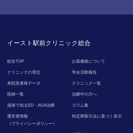
イースト駅前クリニック総合
総合TOP
お薬価格について
クリニックの理念
学会活動報告
来院患者様データ
クリニック一覧
医師一覧
治療中の方へ
漫画で知るED・AGA治療
コラム集
運営者情報
特定商取引法に基づく表示
（プライバシーポリシー）