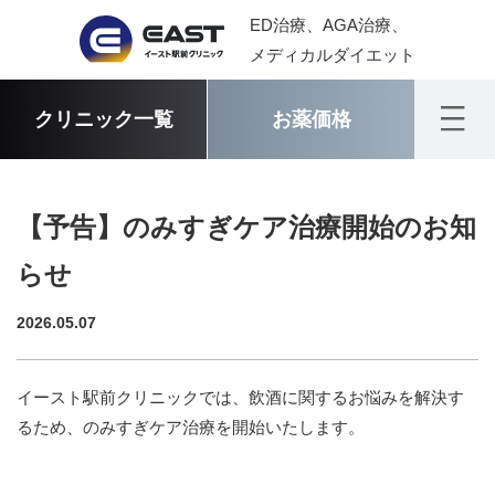
ED治療、AGA治療、
メディカルダイエット
クリニック一覧
お薬価格
【予告】のみすぎケア治療開始のお知
らせ
2026.05.07
イースト駅前クリニックでは、飲酒に関するお悩みを解決す
るため、のみすぎケア治療を開始いたします。