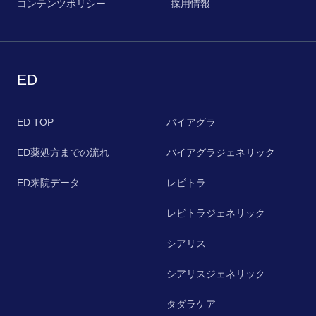
コンテンツポリシー
採用情報
ED
ED TOP
バイアグラ
ED薬処方までの流れ
バイアグラジェネリック
ED来院データ
レビトラ
レビトラジェネリック
シアリス
シアリスジェネリック
タダラケア