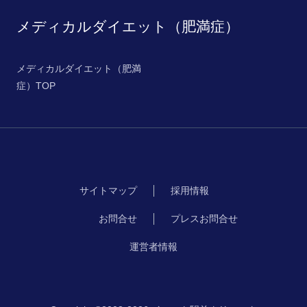
メディカルダイエット（肥満症）
メディカルダイエット（肥満
症）TOP
サイトマップ
採用情報
お問合せ
プレスお問合せ
運営者情報