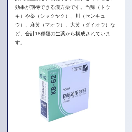
効果が期待できる漢方薬です。当帰（トウ
キ）や薬（シャクヤク）、川（センキュ
ウ）、麻黄（マオウ）、大黄（ダイオウ）な
ど、合計18種類の生薬から構成されていま
す。