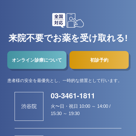
来院不要でお薬を受け取れる!
オンライン診療について
初診予約
患者様の安全を最優先とし、一時的な措置として行います。
03-3461-1811
火〜日・祝日 10:00 ～ 14:00 /
渋谷院
15:30 ～ 19:30