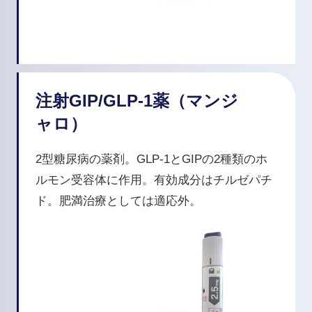
注射GIP/GLP-1薬（マンジ
ャロ）
2型糖尿病の薬剤。GLP-1とGIPの2種類のホ
ルモン受容体に作用。有効成分はチルゼパチ
ド。肥満治療としては適応外。