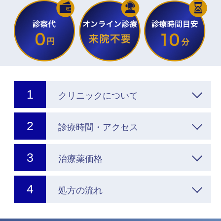
クリニックについて
診療時間・アクセス
治療薬価格
処方の流れ