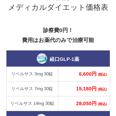
メディカルダイエット価格表
診察費0円！
費用はお薬代のみで治療可能
経口GLP-1薬
6,600円
リベルサス 3mg 30錠
(税込)
15,180円
リベルサス 7mg 30錠
(税込)
28,050円
リベルサス 14mg 30錠
(税込)