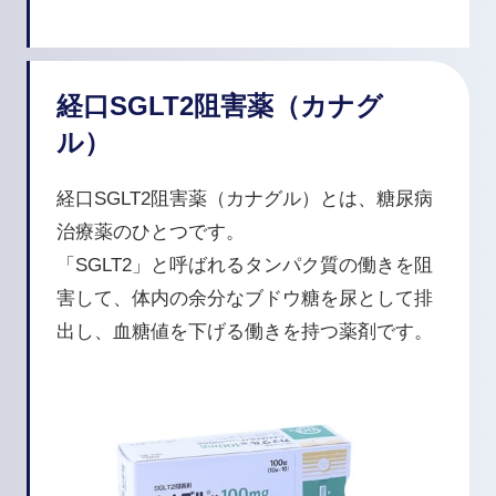
経口SGLT2阻害薬（カナグ
ル）
経口SGLT2阻害薬（カナグル）とは、糖尿病
治療薬のひとつです。
「SGLT2」と呼ばれるタンパク質の働きを阻
害して、体内の余分なブドウ糖を尿として排
出し、血糖値を下げる働きを持つ薬剤です。