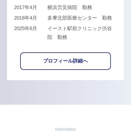
2017年4月
横浜労災病院 勤務
2018年4月
多摩北部医療センター 勤務
2025年6月
イースト駅前クリニック渋谷
院 勤務
プロフィール詳細へ
information