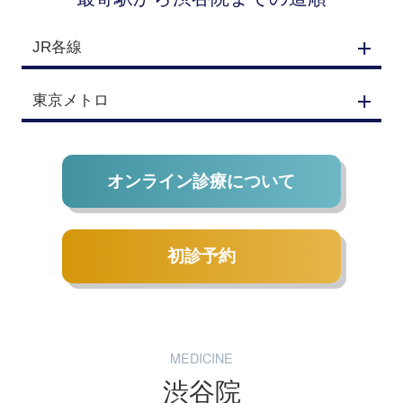
JR各線
東京メトロ
オンライン診療について
初診予約
MEDICINE
渋谷院