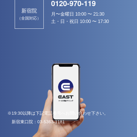
0120-970-119
新宿院
月〜金曜日 10:00 〜 21:30
（全国対応）
土・日・祝日 10:00 〜 17:30
※19:30以降は下記電話番号へお問い合わせ下さい。
新宿東口院：
03-5363-1181