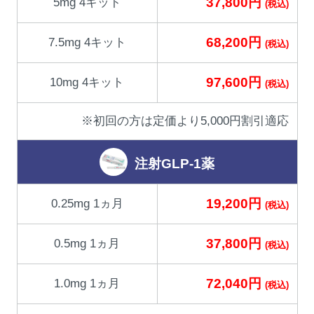
37,800円
5mg 4キット
(税込)
68,200円
7.5mg 4キット
(税込)
97,600円
10mg 4キット
(税込)
※初回の方は定価より5,000円割引適応
注射GLP-1薬
19,200円
0.25mg 1ヵ月
(税込)
37,800円
0.5mg 1ヵ月
(税込)
72,040円
1.0mg 1ヵ月
(税込)