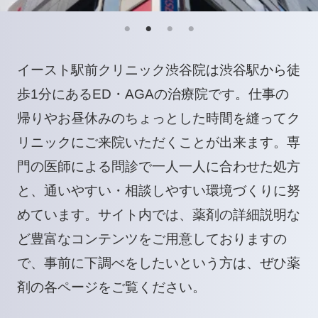
イースト駅前クリニック渋谷院は渋谷駅から徒
歩1分にあるED・AGAの治療院です。仕事の
帰りやお昼休みのちょっとした時間を縫ってク
リニックにご来院いただくことが出来ます。専
門の医師による問診で一人一人に合わせた処方
と、通いやすい・相談しやすい環境づくりに努
めています。サイト内では、薬剤の詳細説明な
ど豊富なコンテンツをご用意しておりますの
で、事前に下調べをしたいという方は、ぜひ薬
剤の各ページをご覧ください。