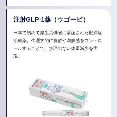
注射GLP-1薬（ウゴービ）
日本で初めて厚生労働省に承認された肥満症
治療薬。生理学的に食欲や満腹感をコントロ
ールすることで、無理のない体重減少を実
現。