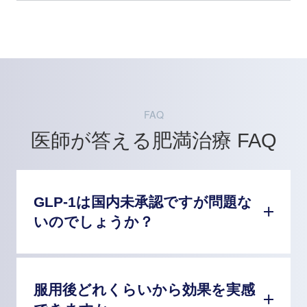
FAQ
医師が答える肥満治療 FAQ
GLP-1は国内未承認ですが問題な
いのでしょうか？
服用後どれくらいから効果を実感