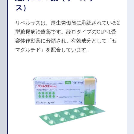
ス）
リベルサスは、厚生労働省に承認されている2
型糖尿病治療薬です。経ロタイプのGLP-1受
容体作動薬に分類され、有効成分として「セ
マグルチド」を配合しています。