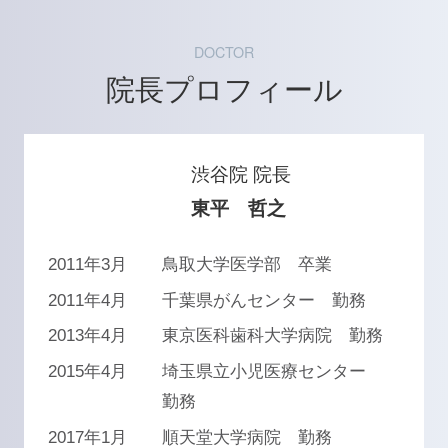
DOCTOR
院長プロフィール
渋谷院 院長
東平 哲之
2011年3月
鳥取大学医学部 卒業
2011年4月
千葉県がんセンター 勤務
2013年4月
東京医科歯科大学病院 勤務
2015年4月
埼玉県立小児医療センター
勤務
2017年1月
順天堂大学病院 勤務