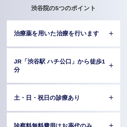
渋谷院の5つのポイント
治療薬を用いた治療を行います
JR「渋谷駅 ハチ公口」から徒歩1
分
土・日・祝日の診療あり
診察料無料費用はお薬代のみ