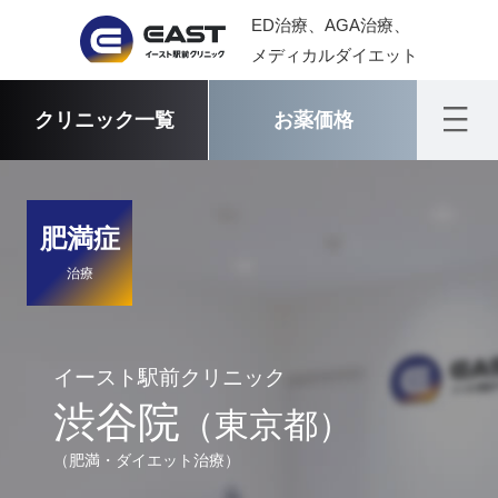
ED治療、AGA治療、
メディカルダイエット
クリニック一覧
お薬価格
肥満症
治療
イースト駅前クリニック
渋谷院
（東京都）
（肥満・ダイエット治療）