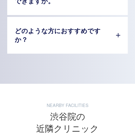
できますか。
どのような方におすすめです
か？
NEARBY FACILITIES
渋谷院の
近隣クリニック