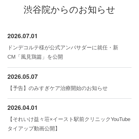
渋谷院からのお知らせ
2026.07.01
ドンデコルテ様が公式アンバサダーに就任・新
CM「風見鶏篇」を公開
2026.05.07
【予告】のみすぎケア治療開始のお知らせ
2026.04.01
【それいけ益々荘×イースト駅前クリニックYouTube
タイアップ動画公開】