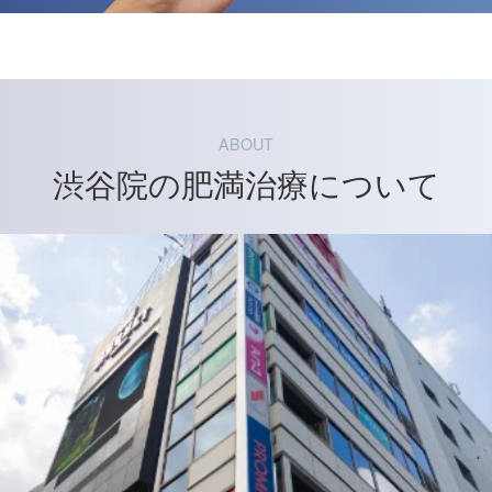
ABOUT
渋谷院の肥満治療について