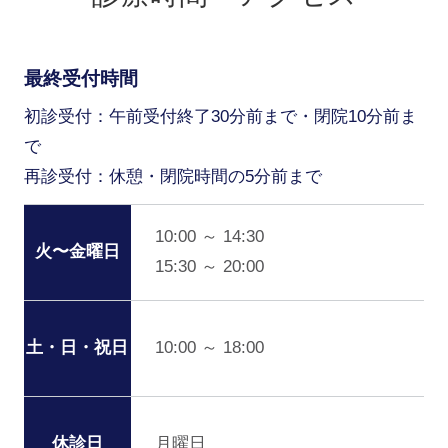
最終受付時間
初診受付：午前受付終了30分前まで・閉院10分前ま
で
再診受付：休憩・閉院時間の5分前まで
10:00 ～ 14:30
火〜金曜日
15:30 ～ 20:00
10:00 ～ 18:00
土・日・祝日
月曜日
休診日