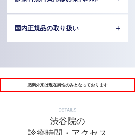
国内正規品の取り扱い
肥満外来は現在男性のみとなっております
DETAILS
渋谷院の
診療時間・アクセス