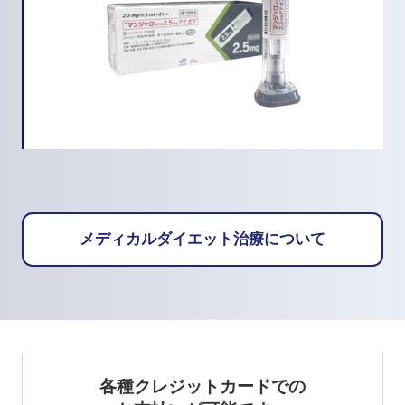
メディカルダイエット治療について
各種クレジットカードでの