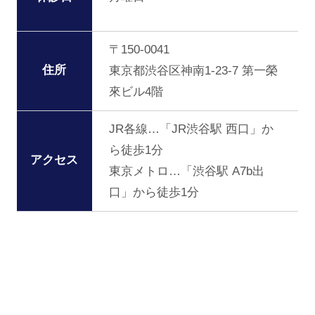
〒150-0041
住所
東京都渋谷区神南1-23-7 第一榮
來ビル4階
JR各線…「JR渋谷駅 西口」か
ら徒歩1分
アクセス
東京メトロ…「渋谷駅 A7b出
口」から徒歩1分