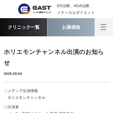
ED治療、AGA治療、
メディカルダイエット
クリニック一覧
お薬価格
ホリエモンチャンネル出演のお知ら
せ
2025.09.04
〇メディア出演情報
ホリエモンチャンネル
〇出演者