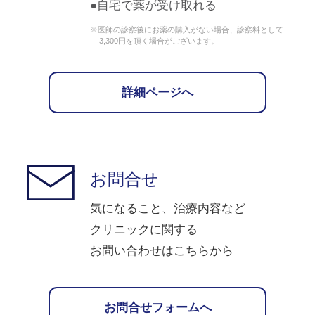
自宅で薬が受け取れる
※医師の診察後にお薬の購入がない場合、診察料として
3,300円を頂く場合がございます。
詳細ページへ
お問合せ
気になること、治療内容など
クリニックに関する
お問い合わせはこちらから
お問合せフォームへ