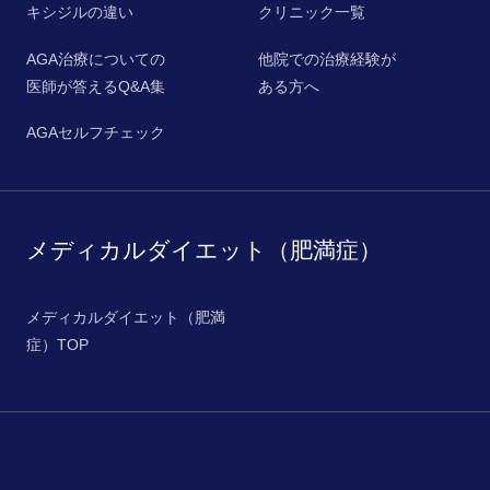
キシジルの違い
クリニック一覧
AGA治療についての
他院での治療経験が
医師が答えるQ&A集
ある方へ
AGAセルフチェック
メディカルダイエット（肥満症）
メディカルダイエット（肥満
症）TOP