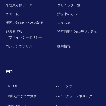
来院患者様データ
クリニック一覧
医師一覧
治療中の方へ
漫画で知るED・AGA治療
コラム集
運営者情報
特定商取引法に基づく表示
（プライバシーポリシー）
コンテンツポリシー
採用情報
ED
ED TOP
バイアグラ
ED薬処方までの流れ
バイアグラジェネリック