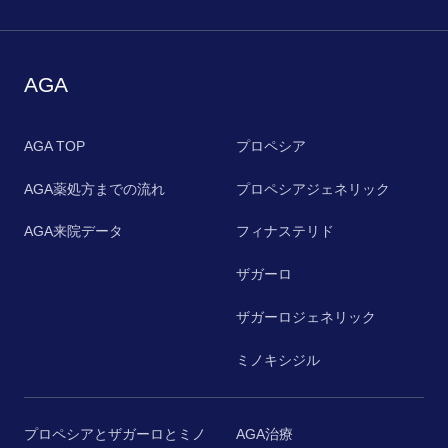
AGA
AGA TOP
プロペシア
AGA薬処方までの流れ
プロペシアジェネリック
AGA来院データ
フィナステリド
ザガーロ
ザガーロジェネリック
ミノキシジル
プロペシアとザガーロとミノ
AGA治療