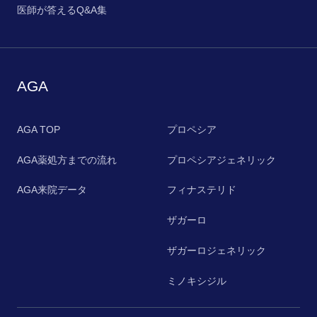
医師が答えるQ&A集
AGA
AGA TOP
プロペシア
AGA薬処方までの流れ
プロペシアジェネリック
AGA来院データ
フィナステリド
ザガーロ
ザガーロジェネリック
ミノキシジル