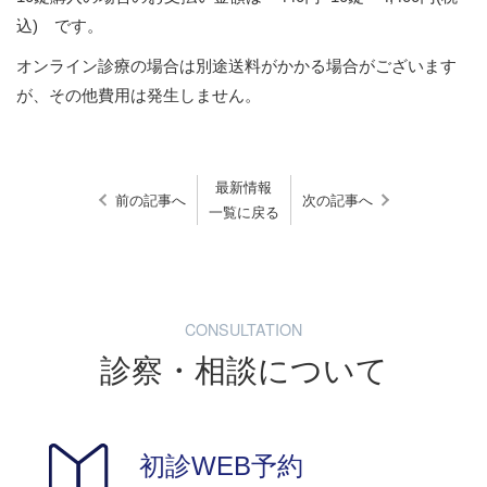
込) です。
オンライン診療の場合は別途送料がかかる場合がございます
が、その他費用は発生しません。
最新情報
前の記事へ
次の記事へ
一覧に戻る
CONSULTATION
診察・相談について
初診WEB予約