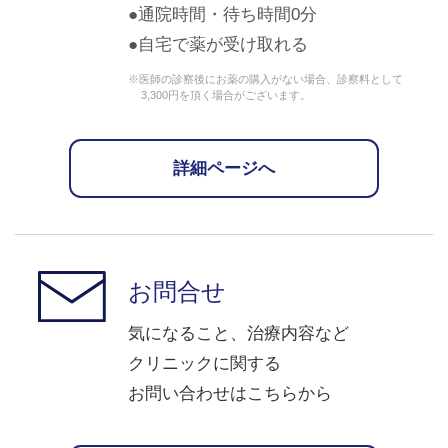
通院時間・待ち時間0分
自宅で薬が受け取れる
※医師の診察後にお薬の購入がない場合、診察料として
3,300円を頂く場合がございます。
詳細ページへ
お問合せ
気になること、治療内容など
クリニックに関する
お問い合わせはこちらから