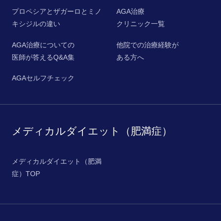
プロペシアとザガーロとミノ
AGA治療
キシジルの違い
クリニック一覧
AGA治療についての
他院での治療経験が
医師が答えるQ&A集
ある方へ
AGAセルフチェック
メディカルダイエット（肥満症）
メディカルダイエット（肥満
症）TOP