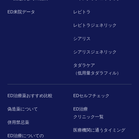
ED来院データ
レビトラ
レビトラジェネリック
シアリス
シアリスジェネリック
タダラケア
（低用量タダラフィル）
ED治療薬おすすめ比較
EDセルフチェック
偽造薬について
ED治療
クリニック一覧
併用禁忌薬
医療機関に通うタイミング
ED治療についての