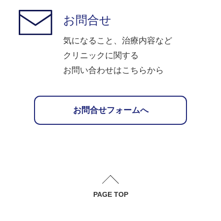
お問合せ
気になること、治療内容など
クリニックに関する
お問い合わせはこちらから
お問合せフォームへ
PAGE TOP