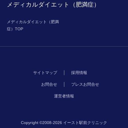
メディカルダイエット（肥満症）
メディカルダイエット（肥満
症）TOP
サイトマップ
採用情報
お問合せ
プレスお問合せ
運営者情報
Copyright ©2008-2026 イースト駅前クリニック