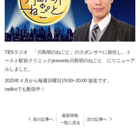
TBSラジオ 「川島明のねごと」のスポンサーに就任し、イ
ースト駅前クリニックpresents川島明のねごと にリニューア
ルしました。
2025年４月から毎週日曜日19:00~20:00 放送です。
radikoでも配信中！
最新情報
前の記事へ
次の記事へ
一覧に戻る