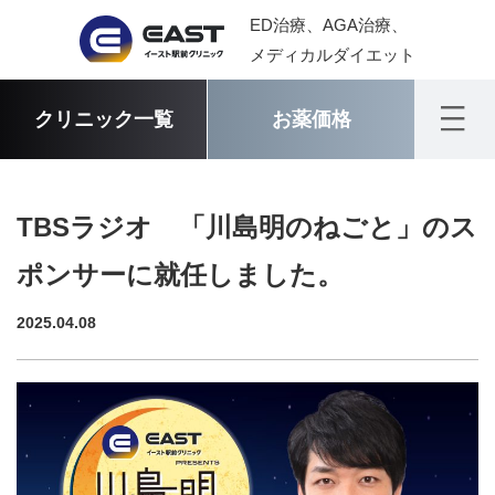
ED治療、AGA治療、
メディカルダイエット
クリニック一覧
お薬価格
TBSラジオ 「川島明のねごと」のス
ポンサーに就任しました。
2025.04.08