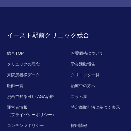
イースト駅前クリニック総合
総合TOP
お薬価格について
クリニックの理念
学会活動報告
来院患者様データ
クリニック一覧
医師一覧
治療中の方へ
漫画で知るED・AGA治療
コラム集
運営者情報
特定商取引法に基づく表示
（プライバシーポリシー）
コンテンツポリシー
採用情報