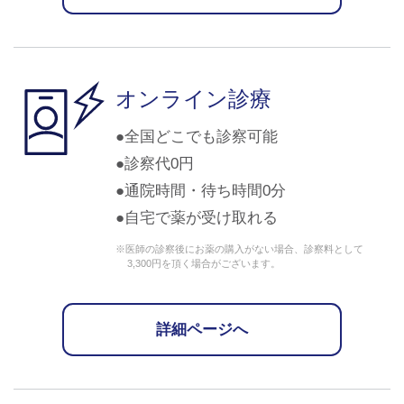
オンライン診療
全国どこでも診察可能
診察代0円
通院時間・待ち時間0分
自宅で薬が受け取れる
※医師の診察後にお薬の購入がない場合、診察料として
3,300円を頂く場合がございます。
詳細ページへ