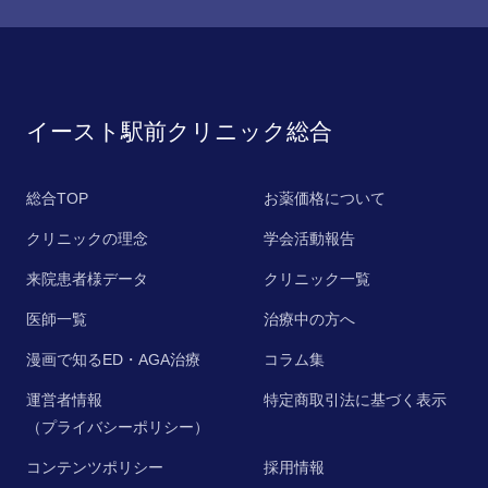
イースト駅前クリニック総合
総合TOP
お薬価格について
クリニックの理念
学会活動報告
来院患者様データ
クリニック一覧
医師一覧
治療中の方へ
漫画で知るED・AGA治療
コラム集
運営者情報
特定商取引法に基づく表示
（プライバシーポリシー）
コンテンツポリシー
採用情報