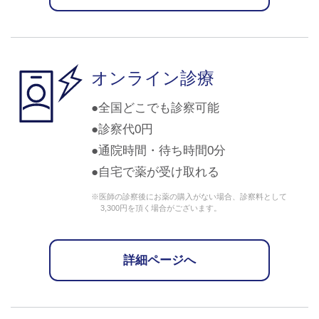
オンライン診療
全国どこでも診察可能
診察代0円
通院時間・待ち時間0分
自宅で薬が受け取れる
※医師の診察後にお薬の購入がない場合、診察料として
3,300円を頂く場合がございます。
詳細ページへ