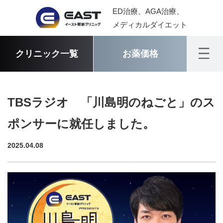
ED治療、AGA治療、
メディカルダイエット
クリニック一覧
お薬価格
TBSラジオ 「川島明のねごと」のス
ポンサーに就任しました。
2025.04.08