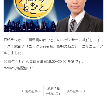
TBSラジオ 「川島明のねごと」のスポンサーに就任し、イ
ースト駅前クリニックpresents川島明のねごと にリニューア
ルしました。
2025年４月から毎週日曜日19:00~20:00 放送です。
radikoでも配信中！
最新情報
前の記事へ
次の記事へ
一覧に戻る