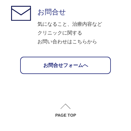
お問合せ
気になること、治療内容など
クリニックに関する
お問い合わせはこちらから
お問合せフォームへ
PAGE TOP