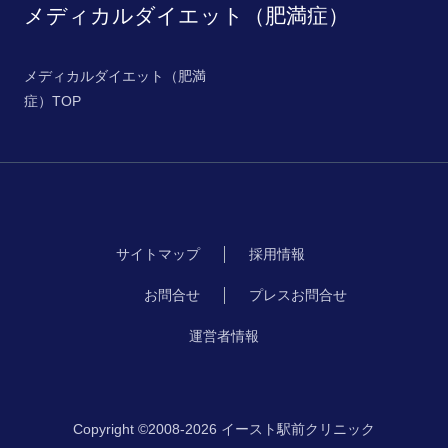
メディカルダイエット（肥満症）
メディカルダイエット（肥満
症）TOP
サイトマップ
採用情報
お問合せ
プレスお問合せ
運営者情報
Copyright ©2008-2026 イースト駅前クリニック