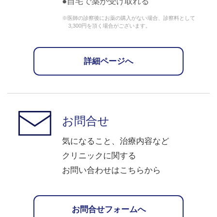
自宅で薬が受け取れる
※医師の診察後にお薬の購入がない場合、診察料として
3,300円を頂く場合がございます。
詳細ページへ
お問合せ
気になること、治療内容など
クリニックに関する
お問い合わせはこちらから
お問合せフォームへ