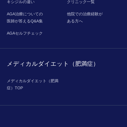
キシジルの違い
クリニック一覧
AGA治療についての
他院での治療経験が
医師が答えるQ&A集
ある方へ
AGAセルフチェック
メディカルダイエット（肥満症）
メディカルダイエット（肥満
症）TOP