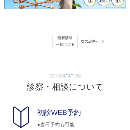
最新情報
次の記事へ
一覧に戻る
CONSULTATION
診察・相談について
初診WEB予約
当日予約も可能