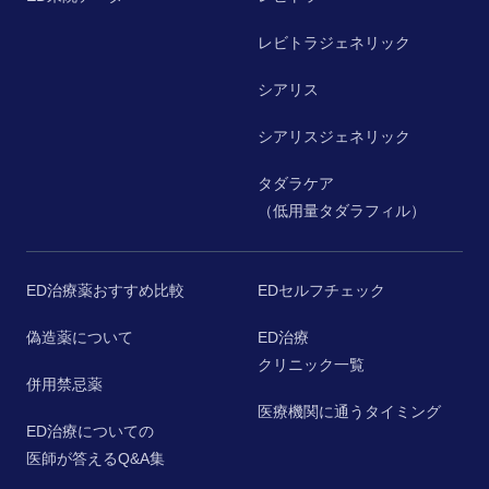
レビトラジェネリック
シアリス
シアリスジェネリック
タダラケア
（低用量タダラフィル）
ED治療薬おすすめ比較
EDセルフチェック
偽造薬について
ED治療
クリニック一覧
併用禁忌薬
医療機関に通うタイミング
ED治療についての
医師が答えるQ&A集