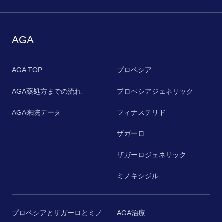
AGA
AGA TOP
プロペシア
AGA薬処方までの流れ
プロペシアジェネリック
AGA来院データ
フィナステリド
ザガーロ
ザガーロジェネリック
ミノキシジル
プロペシアとザガーロとミノ
AGA治療