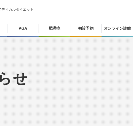
メディカルダイエット
AGA
肥満症
初診予約
オンライン診療
らせ