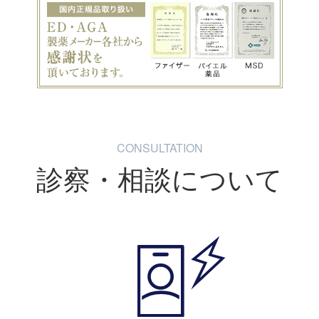
CONSULTATION
診察・相談について