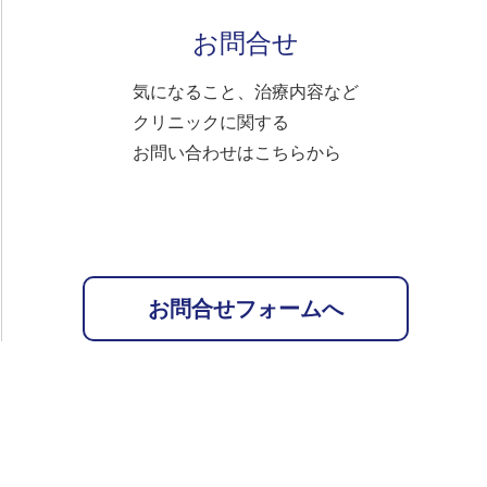
お問合せ
気になること、治療内容など
クリニックに関する
お問い合わせはこちらから
お問合せフォームへ