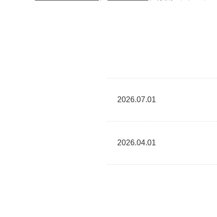
2026.07.01
2026.04.01