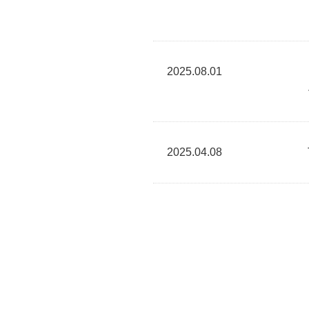
2025.08.01
2025.04.08