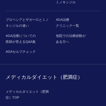
ミノキシジル
プロペシアとザガーロとミノ
AGA治療
キシジルの違い
クリニック一覧
AGA治療についての
他院での治療経験が
医師が答えるQ&A集
ある方へ
AGAセルフチェック
メディカルダイエット（肥満症）
メディカルダイエット（肥満
症）TOP