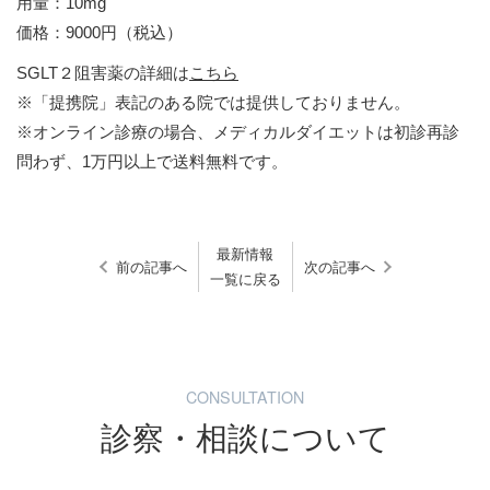
用量：10mg
価格：9000円（税込）
SGLT２阻害薬の詳細は
こちら
※「提携院」表記のある院では提供しておりません。
※オンライン診療の場合、メディカルダイエットは初診再診
問わず、1万円以上で送料無料です。
最新情報
前の記事へ
次の記事へ
一覧に戻る
CONSULTATION
診察・相談について