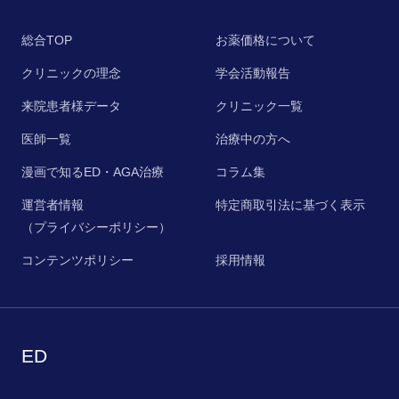
総合TOP
お薬価格について
クリニックの理念
学会活動報告
来院患者様データ
クリニック一覧
医師一覧
治療中の方へ
漫画で知るED・AGA治療
コラム集
運営者情報
特定商取引法に基づく表示
（プライバシーポリシー）
コンテンツポリシー
採用情報
ED