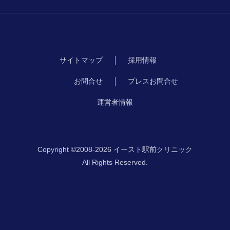
サイトマップ
採用情報
お問合せ
プレスお問合せ
運営者情報
Copyright ©2008-2026 イースト駅前クリニック
All Rights Reserved.