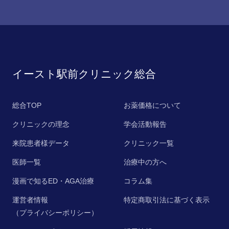
イースト駅前クリニック総合
総合TOP
お薬価格について
クリニックの理念
学会活動報告
来院患者様データ
クリニック一覧
医師一覧
治療中の方へ
漫画で知るED・AGA治療
コラム集
運営者情報
特定商取引法に基づく表示
（プライバシーポリシー）