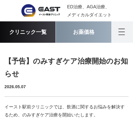
ED治療、AGA治療、
メディカルダイエット
クリニック一覧
お薬価格
【予告】のみすぎケア治療開始のお知
らせ
2026.05.07
イースト駅前クリニックでは、飲酒に関するお悩みを解決す
るため、のみすぎケア治療を開始いたします。