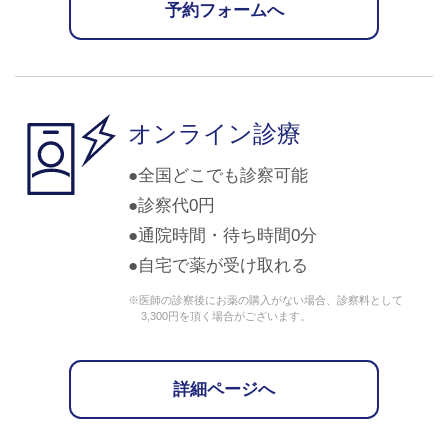
予約フォームへ
オンライン診療
全国どこでも診察可能
診察代0円
通院時間・待ち時間0分
自宅で薬が受け取れる
※医師の診察後にお薬の購入がない場合、診察料として
3,300円を頂く場合がございます。
詳細ページへ