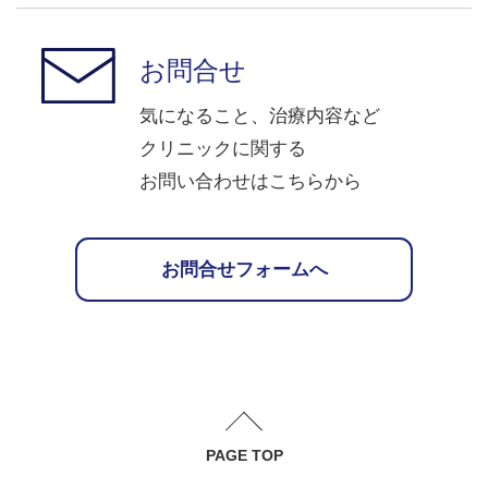
お問合せ
気になること、治療内容など
クリニックに関する
お問い合わせはこちらから
お問合せフォームへ
PAGE TOP