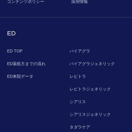
コンテンツポリシー
採用情報
ED
ED TOP
バイアグラ
ED薬処方までの流れ
バイアグラジェネリック
ED来院データ
レビトラ
レビトラジェネリック
シアリス
シアリスジェネリック
タダラケア