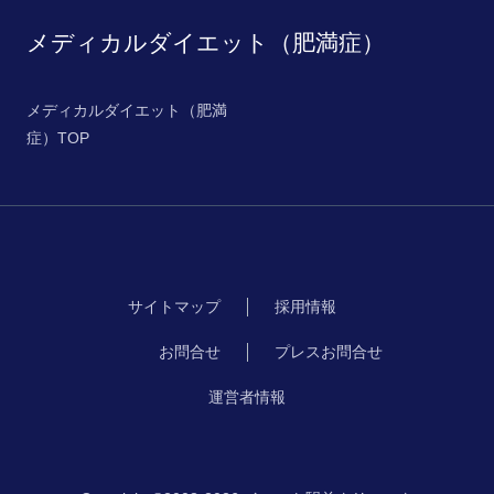
メディカルダイエット（肥満症）
メディカルダイエット（肥満
症）TOP
サイトマップ
採用情報
お問合せ
プレスお問合せ
運営者情報