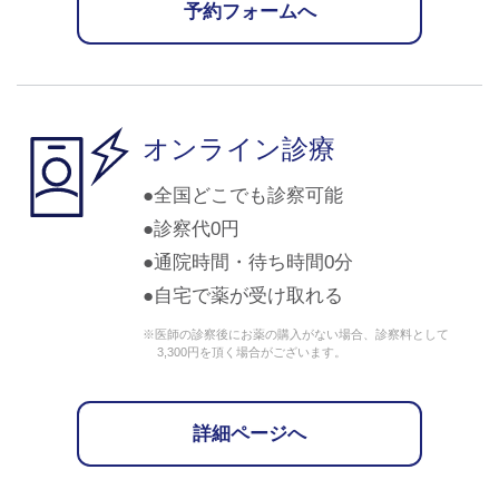
予約フォームへ
オンライン診療
全国どこでも診察可能
診察代0円
通院時間・待ち時間0分
自宅で薬が受け取れる
※医師の診察後にお薬の購入がない場合、診察料として
3,300円を頂く場合がございます。
詳細ページへ