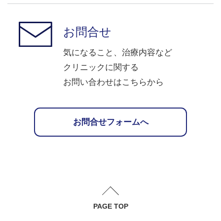
お問合せ
気になること、治療内容など
クリニックに関する
お問い合わせはこちらから
お問合せフォームへ
PAGE TOP