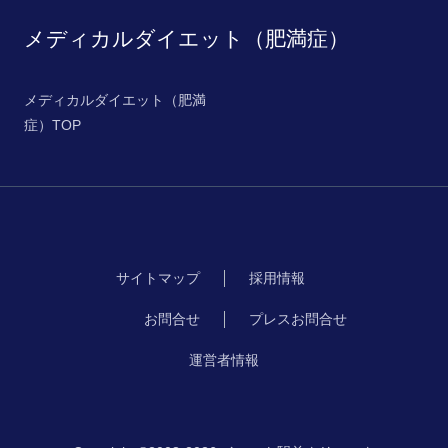
メディカルダイエット（肥満症）
メディカルダイエット（肥満
症）TOP
サイトマップ
採用情報
お問合せ
プレスお問合せ
運営者情報