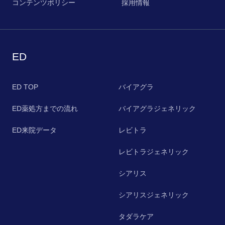
コンテンツポリシー
採用情報
ED
ED TOP
バイアグラ
ED薬処方までの流れ
バイアグラジェネリック
ED来院データ
レビトラ
レビトラジェネリック
シアリス
シアリスジェネリック
タダラケア