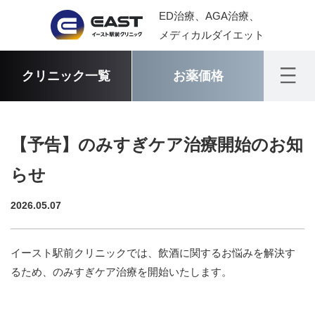
ED治療、AGA治療、
メディカルダイエット
クリニック一覧
お薬価格
【予告】のみすぎケア治療開始のお知
らせ
2026.05.07
イースト駅前クリニックでは、飲酒に関するお悩みを解決す
るため、のみすぎケア治療を開始いたします。