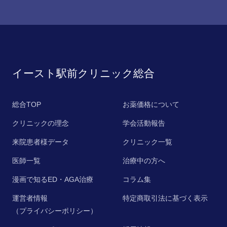
イースト駅前クリニック総合
総合TOP
お薬価格について
クリニックの理念
学会活動報告
来院患者様データ
クリニック一覧
医師一覧
治療中の方へ
漫画で知るED・AGA治療
コラム集
運営者情報
特定商取引法に基づく表示
（プライバシーポリシー）