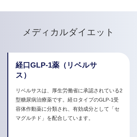
メディカルダイエット
経口GLP-1薬（リベルサ
ス）
リベルサスは、厚生労働省に承認されている2
型糖尿病治療薬です。経ロタイプのGLP-1受
容体作動薬に分類され、有効成分として「セ
マグルチド」を配合しています。