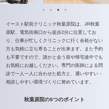
イースト駅前クリニック秋葉原院は、JR秋葉
原駅、電気街南口から徒歩2分に位置してお
り、仕事が忙しくクリニックに行く余裕がない
方も気軽に立ち寄ることが出来ます。また予約
も不要ですので、誰かと会う前や帰宅途中でも
お気軽にお越しください。専門の医師による問
診で一人一人に合わせた処方と、通いやすい・
相談しやすい環境づくりに努めています。
秋葉原院の5つのポイント