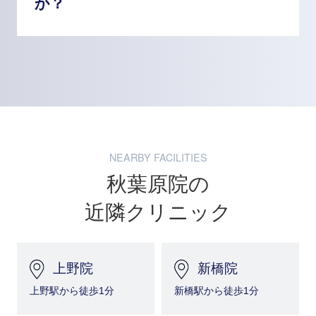
か？
NEARBY FACILITIES
秋葉原院の
近隣クリニック
上野院
新橋院
上野駅から徒歩1分
新橋駅から徒歩1分