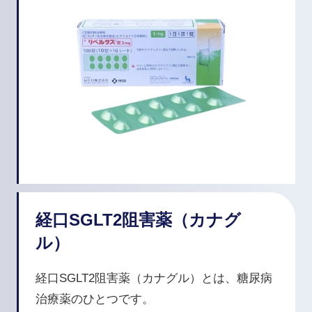
経口SGLT2阻害薬（カナグ
ル）
経口SGLT2阻害薬（カナグル）とは、糖尿病
治療薬のひとつです。