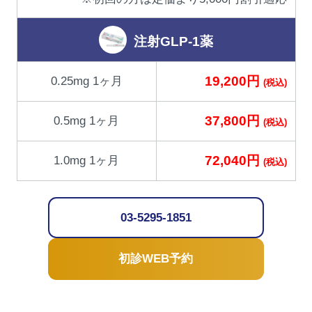
注射GLP-1薬
19,200円
0.25mg 1ヶ月
(税込)
37,800円
0.5mg 1ヶ月
(税込)
72,040円
1.0mg 1ヶ月
(税込)
03-5295-1851
初診WEB予約