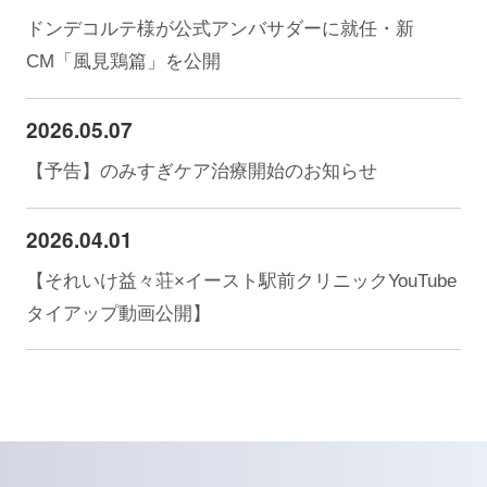
ドンデコルテ様が公式アンバサダーに就任・新
CM「風見鶏篇」を公開
2026.05.07
【予告】のみすぎケア治療開始のお知らせ
2026.04.01
【それいけ益々荘×イースト駅前クリニックYouTube
タイアップ動画公開】