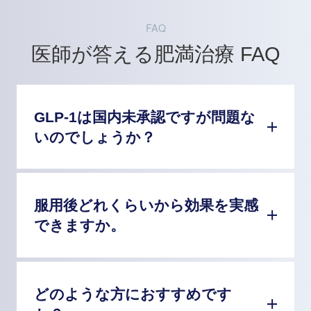
FAQ
医師が答える肥満治療 FAQ
GLP-1は国内未承認ですが問題な
いのでしょうか？
服用後どれくらいから効果を実感
できますか。
どのような方におすすめです