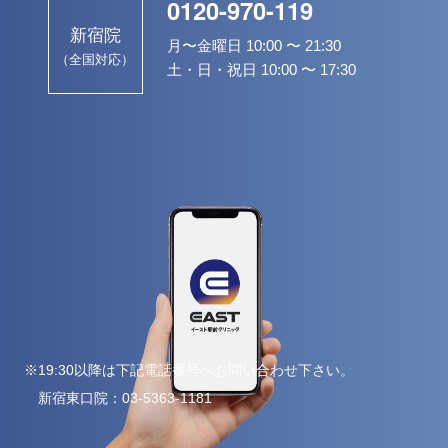
0120-970-119
新宿院
月〜金曜日 10:00 〜 21:30
（全国対応）
土・日・祝日 10:00 〜 17:30
※19:30以降は下記電話番号へお問い合わせ下さい。
新宿東口院：
03-5363-1181