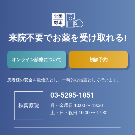
来院不要でお薬を受け取れる!
オンライン診療について
初診予約
患者様の安全を最優先とし、一時的な措置として行います。
03-5295-1851
月～金曜日 10:00 〜 19:30
秋葉原院
土・日・祝日 10:00 〜 17:30