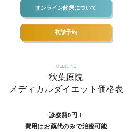
オンライン診療について
初診予約
MEDICINE
秋葉原院
メディカルダイエット価格表
診察費0円！
費用はお薬代のみで治療可能