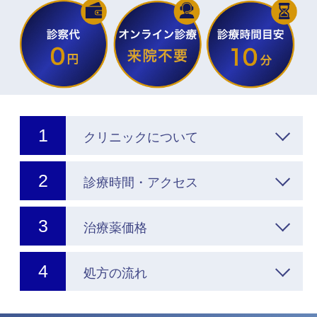
クリニックについて
診療時間・アクセス
治療薬価格
処方の流れ