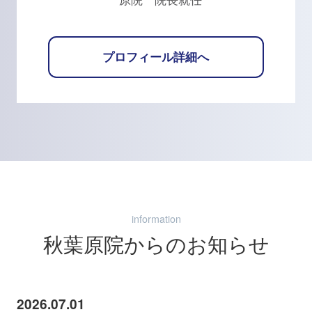
原院 院長就任
プロフィール詳細へ
information
秋葉原院からのお知らせ
2026.07.01