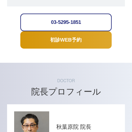
03-5295-1851
初診WEB予約
DOCTOR
院長プロフィール
秋葉原院 院長