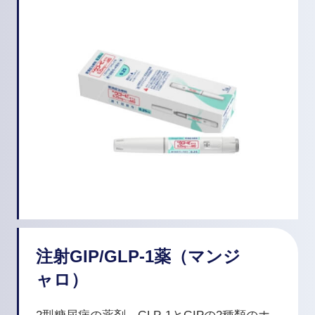
注射GIP/GLP-1薬（マンジ
ャロ）