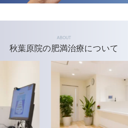
ABOUT
秋葉原院の肥満治療について