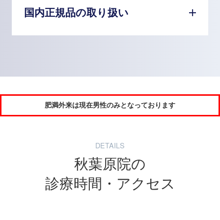
国内正規品の取り扱い
肥満外来は現在男性のみとなっております
DETAILS
秋葉原院の
診療時間・アクセス