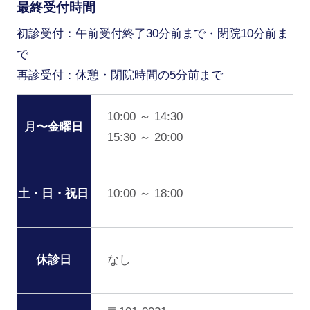
最終受付時間
初診受付：午前受付終了30分前まで・閉院10分前ま
で
再診受付：休憩・閉院時間の5分前まで
10:00 ～ 14:30
月〜金曜日
15:30 ～ 20:00
10:00 ～ 18:00
土・日・祝日
なし
休診日