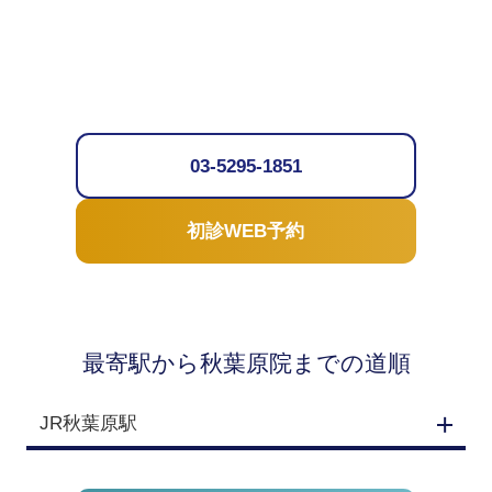
03-5295-1851
初診WEB予約
最寄駅から秋葉原院までの道順
JR秋葉原駅