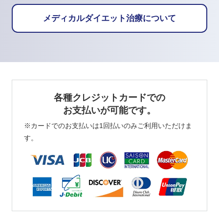
メディカルダイエット治療について
各種クレジットカードでの
お支払いが可能です。
※カードでのお支払いは1回払いのみご利用いただけま
す。