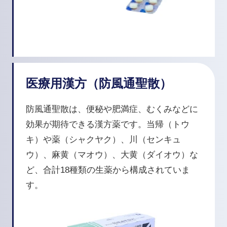
医療用漢方（防風通聖散）
防風通聖散は、便秘や肥満症、むくみなどに
効果が期待できる漢方薬です。当帰（トウ
キ）や薬（シャクヤク）、川（センキュ
ウ）、麻黄（マオウ）、大黄（ダイオウ）な
ど、合計18種類の生薬から構成されていま
す。