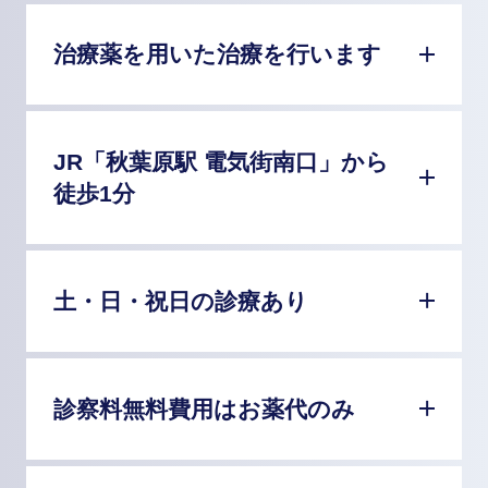
治療薬を用いた治療を行います
JR「秋葉原駅 電気街南口」から
徒歩1分
土・日・祝日の診療あり
診察料無料費用はお薬代のみ