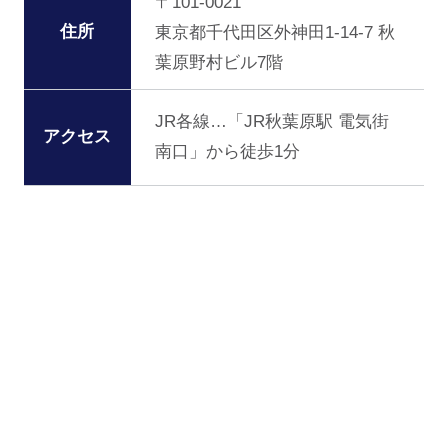
〒101-0021
住所
東京都千代田区外神田1-14-7 秋
葉原野村ビル7階
JR各線…「JR秋葉原駅 電気街
アクセス
南口」から徒歩1分